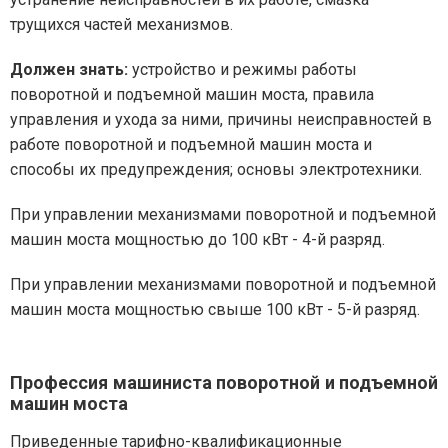
трущихся частей механизмов.
Должен знать:
устройство и режимы работы
поворотной и подъемной машин моста, правила
управления и ухода за ними, причины неисправностей в
работе поворотной и подъемной машин моста и
способы их предупреждения; основы электротехники.
При управлении механизмами поворотной и подъемной
машин моста мощностью до 100 кВт - 4-й разряд.
При управлении механизмами поворотной и подъемной
машин моста мощностью свыше 100 кВт - 5-й разряд.
Профессия машиниста поворотной и подъемной
машин моста
Приведенные тарифно-квалификационные