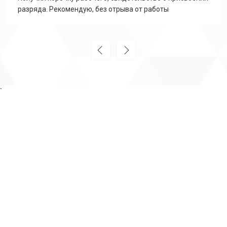
разряда. Рекомендую, без отрыва от работы
`