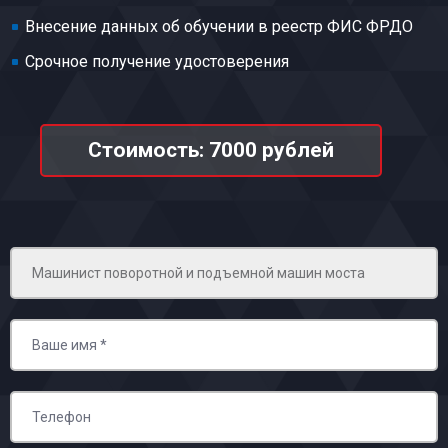
Внесение данных об обучении в реестр ФИС ФРДО
Срочное получение удостоверения
Стоимость: 7000 рублей