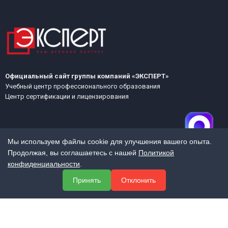
Официальный сайт группы компаний «ЭКСПЕРТ»
Учебный центр профессионального образования
Центр сертификации и лицензирования
Мы используем файлы cookie для улучшения вашего опыта.
Продолжая, вы соглашаетесь с нашей
Политикой
конфиденциальности
.
МЕНЮ
Принять
Отклонить
О компании
Услуги
Полезная информация