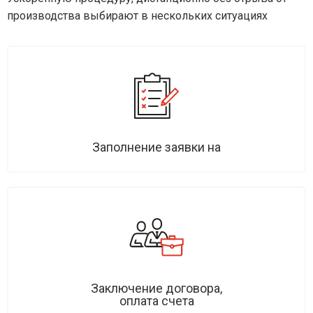
производства выбирают в нескольких ситуациях
Заполнение заявки на
Заключение договора,
оплата счета