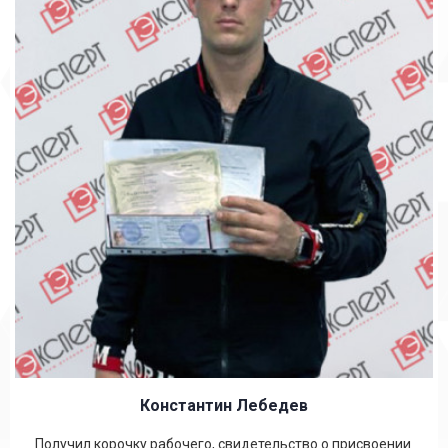
Константин Лебедев
Получил корочку рабочего, свидетельство о присвоении