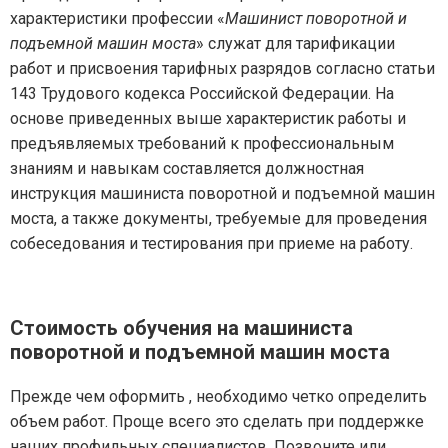
характеристики профессии «
Машинист поворотной и
подъемной машин моста
» служат для тарификации
работ и присвоения тарифных разрядов согласно статьи
143 Трудового кодекса Российской Федерации. На
основе приведенных выше характеристик работы и
предъявляемых требований к профессиональным
знаниям и навыкам составляется должностная
инструкция машиниста поворотной и подъемной машин
моста, а также документы, требуемые для проведения
собеседования и тестирования при приеме на работу.
Стоимость обучения на машиниста
поворотной и подъемной машин моста
Прежде чем оформить , необходимо четко определить
объем работ. Проще всего это сделать при поддержке
наших профильных специалистов. Позвоните или