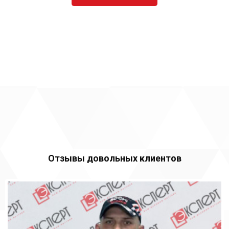
Отзывы довольных клиентов