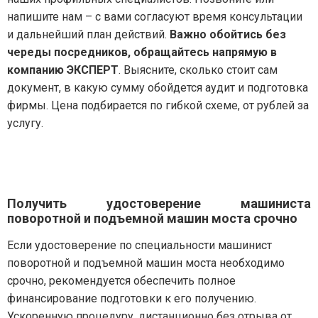
напишите нам – с вами согласуют время консультации
и дальнейший план действий.
Важно обойтись без
череды посредников, обращайтесь напрямую в
компанию ЭКСПЕРТ
. Выясните, сколько стоит сам
документ, в какую сумму обойдется аудит и подготовка
фирмы. Цена подбирается по гибкой схеме, от рублей за
услугу.
Получить удостоверение машиниста
поворотной и подъемной машин моста срочно
Если удостоверение по специальности машинист
поворотной и подъемной машин моста необходимо
срочно, рекомендуется обеспечить полное
финансирование подготовки к его получению.
Ускоренную процедуру, дистанционно без отрыва от