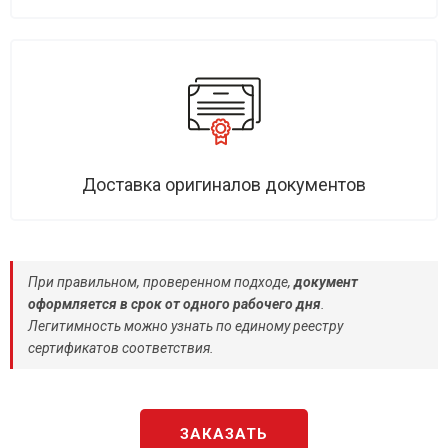
Доставка оригиналов документов
При правильном, проверенном подходе,
документ
оформляется в срок от одного рабочего дня
.
Легитимность можно узнать по единому реестру
сертификатов соответствия.
ЗАКАЗАТЬ