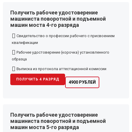
Получить рабочее удостоверение
машиниста поворотной и подъемной
машин моста 4-го разряда
Свидетельство о профессии рабочего с присвоением
квалификации
Рабочее удостоверение (корочка) установленного
образца
Выписка из протокола аттестационной комиссии
ПОЛУЧИТЬ 4 РАЗРЯД
4900 РУБЛЕЙ
Получить рабочее удостоверение
машиниста поворотной и подъемной
машин моста 5-го разряда