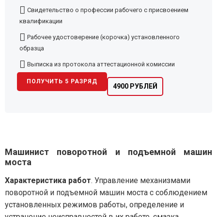
Свидетельство о профессии рабочего с присвоением
квалификации
Рабочее удостоверение (корочка) установленного
образца
Выписка из протокола аттестационной комиссии
ПОЛУЧИТЬ 5 РАЗРЯД
4900 РУБЛЕЙ
Машинист поворотной и подъемной машин
моста
Характеристика работ
. Управление механизмами
поворотной и подъемной машин моста с соблюдением
установленных режимов работы, определение и
устранение неисправностей в их работе, смазка