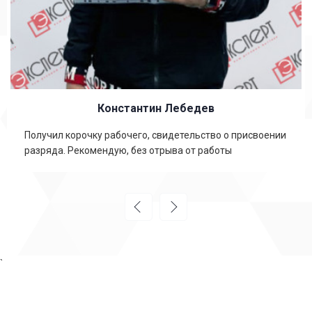
Константин Лебедев
Получил корочку рабочего, свидетельство о присвоении
разряда. Рекомендую, без отрыва от работы
`