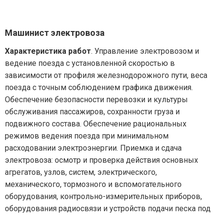
Машинист электровоза
Характеристика работ
. Управление электровозом и
ведение поезда с установленной скоростью в
зависимости от профиля железнодорожного пути, веса
поезда с точным соблюдением графика движения.
Обеспечение безопасности перевозки и культуры
обслуживания пассажиров, сохранности груза и
подвижного состава. Обеспечение рациональных
режимов ведения поезда при минимальном
расходовании электроэнергии. Приемка и сдача
электровоза: осмотр и проверка действия основных
агрегатов, узлов, систем, электрического,
механического, тормозного и вспомогательного
оборудования, контрольно-измерительных приборов,
оборудования радиосвязи и устройств подачи песка под