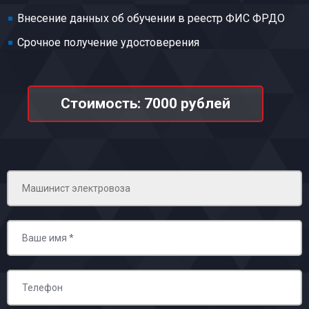
Внесение данных об обучении в реестр ФИС ФРДО
Срочное получение удостоверения
Стоимость: 7000 рублей