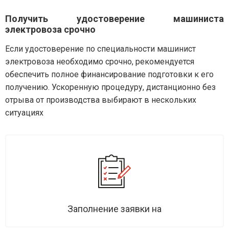
Получить удостоверение машиниста
электровоза срочно
Если удостоверение по специальности машинист
электровоза необходимо срочно, рекомендуется
обеспечить полное финансирование подготовки к его
получению. Ускоренную процедуру, дистанционно без
отрыва от производства выбирают в нескольких
ситуациях
Заполнение заявки на