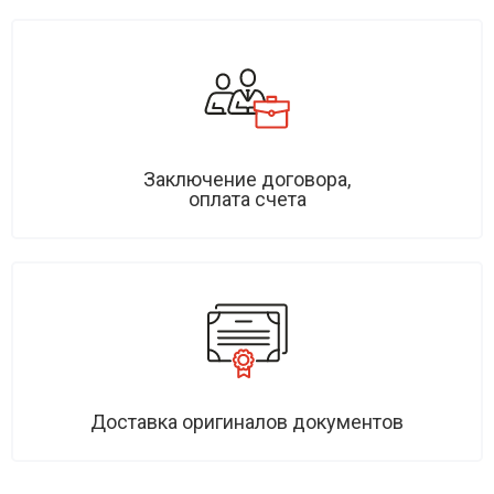
Заключение договора,
оплата счета
Доставка оригиналов документов