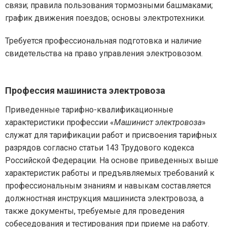
связи; правила пользования тормозными башмаками;
график движения поездов; основы электротехники.
Требуется профессиональная подготовка и наличие
свидетельства на право управления электровозом.
Профессия машиниста электровоза
Приведенные тарифно-квалификационные
характеристики профессии «
Машинист электровоза
»
служат для тарификации работ и присвоения тарифных
разрядов согласно статьи 143 Трудового кодекса
Российской Федерации. На основе приведенных выше
характеристик работы и предъявляемых требований к
профессиональным знаниям и навыкам составляется
должностная инструкция машиниста электровоза, а
также документы, требуемые для проведения
собеседования и тестирования при приеме на работу.