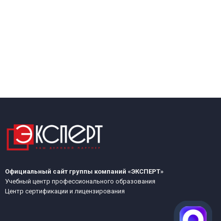
Официальный сайт группы компаний «ЭКСПЕРТ»
Учебный центр профессионального образования
Центр сертификации и лицензирования