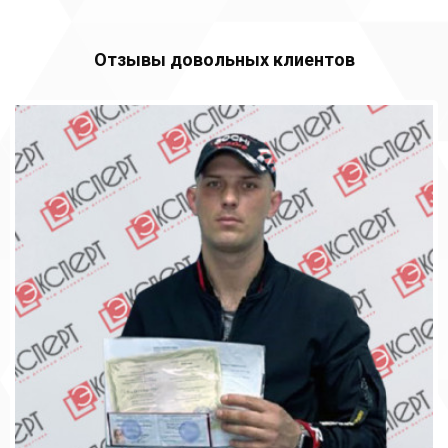
Отзывы довольных клиентов