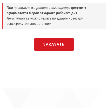
При правильном, проверенном подходе,
документ
оформляется в срок от одного рабочего дня
.
Легитимность можно узнать по единому реестру
сертификатов соответствия.
ЗАКАЗАТЬ