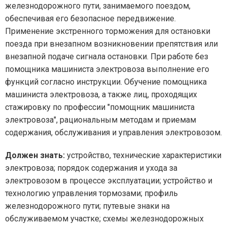
железнодорожного пути, занимаемого поездом,
обеспечивая его безопасное передвижение.
Применение экстренного торможения для остановки
поезда при внезапном возникновении препятствия или
внезапной подаче сигнала остановки. При работе без
помощника машиниста электровоза выполнение его
функций согласно инструкции. Обучение помощника
машиниста электровоза, а также лиц, проходящих
стажировку по профессии "помощник машиниста
электровоза", рациональным методам и приемам
содержания, обслуживания и управления электровозом.
Должен знать:
устройство, технические характеристики
электровоза; порядок содержания и ухода за
электровозом в процессе эксплуатации; устройство и
технологию управления тормозами; профиль
железнодорожного пути; путевые знаки на
обслуживаемом участке; схемы железнодорожных