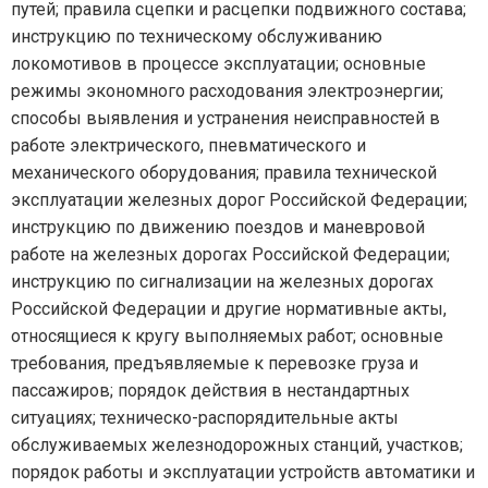
путей; правила сцепки и расцепки подвижного состава;
инструкцию по техническому обслуживанию
локомотивов в процессе эксплуатации; основные
режимы экономного расходования электроэнергии;
способы выявления и устранения неисправностей в
работе электрического, пневматического и
механического оборудования; правила технической
эксплуатации железных дорог Российской Федерации;
инструкцию по движению поездов и маневровой
работе на железных дорогах Российской Федерации;
инструкцию по сигнализации на железных дорогах
Российской Федерации и другие нормативные акты,
относящиеся к кругу выполняемых работ; основные
требования, предъявляемые к перевозке груза и
пассажиров; порядок действия в нестандартных
ситуациях; техническо-распорядительные акты
обслуживаемых железнодорожных станций, участков;
порядок работы и эксплуатации устройств автоматики и