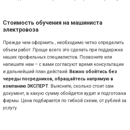
Стоимость обучения на машиниста
электровоза
Прежде чем оформить , необходимо четко определить
объем работ. Проще всего это сделать при поддержке
наших профильных специалистов. Позвоните или
напишите нам – с вами согласуют время консультации
и дальнейший план действий.
Важно обойтись без
череды посредников, обращайтесь напрямую в
компанию ЭКСПЕРТ
. Выясните, сколько стоит сам
документ, в какую сумму обойдется аудит и подготовка
фирмы. Цена подбирается по гибкой схеме, от рублей за
услугу.