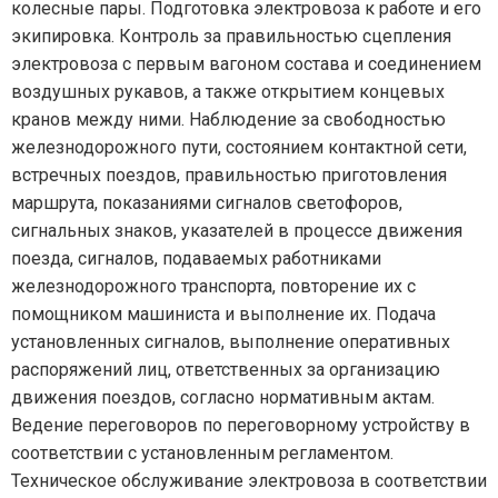
колесные пары. Подготовка электровоза к работе и его
экипировка. Контроль за правильностью сцепления
электровоза с первым вагоном состава и соединением
воздушных рукавов, а также открытием концевых
кранов между ними. Наблюдение за свободностью
железнодорожного пути, состоянием контактной сети,
встречных поездов, правильностью приготовления
маршрута, показаниями сигналов светофоров,
сигнальных знаков, указателей в процессе движения
поезда, сигналов, подаваемых работниками
железнодорожного транспорта, повторение их с
помощником машиниста и выполнение их. Подача
установленных сигналов, выполнение оперативных
распоряжений лиц, ответственных за организацию
движения поездов, согласно нормативным актам.
Ведение переговоров по переговорному устройству в
соответствии с установленным регламентом.
Техническое обслуживание электровоза в соответствии