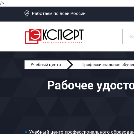
/>
Работаем по всей России
Учебный центр
Профессиональное обуче
Машинист железнодорожно-строительных машин
Рабочее удост
Учебный центр профессионального образован