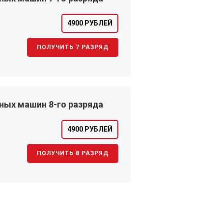
4900 РУБЛЕЙ
ПОЛУЧИТЬ 7 РАЗРЯД
ных машин 8-го разряда
4900 РУБЛЕЙ
ПОЛУЧИТЬ 8 РАЗРЯД