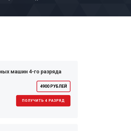
ных машин 4-го разряда
4900 РУБЛЕЙ
ПОЛУЧИТЬ 4 РАЗРЯД