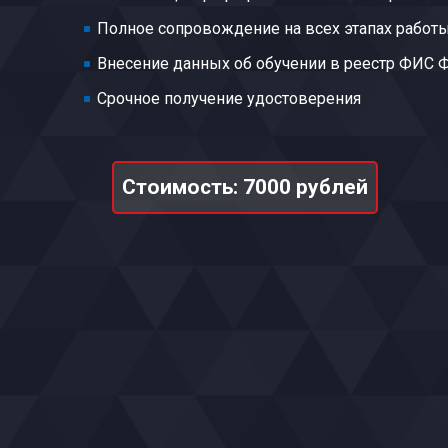
Полное сопровождение на всех этапах работ
Внесение данных об обучении в реестр ФИС
Срочное получение удостоверения
Стоимость: 7000 рублей