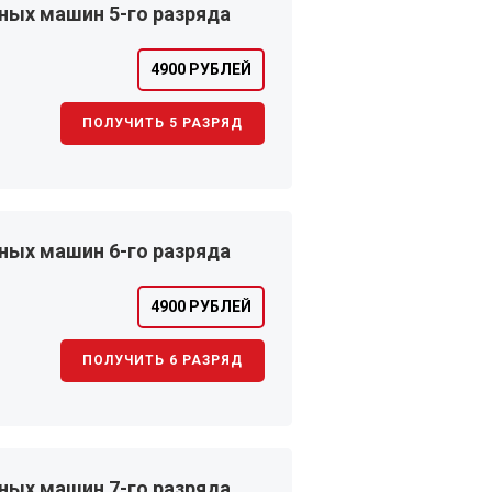
ных машин 5-го разряда
4900 РУБЛЕЙ
ПОЛУЧИТЬ 5 РАЗРЯД
ных машин 6-го разряда
4900 РУБЛЕЙ
ПОЛУЧИТЬ 6 РАЗРЯД
ных машин 7-го разряда