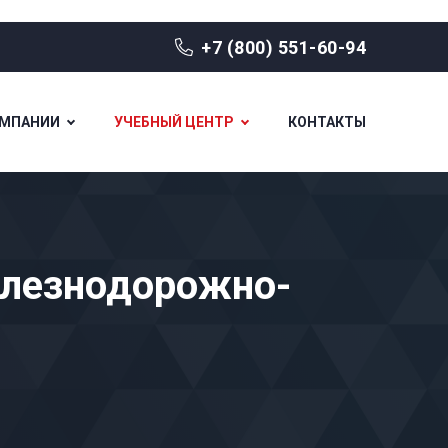
+7 (800) 551-60-94
ОМПАНИИ
УЧЕБНЫЙ ЦЕНТР
КОНТАКТЫ
елезнодорожно-