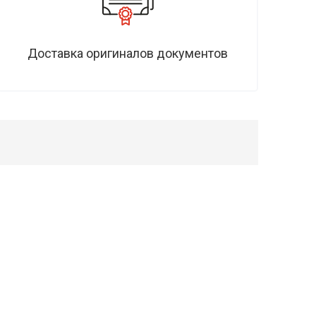
Доставка оригиналов документов