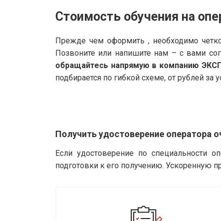
Стоимость обучения на оп
Прежде чем оформить , необходимо четко
Позвоните или напишите нам – с вами со
обращайтесь напрямую в компанию ЭКС
подбирается по гибкой схеме, от рублей за у
Получить удостоверение оператора о
Если удостоверение по специальности о
подготовки к его получению. Ускоренную п