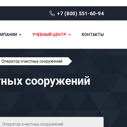
+7 (800) 551-60-94
ОМПАНИИ
УЧЕБНЫЙ ЦЕНТР
КОНТАКТЫ
Оператор очистных сооружений
тных сооружений