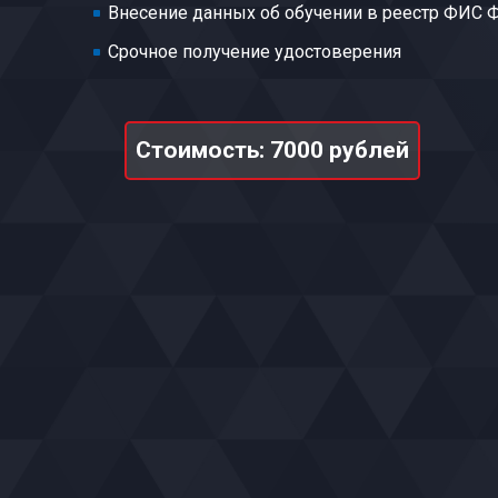
Внесение данных об обучении в реестр ФИС
Срочное получение удостоверения
Стоимость: 7000 рублей