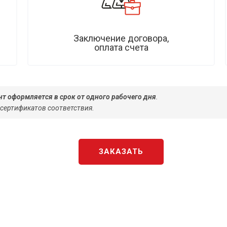
Заключение договора,
оплата счета
т оформляется в срок от одного рабочего дня
.
 сертификатов соответствия.
ЗАКАЗАТЬ