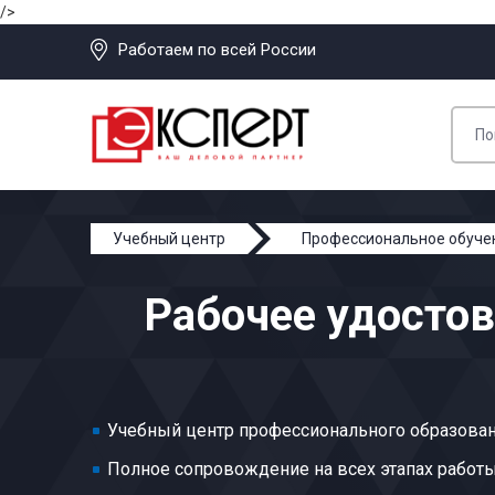
/>
Работаем по всей России
Учебный центр
Профессиональное обуче
Рабочее удосто
Учебный центр профессионального образован
Полное сопровождение на всех этапах работ