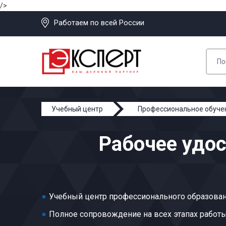
/>
Работаем по всей России
Учебный центр
Профессиональное обуче
Рабочее удос
Учебный центр профессионального образован
Полное сопровождение на всех этапах работ