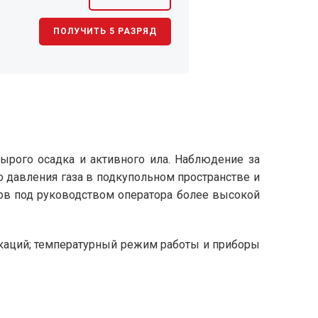
ПОЛУЧИТЬ 5 РАЗРЯД
сырого осадка и активного ила. Наблюдение за
о давления газа в подкупольном пространстве и
мов под руководством оператора более высокой
каций; температурный режим работы и приборы