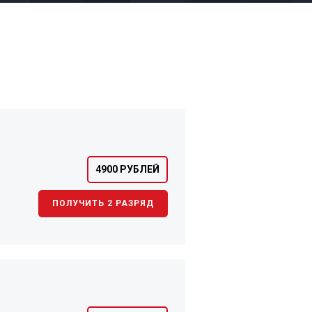
4900 РУБЛЕЙ
ПОЛУЧИТЬ 2 РАЗРЯД