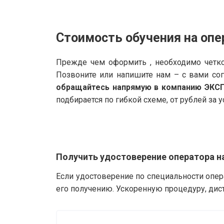
Стоимость обучения на опе
Прежде чем оформить , необходимо четко
Позвоните или напишите нам – с вами со
обращайтесь напрямую в компанию ЭКС
подбирается по гибкой схеме, от рублей за у
Получить удостоверение оператора н
Если удостоверение по специальности опер
его получению. Ускоренную процедуру, дис