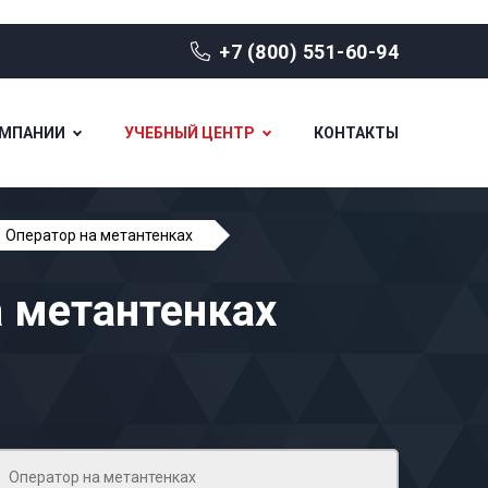
+7 (800) 551-60-94
ОМПАНИИ
УЧЕБНЫЙ ЦЕНТР
КОНТАКТЫ
Оператор на метантенках
а метантенках