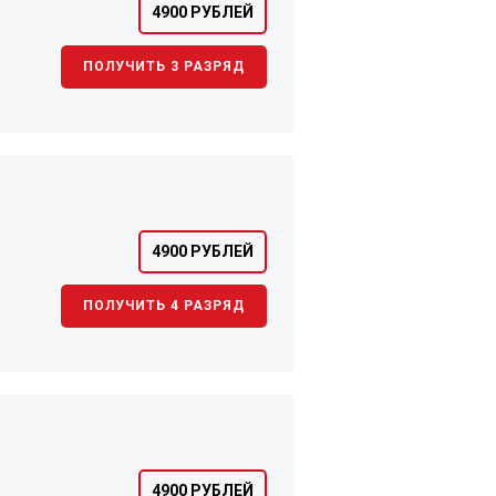
4900 РУБЛЕЙ
ПОЛУЧИТЬ 3 РАЗРЯД
4900 РУБЛЕЙ
ПОЛУЧИТЬ 4 РАЗРЯД
4900 РУБЛЕЙ