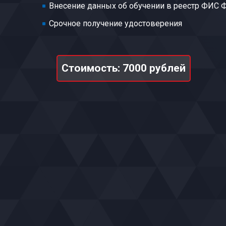
Внесение данных об обучении в реестр ФИС
Срочное получение удостоверения
Стоимость: 7000 рублей