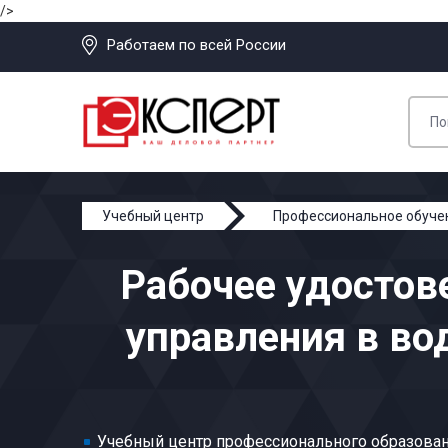
/>
Работаем по всей России
Учебный центр
Профессиональное обуче
Оператор дистанционного пульта управления в в
Рабочее удостов
управления в во
Учебный центр профессионального образован