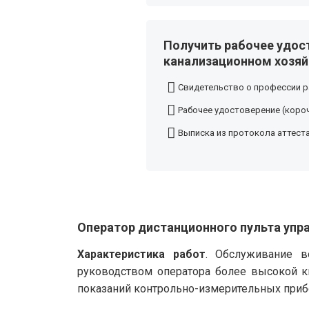
Получить рабочее удос
канализационном хозяй
Свидетельство о профессии р
Рабочее удостоверение (короч
Выписка из протокола аттест
Оператор дистанционного пульта упр
Характеристика работ
. Обслуживание в
руководством оператора более высокой к
показаний контрольно-измерительных приб