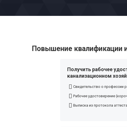
Повышение квалификации и
Получить рабочее удос
канализационном хозяй
Свидетельство о профессии р
Рабочее удостоверение (короч
Выписка из протокола аттест