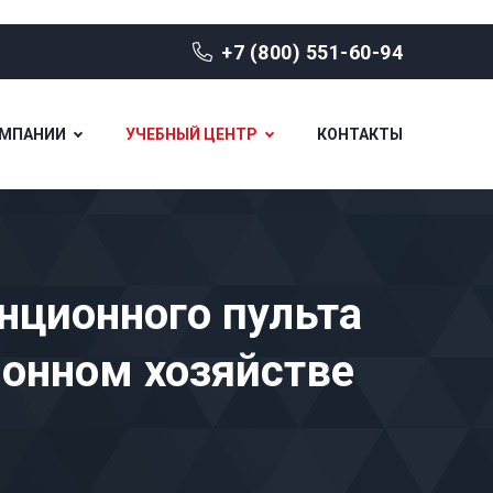
+7 (800) 551-60-94
ОМПАНИИ
УЧЕБНЫЙ ЦЕНТР
КОНТАКТЫ
нционного пульта
ионном хозяйстве