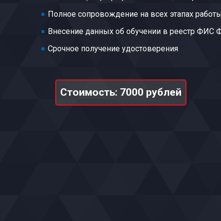
Полное сопровождение на всех этапах работ
Внесение данных об обучении в реестр ФИС
Срочное получение удостоверения
Стоимость: 7000 рублей