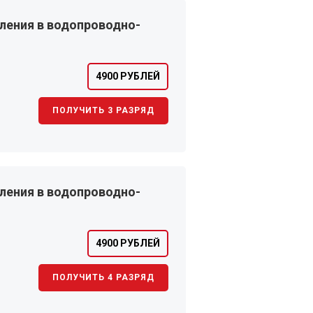
ления в водопроводно-
4900 РУБЛЕЙ
ПОЛУЧИТЬ 3 РАЗРЯД
ления в водопроводно-
4900 РУБЛЕЙ
ПОЛУЧИТЬ 4 РАЗРЯД