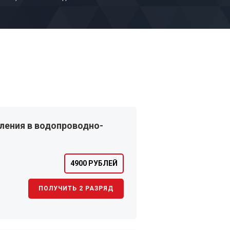
ления в водопроводно-
4900 РУБЛЕЙ
ПОЛУЧИТЬ 2 РАЗРЯД