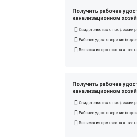
Получить рабочее удос
канализационном хозяй
Свидетельство о профессии р
Рабочее удостоверение (короч
Выписка из протокола аттест
Получить рабочее удос
канализационном хозяй
Свидетельство о профессии р
Рабочее удостоверение (короч
Выписка из протокола аттест