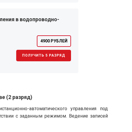
ления в водопроводно-
4900 РУБЛЕЙ
ПОЛУЧИТЬ 5 РАЗРЯД
е (2 разряд)
станционно-автоматического управления под
етствии с заданным режимом. Ведение записей