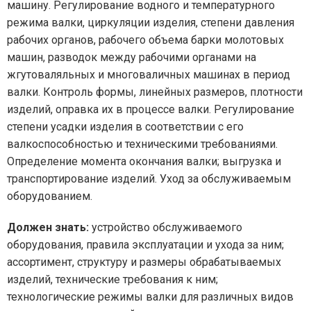
машину. Регулирование водного и температурного
режима валки, циркуляции изделия, степени давления
рабочих органов, рабочего объема барки молотовых
машин, разводок между рабочими органами на
жгутоваляльных и многоваличных машинах в период
валки. Контроль формы, линейных размеров, плотности
изделий, оправка их в процессе валки. Регулирование
степени усадки изделия в соответствии с его
валкоспособностью и техническими требованиями.
Определение момента окончания валки; выгрузка и
транспортирование изделий. Уход за обслуживаемым
оборудованием.
Должен знать:
устройство обслуживаемого
оборудования, правила эксплуатации и ухода за ним;
ассортимент, структуру и размеры обрабатываемых
изделий, технические требования к ним;
технологические режимы валки для различных видов