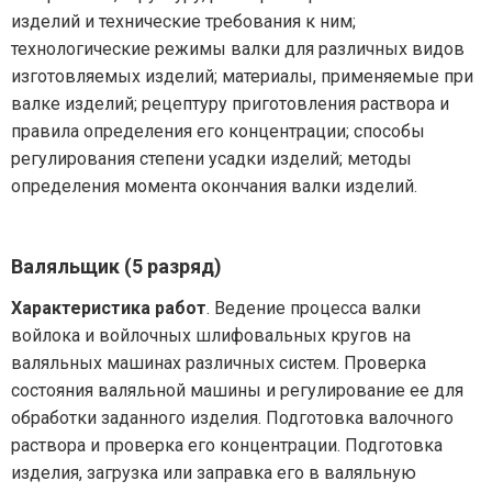
изделий и технические требования к ним;
технологические режимы валки для различных видов
изготовляемых изделий; материалы, применяемые при
валке изделий; рецептуру приготовления раствора и
правила определения его концентрации; способы
регулирования степени усадки изделий; методы
определения момента окончания валки изделий.
Валяльщик (5 разряд)
Характеристика работ
. Ведение процесса валки
войлока и войлочных шлифовальных кругов на
валяльных машинах различных систем. Проверка
состояния валяльной машины и регулирование ее для
обработки заданного изделия. Подготовка валочного
раствора и проверка его концентрации. Подготовка
изделия, загрузка или заправка его в валяльную