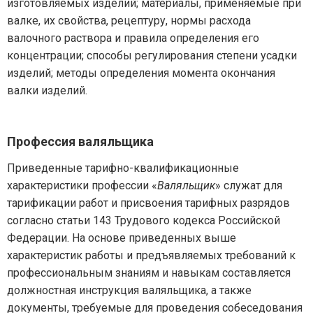
изготовляемых изделий; материалы, применяемые при
валке, их свойства, рецептуру, нормы расхода
валочного раствора и правила определения его
концентрации; способы регулирования степени усадки
изделий; методы определения момента окончания
валки изделий.
Профессия валяльщика
Приведенные тарифно-квалификационные
характеристики профессии «
Валяльщик
» служат для
тарификации работ и присвоения тарифных разрядов
согласно статьи 143 Трудового кодекса Российской
Федерации. На основе приведенных выше
характеристик работы и предъявляемых требований к
профессиональным знаниям и навыкам составляется
должностная инструкция валяльщика, а также
документы, требуемые для проведения собеседования