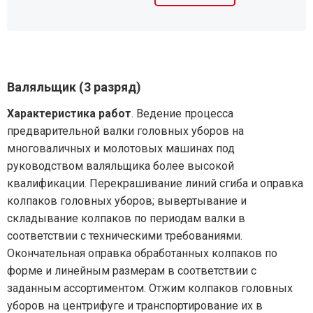
Валяльщик (3 разряд)
Характеристика работ
. Ведение процесса
предварительной валки головных уборов на
многоваличных и молотовых машинах под
руководством валяльщика более высокой
квалификации. Перекрашивание линий сгиба и оправка
колпаков головных уборов; вывертывание и
складывание колпаков по периодам валки в
соответствии с техническими требованиями.
Окончательная оправка обработанных колпаков по
форме и линейным размерам в соответствии с
заданным ассортиментом. Отжим колпаков головных
уборов на центрифуге и транспортирование их в