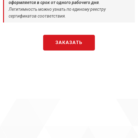
оформляется в срок от одного рабочего дня
.
Легитимность можно узнать по единому реестру
сертификатов соответствия.
ЗАКАЗАТЬ