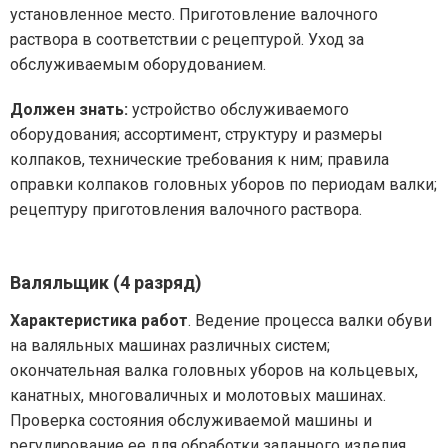
установленное место. Приготовление валочного
раствора в соответствии с рецептурой. Уход за
обслуживаемым оборудованием.
Должен знать:
устройство обслуживаемого
оборудования; ассортимент, структуру и размеры
колпаков, технические требования к ним; правила
оправки колпаков головных уборов по периодам валки;
рецептуру приготовления валочного раствора.
Валяльщик (4 разряд)
Характеристика работ
. Ведение процесса валки обуви
на валяльных машинах различных систем;
окончательная валка головных уборов на кольцевых,
канатных, многоваличных и молотовых машинах.
Проверка состояния обслуживаемой машины и
регулирование ее для обработки заданного изделия.