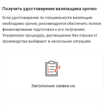
Получить удостоверение валяльщика срочно
Если удостоверение по специальности валяльщик
необходимо срочно, рекомендуется обеспечить полное
финансирование подготовки к его получению.
Ускоренную процедуру, дистанционно без отрыва от
производства выбирают в нескольких ситуациях
Заполнение заявки на