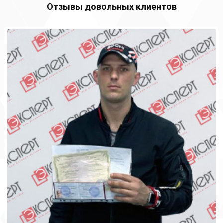
Отзывы довольных клиентов