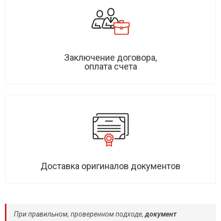
Заключение договора,
оплата счета
Доставка оригиналов документов
При правильном, проверенном подходе,
документ