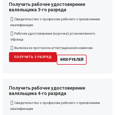
Получить рабочее удостоверение
валяльщика 3-го разряда
Свидетельство о профессии рабочего с присвоением
квалификации
Рабочее удостоверение (корочка) установленного
образца
Выписка из протокола аттестационной комиссии
ПОЛУЧИТЬ 3 РАЗРЯД
4900 РУБЛЕЙ
Получить рабочее удостоверение
валяльщика 4-го разряда
Свидетельство о профессии рабочего с присвоением
квалификации