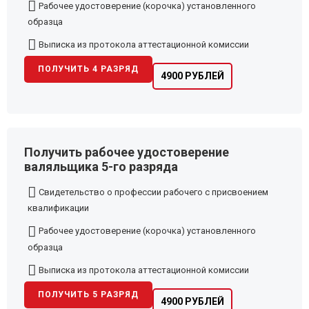
Рабочее удостоверение (корочка) установленного
образца
Выписка из протокола аттестационной комиссии
ПОЛУЧИТЬ 4 РАЗРЯД
4900 РУБЛЕЙ
Получить рабочее удостоверение
валяльщика 5-го разряда
Свидетельство о профессии рабочего с присвоением
квалификации
Рабочее удостоверение (корочка) установленного
образца
Выписка из протокола аттестационной комиссии
ПОЛУЧИТЬ 5 РАЗРЯД
4900 РУБЛЕЙ