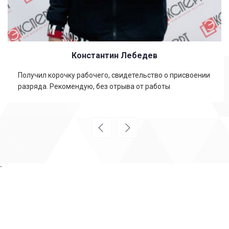
Константин Лебедев
Получил корочку рабочего, свидетельство о присвоении
разряда. Рекомендую, без отрыва от работы
`