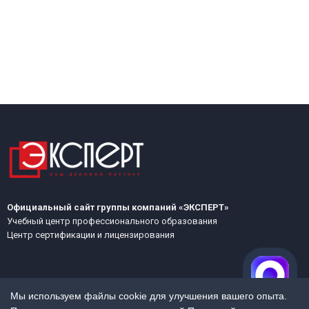
Официальный сайт группы компаний «ЭКСПЕРТ»
Учебный центр профессионального образования
Центр сертификации и лицензирования
Мы используем файлы cookie для улучшения вашего опыта.