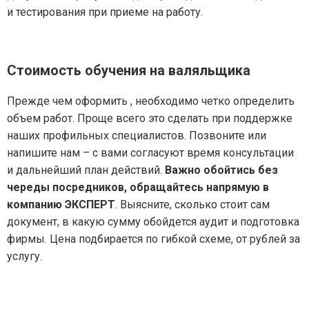
и тестирования при приеме на работу.
Стоимость обучения на валяльщика
Прежде чем оформить , необходимо четко определить
объем работ. Проще всего это сделать при поддержке
наших профильных специалистов. Позвоните или
напишите нам – с вами согласуют время консультации
и дальнейший план действий.
Важно обойтись без
череды посредников, обращайтесь напрямую в
компанию ЭКСПЕРТ
. Выясните, сколько стоит сам
документ, в какую сумму обойдется аудит и подготовка
фирмы. Цена подбирается по гибкой схеме, от рублей за
услугу.