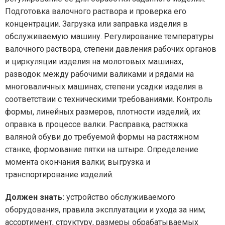
Подготовка валочного раствора и проверка его
концентрации. Загрузка или заправка изделия в
обслуживаемую машину. Регулирование температуры
валочного раствора, степени давления рабочих органов
и циркуляции изделия на молотовых машинах,
разводок между рабочими валиками и рядами на
многоваличных машинах, степени усадки изделия в
соответствии с техническими требованиями. Контроль
формы, линейных размеров, плотности изделий, их
оправка в процессе валки. Расправка, растяжка
валяной обуви до требуемой формы на растяжном
станке, формование пятки на штыре. Определение
момента окончания валки; выгрузка и
транспортирование изделий.
Должен знать:
устройство обслуживаемого
оборудования, правила эксплуатации и ухода за ним;
ассортимент, структуру, размеры обрабатываемых