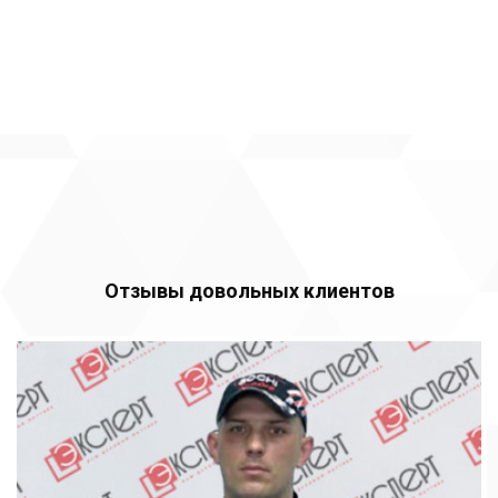
Отзывы довольных клиентов