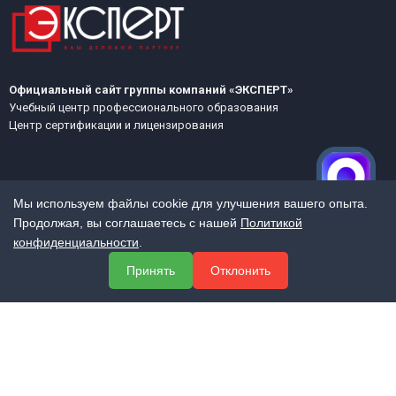
Официальный сайт группы компаний «ЭКСПЕРТ»
Учебный центр профессионального образования
Центр сертификации и лицензирования
Мы используем файлы cookie для улучшения вашего опыта.
Продолжая, вы соглашаетесь с нашей
Политикой
конфиденциальности
.
МЕНЮ
Принять
Отклонить
О компании
Услуги
Полезная информация
Контакты