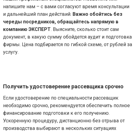
напишите нам – с вами согласуют время консультации
и дальнейший план действий.
Важно обойтись без
череды посредников, обращайтесь напрямую в
компанию ЭКСПЕРТ
. Выясните, сколько стоит сам
документ, в какую сумму обойдется аудит и подготовка
фирмы. Цена подбирается по гибкой схеме, от рублей за
услугу.
Получить удостоверение рассевщика срочно
Если удостоверение по специальности рассевщик
необходимо срочно, рекомендуется обеспечить полное
финансирование подготовки к его получению.
Ускоренную процедуру, дистанционно без отрыва от
производства выбирают в нескольких ситуациях