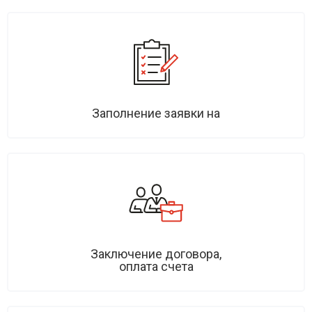
Заполнение заявки на
Заключение договора,
оплата счета