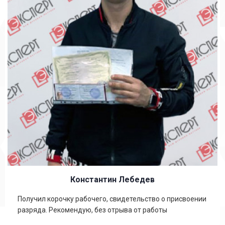
Константин Лебедев
Получил корочку рабочего, свидетельство о присвоении
разряда. Рекомендую, без отрыва от работы