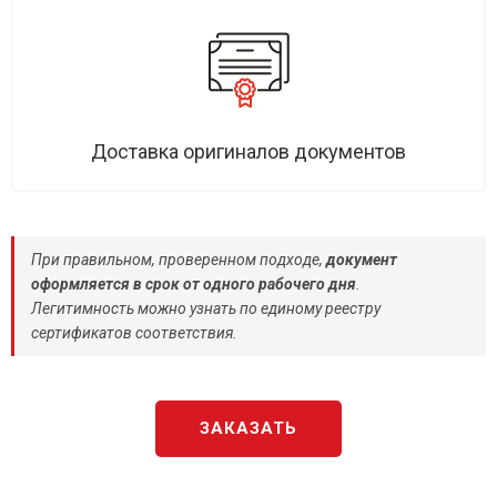
Доставка оригиналов документов
При правильном, проверенном подходе,
документ
оформляется в срок от одного рабочего дня
.
Легитимность можно узнать по единому реестру
сертификатов соответствия.
ЗАКАЗАТЬ