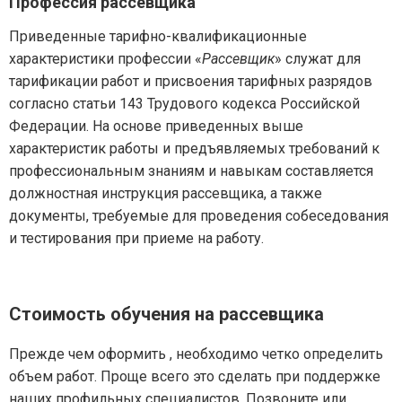
Профессия рассевщика
Приведенные тарифно-квалификационные
характеристики профессии «
Рассевщик
» служат для
тарификации работ и присвоения тарифных разрядов
согласно статьи 143 Трудового кодекса Российской
Федерации. На основе приведенных выше
характеристик работы и предъявляемых требований к
профессиональным знаниям и навыкам составляется
должностная инструкция рассевщика, а также
документы, требуемые для проведения собеседования
и тестирования при приеме на работу.
Стоимость обучения на рассевщика
Прежде чем оформить , необходимо четко определить
объем работ. Проще всего это сделать при поддержке
наших профильных специалистов. Позвоните или