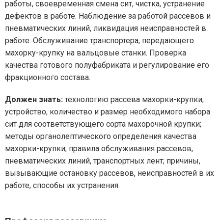
работы, своевременная смена сит, чистка, устранение
дефектов в работе. Наблюдение за работой рассевов и
пневматических линий, ликвидация неисправностей в
работе. Обслуживание транспортера, передающего
махорку-крупку на вальцовые станки. Проверка
качества готового полуфабриката и регулирование его
фракционного состава.
Должен знать:
технологию рассева махорки-крупки;
устройство, количество и размер необходимого набора
сит для соответствующего сорта махорочной крупки;
методы органолептического определения качества
махорки-крупки; правила обслуживания рассевов,
пневматических линий, транспортных лент; причины,
вызывающие остановку рассевов, неисправностей в их
работе, способы их устранения.