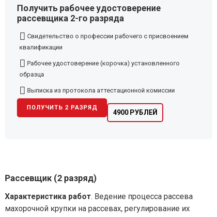
Получить рабочее удостоверение
рассевщика 2-го разряда
Свидетельство о профессии рабочего с присвоением
квалификации
Рабочее удостоверение (корочка) установленного
образца
Выписка из протокола аттестационной комиссии
ПОЛУЧИТЬ 2 РАЗРЯД
4900 РУБЛЕЙ
Рассевщик (2 разряд)
Характеристика работ
. Ведение процесса рассева
махорочной крупки на рассевах, регулирование их