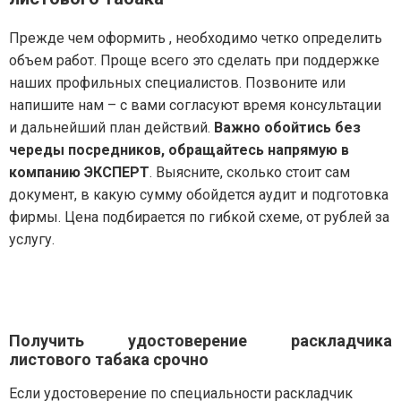
Прежде чем оформить , необходимо четко определить
объем работ. Проще всего это сделать при поддержке
наших профильных специалистов. Позвоните или
напишите нам – с вами согласуют время консультации
и дальнейший план действий.
Важно обойтись без
череды посредников, обращайтесь напрямую в
компанию ЭКСПЕРТ
. Выясните, сколько стоит сам
документ, в какую сумму обойдется аудит и подготовка
фирмы. Цена подбирается по гибкой схеме, от рублей за
услугу.
Получить удостоверение раскладчика
листового табака срочно
Если удостоверение по специальности раскладчик