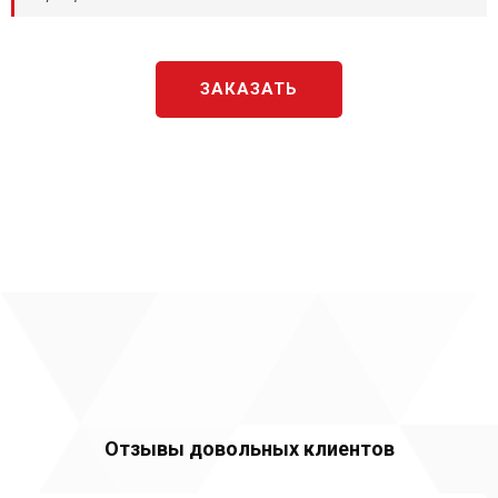
ЗАКАЗАТЬ
Отзывы довольных клиентов