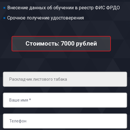
Внесение данных об обучении в реестр ФИС ФРДО
Срочное получение удостоверения
Стоимость: 7000 рублей