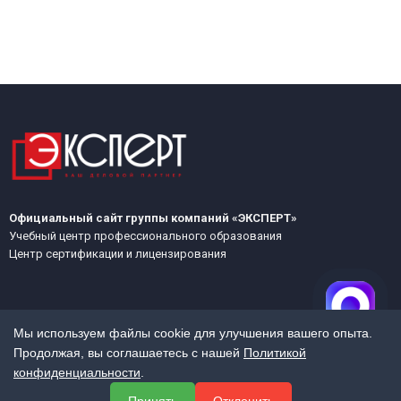
Официальный сайт группы компаний «ЭКСПЕРТ»
Учебный центр профессионального образования
Центр сертификации и лицензирования
Мы используем файлы cookie для улучшения вашего опыта.
Продолжая, вы соглашаетесь с нашей
Политикой
конфиденциальности
.
МЕНЮ