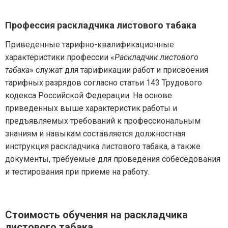
Профессия раскладчика листового табака
Приведенные тарифно-квалификационные
характеристики профессии «
Раскладчик листового
табака
» служат для тарификации работ и присвоения
тарифных разрядов согласно статьи 143 Трудового
кодекса Российской Федерации. На основе
приведенных выше характеристик работы и
предъявляемых требований к профессиональным
знаниям и навыкам составляется должностная
инструкция раскладчика листового табака, а также
документы, требуемые для проведения собеседования
и тестирования при приеме на работу.
Стоимость обучения на раскладчика
листового табака