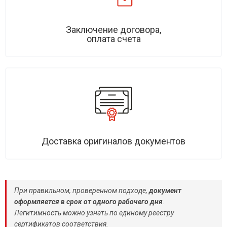
Заключение договора,
оплата счета
Доставка оригиналов документов
При правильном, проверенном подходе,
документ
оформляется в срок от одного рабочего дня
.
Легитимность можно узнать по единому реестру
сертификатов соответствия.