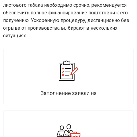
листового табака необходимо срочно, рекомендуется
обеспечить полное финансирование подготовки к его
получению. Ускоренную процедуру, дистанционно без
отрыва от производства выбирают в нескольких
ситуациях
Заполнение заявки на