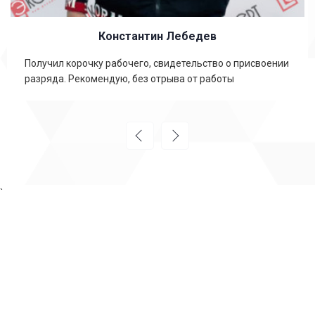
Константин Лебедев
Получил корочку рабочего, свидетельство о присвоении
разряда. Рекомендую, без отрыва от работы
`