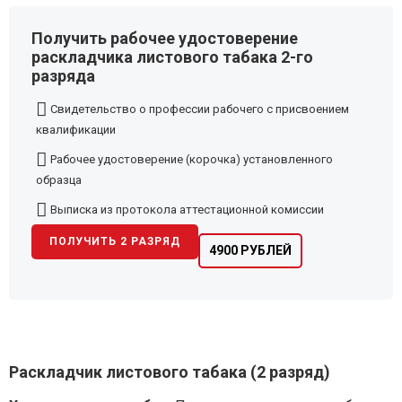
Получить рабочее удостоверение
раскладчика листового табака 2-го
разряда
Свидетельство о профессии рабочего с присвоением
квалификации
Рабочее удостоверение (корочка) установленного
образца
Выписка из протокола аттестационной комиссии
ПОЛУЧИТЬ 2 РАЗРЯД
4900 РУБЛЕЙ
Раскладчик листового табака (2 разряд)