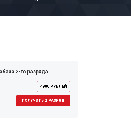
бака 2-го разряда
4900 РУБЛЕЙ
ПОЛУЧИТЬ 2 РАЗРЯД