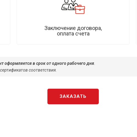
Заключение договора,
оплата счета
т оформляется в срок от одного рабочего дня
.
 сертификатов соответствия.
ЗАКАЗАТЬ