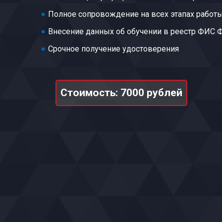
Полное сопровождение на всех этапах работ
Внесение данных об обучении в реестр ФИС
Срочное получение удостоверения
Стоимость: 7000 рублей