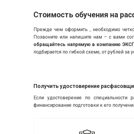
Стоимость обучения на рас
Прежде чем оформить , необходимо четко
Позвоните или напишите нам – с вами со
обращайтесь напрямую в компанию ЭКС
подбирается по гибкой схеме, от рублей за у
Получить удостоверение расфасовщик
Если удостоверение по специальности р
финансирование подготовки к его получени