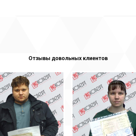
Отзывы довольных клиентов