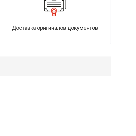
Доставка оригиналов документов