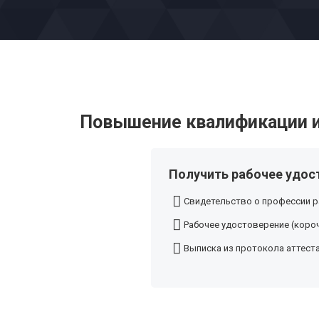
Повышение квалификации и
Получить рабочее удос
Свидетельство о профессии р
Рабочее удостоверение (короч
Выписка из протокола аттест