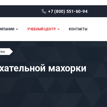
+7 (800) 551-60-94
ОМПАНИИ
УЧЕБНЫЙ ЦЕНТР
КОНТАКТЫ
тва
хательной махорки