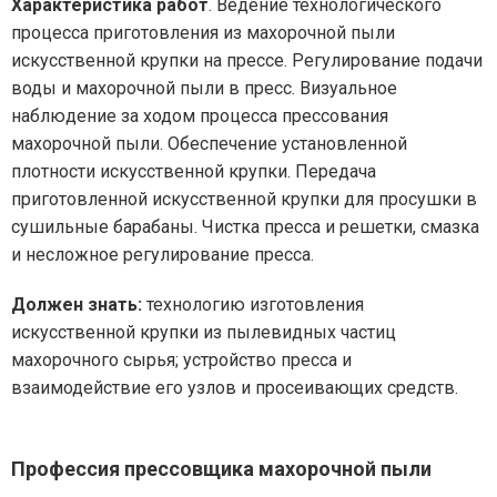
Характеристика работ
. Ведение технологического
процесса приготовления из махорочной пыли
искусственной крупки на прессе. Регулирование подачи
воды и махорочной пыли в пресс. Визуальное
наблюдение за ходом процесса прессования
махорочной пыли. Обеспечение установленной
плотности искусственной крупки. Передача
приготовленной искусственной крупки для просушки в
сушильные барабаны. Чистка пресса и решетки, смазка
и несложное регулирование пресса.
Должен знать:
технологию изготовления
искусственной крупки из пылевидных частиц
махорочного сырья; устройство пресса и
взаимодействие его узлов и просеивающих средств.
Профессия прессовщика махорочной пыли