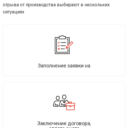
отрыва от производства выбирают в нескольких
ситуациях
Заполнение заявки на
Заключение договора,