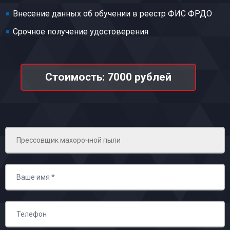
Внесение данных об обучении в реестр ФИС ФРДО
Срочное получение удостоверения
Стоимость: 7000 рублей