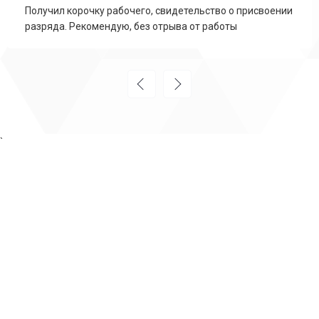
Получил корочку рабочего, свидетельство о присвоении
разряда. Рекомендую, без отрыва от работы
`