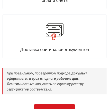
оплата счета
Доставка оригиналов документов
При правильном, проверенном подходе,
документ
оформляется в срок от одного рабочего дня
.
Легитимность можно узнать по единому реестру
сертификатов соответствия.