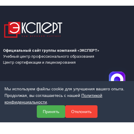
Официальный сайт группы компаний «ЭКСПЕРТ»
Учебный центр профессионального образования
Центр сертификации и лицензирования
Мы используем файлы cookie для улучшения вашего опыта.
Продолжая, вы соглашаетесь с нашей
Политикой
конфиденциальности
.
МЕНЮ
Принять
Отклонить
О компании
Услуги