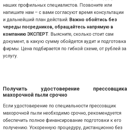
наших профильных специалистов. Позвоните или
напишите нам – с вами согласуют время консультации
и дальнейший план действий.
Важно обойтись без
череды посредников, обращайтесь напрямую в
компанию ЭКСПЕРТ
. Выясните, сколько стоит сам
документ, в какую сумму обойдется аудит и подготовка
фирмы. Цена подбирается по гибкой схеме, от рублей за
услугу.
Получить удостоверение прессовщика
махорочной пыли срочно
Если удостоверение по специальности прессовщик
махорочной пыли необходимо срочно, рекомендуется
обеспечить полное финансирование подготовки к его
получению. Ускоренную процедуру, дистанционно без