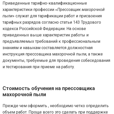
Приведенные тарифно-квалификационные
характеристики профессии «
Прессовщик махорочной
пыли
» служат для тарификации работ и присвоения
тарифных разрядов согласно статьи 143 Трудового
кодекса Российской Федерации. На основе
приведенных выше характеристик работы и
предъявляемых требований к профессиональным
знаниям и навыкам составляется должностная
инструкция прессовщика махорочной пыли, а также
документы, требуемые для проведения собеседования
и тестирования при приеме на работу.
Стоимость обучения на прессовщика
махорочной пыли
Прежде чем оформить , необходимо четко определить
объем работ. Проще всего это сделать при поддержке