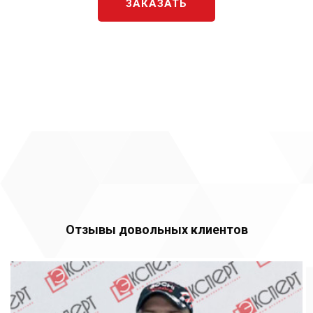
ЗАКАЗАТЬ
Отзывы довольных клиентов