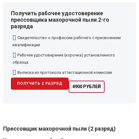
Получить рабочее удостоверение
прессовщика махорочной пыли 2-го
разряда
Свидетельство о профессии рабочего с присвоением
квалификации
Рабочее удостоверение (корочка) установленного
образца
Выписка из протокола аттестационной комиссии
ПОЛУЧИТЬ 2 РАЗРЯД
4900 РУБЛЕЙ
Прессовщик махорочной пыли (2 разряд)