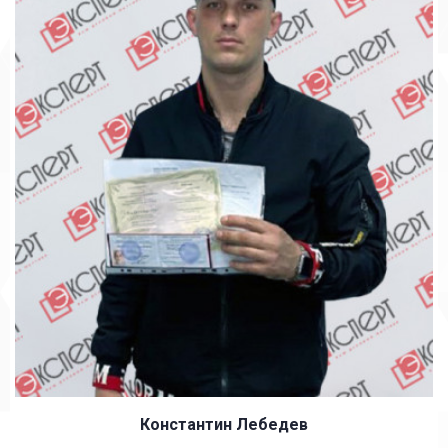
Константин Лебедев