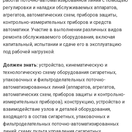
работы поточно-автоматизированной линии с помощью
регулировки и наладки обслуживаемых аппаратов,
агрегатов, автоматических схем, приборов защиты,
контрольно-измерительных приборов и средств
автоматики. Участие в выполнении различных видов
ремонта обслуживаемого оборудования, включая
капитальный, испытании и сдаче его в эксплуатацию
под рабочей нагрузкой.
Должен знать:
устройство, кинематическую и
технологическую схему оборудования сигаретных,
упаковочных и фильтроделательных поточно-
автоматизированных линий (аппаратов, агрегатов,
автоматических схем, приборов защиты и контрольно-
измерительных приборов); конструкцию, устройство и
взаимодействие узлов и деталей оборудования,
входящего в состав сигаретных, упаковочных и
фильтроделательных поточно-автоматизированных
линий; схему пульта управления сигаретных,