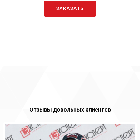
ЗАКАЗАТЬ
Отзывы довольных клиентов