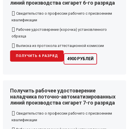
линий производства сигарет 6-го разряда
Свидетельство о профессии рабочего с присвоением
квалификации
Рабочее удостоверение (корочка) установленного
образца
Выписка из протокола аттестационной комиссии
ПОЛУЧИТЬ 6 РАЗРЯД
4900 РУБЛЕЙ
Получить рабочее удостоверение
наладчика поточно-автоматизированных
линий производства сигарет 7-го разряда
Свидетельство о профессии рабочего с присвоением
квалификации