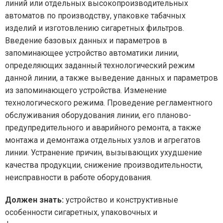
линий или отдельных высокопроизводительных
автоматов по производству, упаковке табачных
изделий и изготовлению сигаретных фильтров.
Введение базовых данных и параметров в
запоминающее устройство автоматики линии,
определяющих заданный технологический режим
данной линии, а также выведение данных и параметров
из запоминающего устройства. Изменение
технологического режима. Проведение регламентного
обслуживания оборудования линии, его планово-
предупредительного и аварийного ремонта, а также
монтажа и демонтажа отдельных узлов и агрегатов
линии. Устранение причин, вызывающих ухудшение
качества продукции, снижение производительности,
неисправности в работе оборудования.
Должен знать:
устройство и конструктивные
особенности сигаретных, упаковочных и