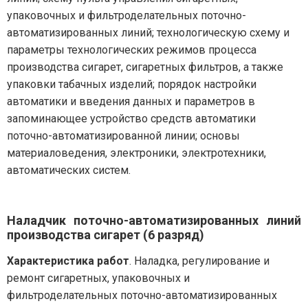
упаковочных и фильтроделательных поточно-
автоматизированных линий; технологическую схему и
параметры технологических режимов процесса
производства сигарет, сигаретных фильтров, а также
упаковки табачных изделий; порядок настройки
автоматики и введения данных и параметров в
запоминающее устройство средств автоматики
поточно-автоматизированной линии; основы
материаловедения, электроники, электротехники,
автоматических систем.
Наладчик поточно-автоматизированных линий
производства сигарет (6 разряд)
Характеристика работ
. Наладка, регулирование и
ремонт сигаретных, упаковочных и
фильтроделательных поточно-автоматизированных