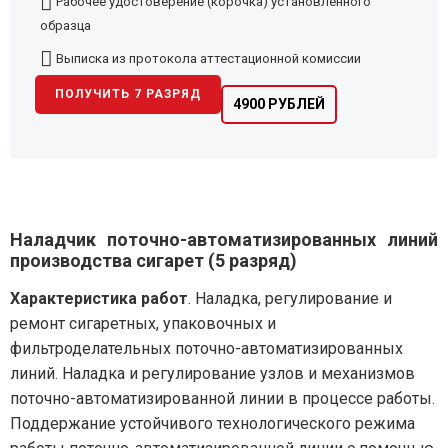
Рабочее удостоверение (корочка) установленного
образца
Выписка из протокола аттестационной комиссии
ПОЛУЧИТЬ 7 РАЗРЯД
4900 РУБЛЕЙ
Наладчик поточно-автоматизированных линий
производства сигарет (5 разряд)
Характеристика работ
. Наладка, регулирование и
ремонт сигаретных, упаковочных и
фильтроделательных поточно-автоматизированных
линий. Наладка и регулирование узлов и механизмов
поточно-автоматизированной линии в процессе работы.
Поддержание устойчивого технологического режима