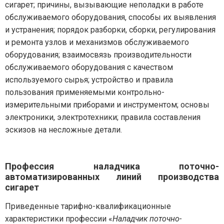
сигарет; причины, вызывающие неполадки в работе
обслуживаемого оборудования, способы их выявления
и устранения; порядок разборки, сборки, регулирования
и ремонта узлов и механизмов обслуживаемого
оборудования; взаимосвязь производительности
обслуживаемого оборудования с качеством
используемого сырья; устройство и правила
пользования применяемыми контрольно-
измерительными приборами и инструментом; основы
электроники, электротехники; правила составления
эскизов на несложные детали.
Профессия наладчика поточно-
автоматизированных линий производства
сигарет
Приведенные тарифно-квалификационные
характеристики профессии «
Наладчик поточно-