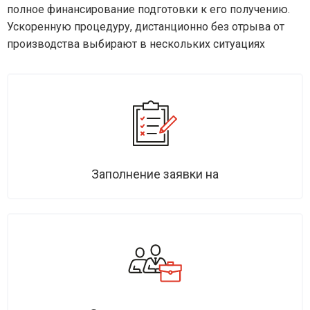
полное финансирование подготовки к его получению.
Ускоренную процедуру, дистанционно без отрыва от
производства выбирают в нескольких ситуациях
Заполнение заявки на