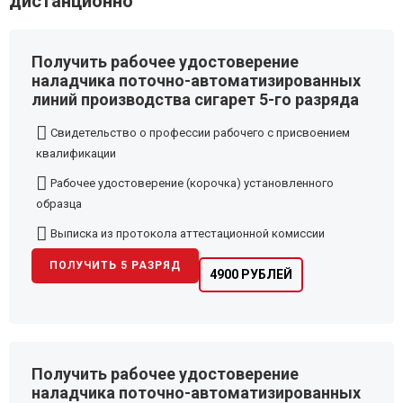
дистанционно
Получить рабочее удостоверение
наладчика поточно-автоматизированных
линий производства сигарет 5-го разряда
Свидетельство о профессии рабочего с присвоением
квалификации
Рабочее удостоверение (корочка) установленного
образца
Выписка из протокола аттестационной комиссии
ПОЛУЧИТЬ 5 РАЗРЯД
4900 РУБЛЕЙ
Получить рабочее удостоверение
наладчика поточно-автоматизированных