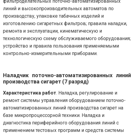
фильтроделательных поточно-автоматизированных
линий и высокопроизводительных автоматов по
производству, упаковке табачных изделий и
изготовлению сигаретных фильтров; правила наладки,
ремонта и эксплуатации, кинематическую и
технологическую схему обслуживаемого оборудования;
устройство и правила пользования применяемыми
контрольно-измерительными приборами.
Наладчик поточно-автоматизированных линий
производства сигарет (7 разряд)
Характеристика работ
. Наладка, регулирование и
ремонт системы управления оборудованием поточно-
автоматизированных линий производства сигарет на
базе микропроцессорной техники. Наладка и
диагностика периферийного оборудования линий с
применением тестовых программ и средств системы