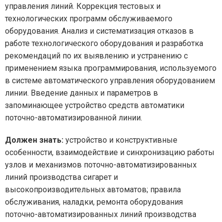
управления линий. Коррекция тестовых и
технологических программ обслуживаемого
оборудования. Анализ и систематизация отказов в
работе технологического оборудования и разработка
рекомендаций по их выявлению и устранению с
применением языка программирования, используемого
в системе автоматического управления оборудованием
линии. Введение данных и параметров в
запоминающее устройство средств автоматики
поточно-автоматизированной линии.
Должен знать:
устройство и конструктивные
особенности, взаимодействие и синхронизацию работы
узлов и механизмов поточно-автоматизированных
линий производства сигарет и
высокопроизводительных автоматов; правила
обслуживания, наладки, ремонта оборудования
поточно-автоматизированных линий производства