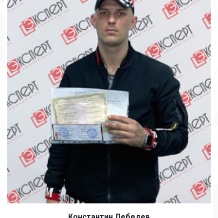
Константин Лебедев