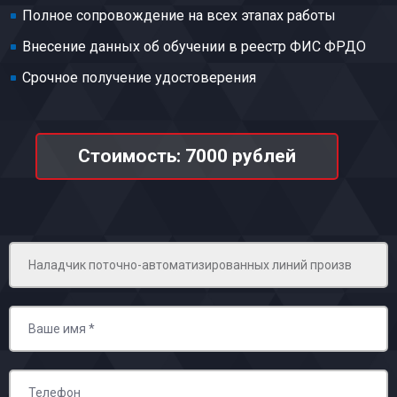
Полное сопровождение на всех этапах работы
Внесение данных об обучении в реестр ФИС ФРДО
Срочное получение удостоверения
Стоимость: 7000 рублей