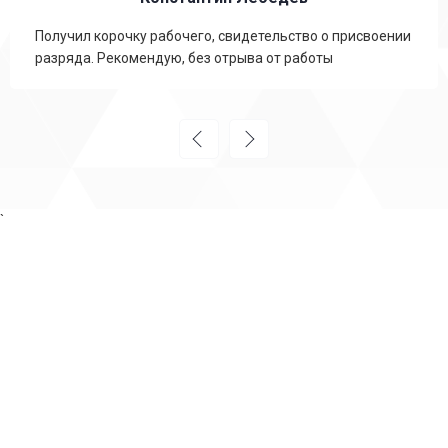
Получил корочку рабочего, свидетельство о присвоении
разряда. Рекомендую, без отрыва от работы
`