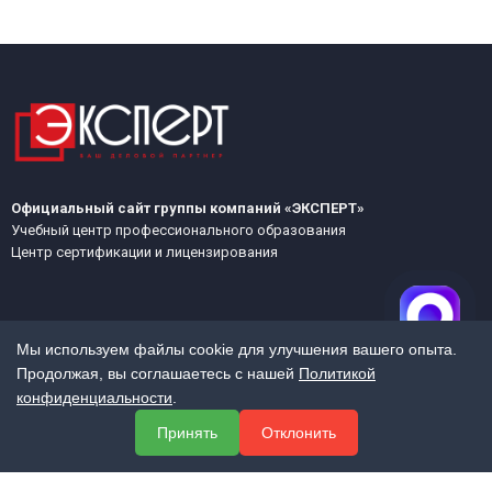
Официальный сайт группы компаний «ЭКСПЕРТ»
Учебный центр профессионального образования
Центр сертификации и лицензирования
Мы используем файлы cookie для улучшения вашего опыта.
Продолжая, вы соглашаетесь с нашей
Политикой
конфиденциальности
.
МЕНЮ
Принять
Отклонить
О компании
Услуги