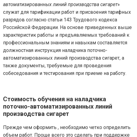
автоматизированных линий производства сигарет
»
служат для тарификации работ и присвоения тарифных
разрядов согласно статьи 143 Трудового кодекса
Российской Федерации. На основе приведенных выше
характеристик работы и предъявляемых требований к
профессиональным знаниям и навыкам составляется
должностная инструкция наладчика поточно-
автоматизированных линий производства сигарет, а
также документы, требуемые для проведения
собеседования и тестирования при приеме на работу.
Стоимость обучения на наладчика
поточно-автоматизированных линий
производства сигарет
Прежде чем оформить , необходимо четко определить
объем работ. Проще всего это сделать при поддержке