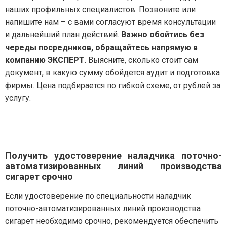
наших профильных специалистов. Позвоните или
напишите нам – с вами согласуют время консультации
и дальнейший план действий.
Важно обойтись без
череды посредников, обращайтесь напрямую в
компанию ЭКСПЕРТ
. Выясните, сколько стоит сам
документ, в какую сумму обойдется аудит и подготовка
фирмы. Цена подбирается по гибкой схеме, от рублей за
услугу.
Получить удостоверение наладчика поточно-
автоматизированных линий производства
сигарет срочно
Если удостоверение по специальности наладчик
поточно-автоматизированных линий производства
сигарет необходимо срочно, рекомендуется обеспечить