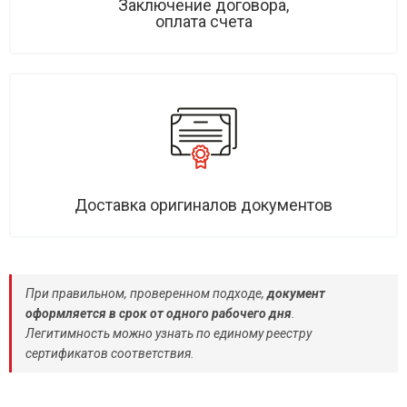
Заключение договора,
оплата счета
Доставка оригиналов документов
При правильном, проверенном подходе,
документ
оформляется в срок от одного рабочего дня
.
Легитимность можно узнать по единому реестру
сертификатов соответствия.