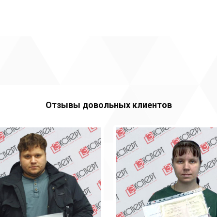
Отзывы довольных клиентов