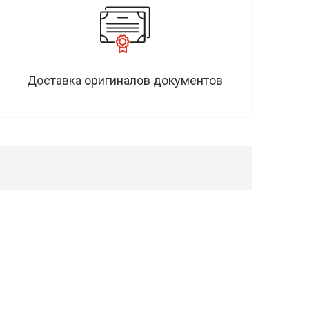
Доставка оригиналов документов