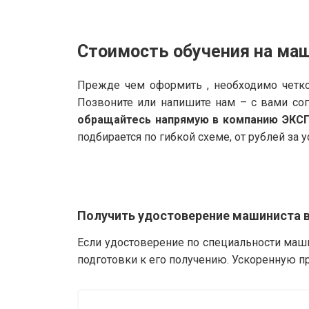
Стоимость обучения на ма
Прежде чем оформить , необходимо четко
Позвоните или напишите нам – с вами со
обращайтесь напрямую в компанию ЭКС
подбирается по гибкой схеме, от рублей за у
Получить удостоверение машиниста 
Если удостоверение по специальности маш
подготовки к его получению. Ускоренную п