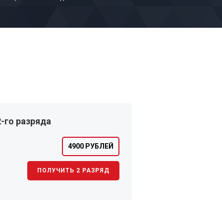
-го разряда
4900 РУБЛЕЙ
ПОЛУЧИТЬ 2 РАЗРЯД