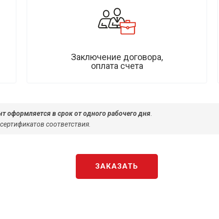
Заключение договора,
оплата счета
т оформляется в срок от одного рабочего дня
.
 сертификатов соответствия.
ЗАКАЗАТЬ