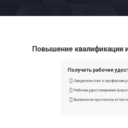
Повышение квалификации и
Получить рабочее удос
Свидетельство о профессии р
Рабочее удостоверение (короч
Выписка из протокола аттест