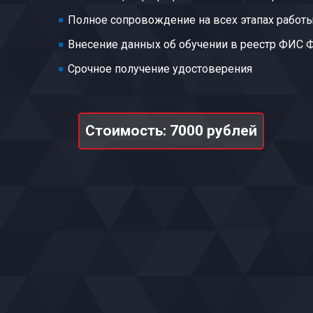
Полное сопровождение на всех этапах работ
Внесение данных об обучении в реестр ФИС
Срочное получение удостоверения
Стоимость: 7000 рублей