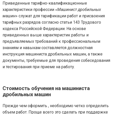
Приведенные тарифно-квалификационные
характеристики профессии «
Машинист дробильных
машин
» служат для тарификации работ и присвоения
тарифных разрядов согласно статьи 143 Трудового
кодекса Российской Федерации. На основе
приведенных выше характеристик работы и
предъявляемых требований к профессиональным
знаниям и навыкам составляется должностная
инструкция машиниста дробильных машин, а также
документы, требуемые для проведения собеседования
и тестирования при приеме на работу.
Стоимость обучения на машиниста
дробильных машин
Прежде чем оформить , необходимо четко определить
объем работ. Проще всего это сделать при поддержке