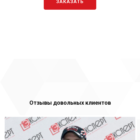
ЗАКАЗАТЬ
Отзывы довольных клиентов