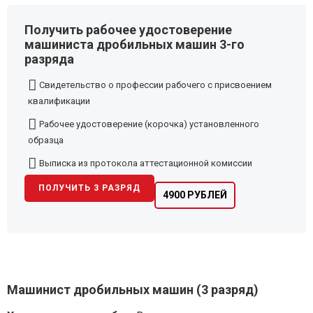
Получить рабочее удостоверение
машиниста дробильных машин 3-го
разряда
Свидетельство о профессии рабочего с присвоением
квалификации
Рабочее удостоверение (корочка) установленного
образца
Выписка из протокола аттестационной комиссии
ПОЛУЧИТЬ 3 РАЗРЯД
4900 РУБЛЕЙ
Машинист дробильных машин (3 разряд)