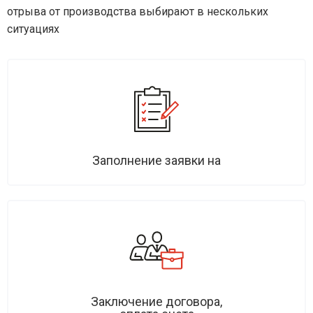
отрыва от производства выбирают в нескольких
ситуациях
Заполнение заявки на
Заключение договора,