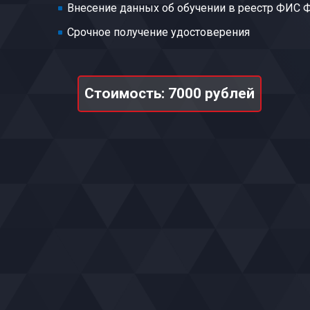
Внесение данных об обучении в реестр ФИС
Срочное получение удостоверения
Стоимость: 7000 рублей