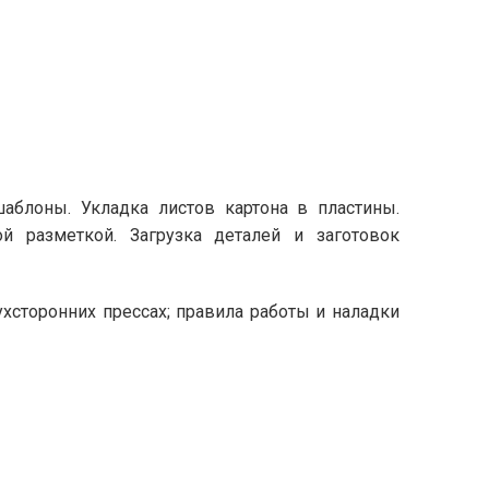
аблоны. Укладка листов картона в пластины.
й разметкой. Загрузка деталей и заготовок
сторонних прессах; правила работы и наладки