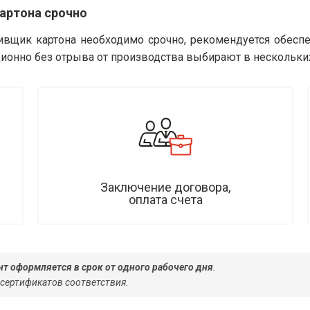
артона срочно
ивщик картона необходимо срочно, рекомендуется обеспе
ионно без отрыва от производства выбирают в нескольки
Заключение договора,
оплата счета
т оформляется в срок от одного рабочего дня
.
 сертификатов соответствия.