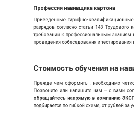
Профессия навивщика картона
Приведенные тарифно-квалификационные 
разрядов согласно статьи 143 Трудового
требований к профессиональным знаниям и
проведения собеседования и тестирования п
Стоимость обучения на нав
Прежде чем оформить , необходимо четко
Позвоните или напишите нам – с вами со
обращайтесь напрямую в компанию ЭКС
подбирается по гибкой схеме, от рублей за у