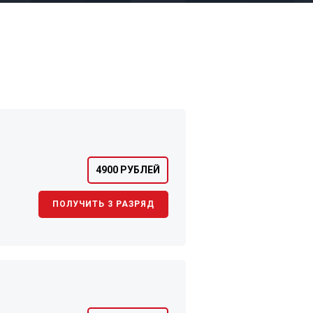
4900 РУБЛЕЙ
ПОЛУЧИТЬ 3 РАЗРЯД