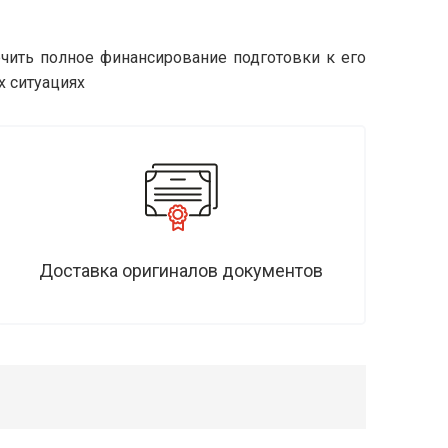
чить полное финансирование подготовки к его
х ситуациях
Доставка оригиналов документов