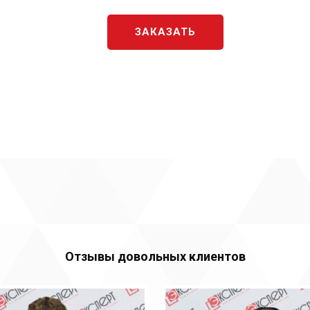
ЗАКАЗАТЬ
Отзывы довольных клиентов