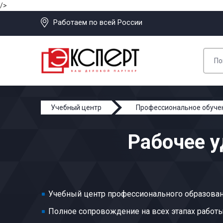
/>
Работаем по всей России
Учебный центр
Профессиональное обуче
Навивщик картона
Рабочее у
Учебный центр профессионального образован
Полное сопровождение на всех этапах работ