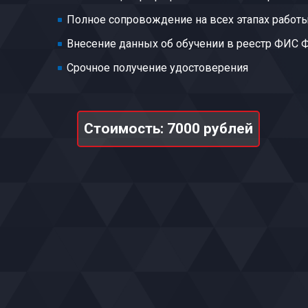
Полное сопровождение на всех этапах работ
Внесение данных об обучении в реестр ФИС
Срочное получение удостоверения
Стоимость: 7000 рублей