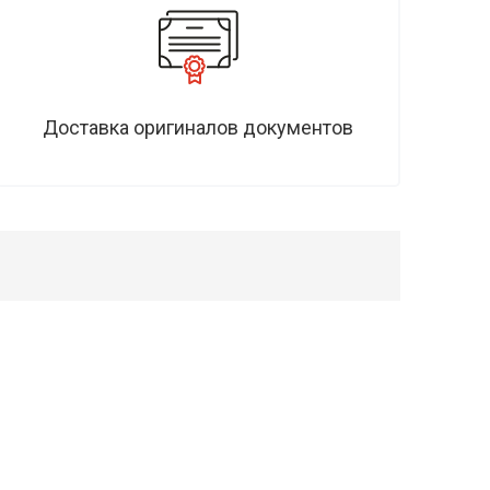
Доставка оригиналов документов