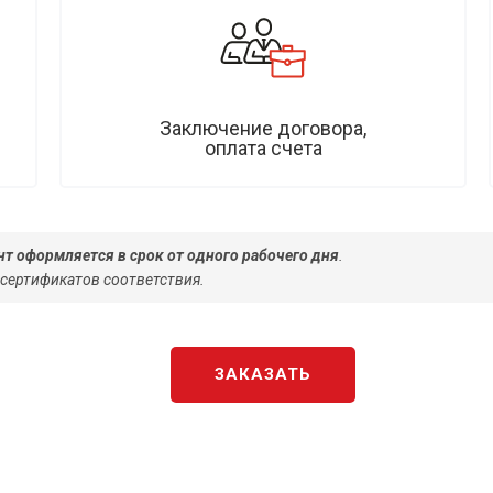
Заключение договора,
оплата счета
т оформляется в срок от одного рабочего дня
.
 сертификатов соответствия.
ЗАКАЗАТЬ