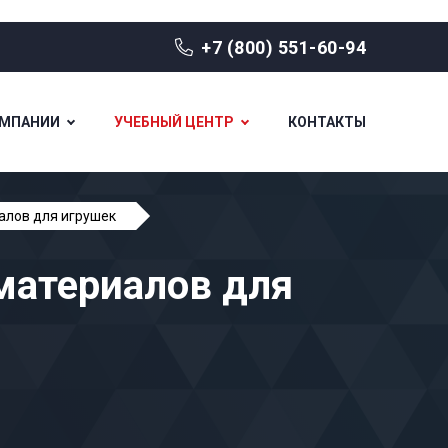
+7 (800) 551-60-94
ОМПАНИИ
УЧЕБНЫЙ ЦЕНТР
КОНТАКТЫ
алов для игрушек
материалов для