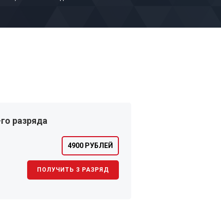
го разряда
4900 РУБЛЕЙ
ПОЛУЧИТЬ 3 РАЗРЯД