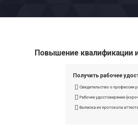
Повышение квалификации и
Получить рабочее удос
Свидетельство о профессии р
Рабочее удостоверение (короч
Выписка из протокола аттест