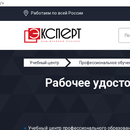
/>
Работаем по всей России
Учебный центр
Профессиональное обуче
Рабочее удост
Учебный центр профессионального образован