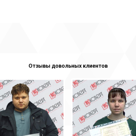
Отзывы довольных клиентов