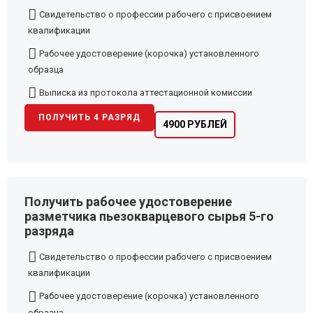
Свидетельство о профессии рабочего с присвоением
квалификации
Рабочее удостоверение (корочка) установленного
образца
Выписка из протокола аттестационной комиссии
ПОЛУЧИТЬ 4 РАЗРЯД
4900 РУБЛЕЙ
Получить рабочее удостоверение
разметчика пьезокварцевого сырья 5-го
разряда
Свидетельство о профессии рабочего с присвоением
квалификации
Рабочее удостоверение (корочка) установленного
образца