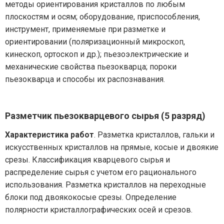
методы ориентирования кристаллов по любым
плоскостям и осям; оборудование, приспособления,
инструмент, применяемые при разметке и
ориентировании (поляризационный микроскоп,
кинескоп, ортоскоп и др.); пьезоэлектрические и
механические свойства пьезокварца; пороки
пьезокварца и способы их распознавания.
Разметчик пьезокварцевого сырья (5 разряд)
Характеристика работ
. Разметка кристаллов, гальки и
искусственных кристаллов на прямые, косые и двоякие
срезы. Классификация кварцевого сырья и
распределение сырья с учетом его рационального
использования. Разметка кристаллов на переходные
блоки под двоякокосые срезы. Определение
полярности кристаллографических осей и срезов.