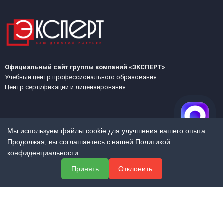
Официальный сайт группы компаний «ЭКСПЕРТ»
Учебный центр профессионального образования
Центр сертификации и лицензирования
Мы используем файлы cookie для улучшения вашего опыта.
Продолжая, вы соглашаетесь с нашей
Политикой
конфиденциальности
.
МЕНЮ
Принять
Отклонить
О компании
Услуги
Полезная информация
Контакты