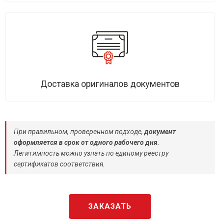
Доставка оригиналов документов
При правильном, проверенном подходе,
документ
оформляется в срок от одного рабочего дня
.
Легитимность можно узнать по единому реестру
сертификатов соответствия.
ЗАКАЗАТЬ