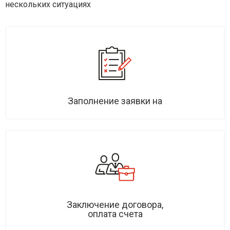
нескольких ситуациях
Заполнение заявки на
Заключение договора,
оплата счета