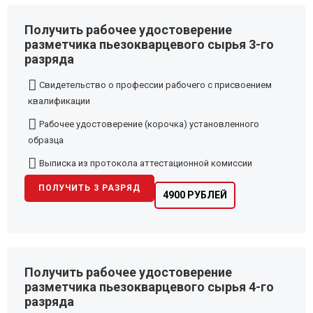
Получить рабочее удостоверение
разметчика пьезокварцевого сырья 3-го
разряда
Свидетельство о профессии рабочего с присвоением
квалификации
Рабочее удостоверение (корочка) установленного
образца
Выписка из протокола аттестационной комиссии
ПОЛУЧИТЬ 3 РАЗРЯД
4900 РУБЛЕЙ
Получить рабочее удостоверение
разметчика пьезокварцевого сырья 4-го
разряда