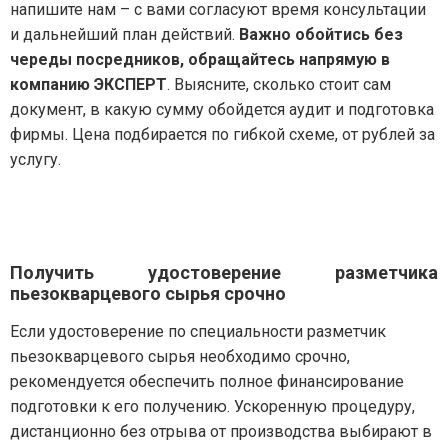
напишите нам – с вами согласуют время консультации
и дальнейший план действий.
Важно обойтись без
череды посредников, обращайтесь напрямую в
компанию ЭКСПЕРТ
. Выясните, сколько стоит сам
документ, в какую сумму обойдется аудит и подготовка
фирмы. Цена подбирается по гибкой схеме, от рублей за
услугу.
Получить удостоверение разметчика
пьезокварцевого сырья срочно
Если удостоверение по специальности разметчик
пьезокварцевого сырья необходимо срочно,
рекомендуется обеспечить полное финансирование
подготовки к его получению. Ускоренную процедуру,
дистанционно без отрыва от производства выбирают в