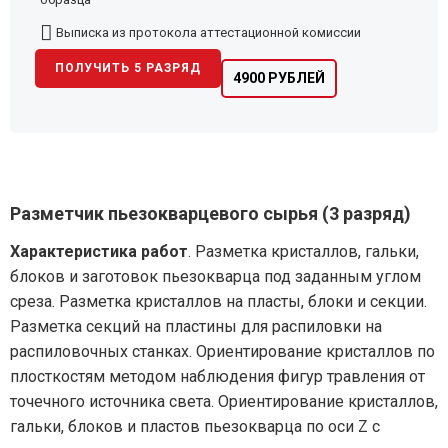
Выписка из протокола аттестационной комиссии
ПОЛУЧИТЬ 5 РАЗРЯД
4900 РУБЛЕЙ
Разметчик пьезокварцевого сырья (3 разряд)
Характеристика работ
. Разметка кристаллов, гальки,
блоков и заготовок пьезокварца под заданным углом
среза. Разметка кристаллов на пласты, блоки и секции.
Разметка секций на пластины для распиловки на
распиловочных станках. Ориентирование кристаллов по
плосткостям методом наблюдения фигур травления от
точечного источника света. Ориентирование кристаллов,
гальки, блоков и пластов пьезокварца по оси Z с