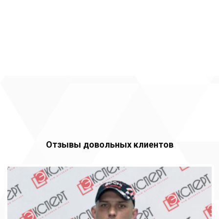
Отзывы довольных клиентов