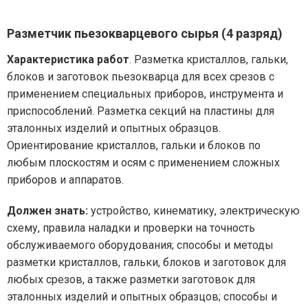
Разметчик пьезокварцевого сырья (4 разряд)
Характеристика работ
. Разметка кристаллов, гальки,
блоков и заготовок пьезокварца для всех срезов с
применением специальных приборов, инструмента и
приспособлений. Разметка секций на пластины для
эталонных изделий и опытных образцов.
Ориентирование кристаллов, гальки и блоков по
любым плоскостям и осям с применением сложных
приборов и аппаратов.
Должен знать:
устройство, кинематику, электрическую
схему, правила наладки и проверки на точность
обслуживаемого оборудования; способы и методы
разметки кристаллов, гальки, блоков и заготовок для
любых срезов, а также разметки заготовок для
эталонных изделий и опытных образцов; способы и