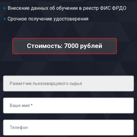
Внесение данных об обучении в реестр ФИС ФРДО
Срочное получение удостоверения
Стоимость: 7000 рублей