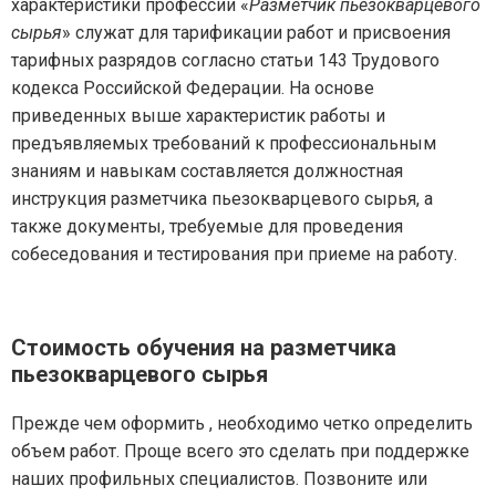
характеристики профессии «
Разметчик пьезокварцевого
сырья
» служат для тарификации работ и присвоения
тарифных разрядов согласно статьи 143 Трудового
кодекса Российской Федерации. На основе
приведенных выше характеристик работы и
предъявляемых требований к профессиональным
знаниям и навыкам составляется должностная
инструкция разметчика пьезокварцевого сырья, а
также документы, требуемые для проведения
собеседования и тестирования при приеме на работу.
Стоимость обучения на разметчика
пьезокварцевого сырья
Прежде чем оформить , необходимо четко определить
объем работ. Проще всего это сделать при поддержке
наших профильных специалистов. Позвоните или