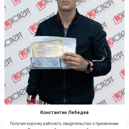
Константин Лебедев
Получил корочку рабочего, свидетельство о присвоении