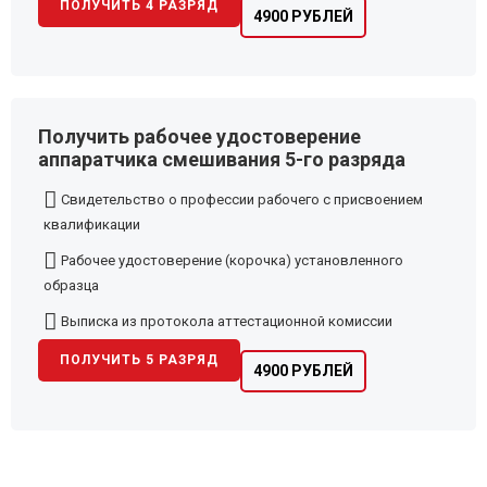
ПОЛУЧИТЬ 4 РАЗРЯД
4900 РУБЛЕЙ
Получить рабочее удостоверение
аппаратчика смешивания 5-го разряда
Свидетельство о профессии рабочего с присвоением
квалификации
Рабочее удостоверение (корочка) установленного
образца
Выписка из протокола аттестационной комиссии
ПОЛУЧИТЬ 5 РАЗРЯД
4900 РУБЛЕЙ