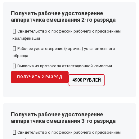
Получить рабочее удостоверение
аппаратчика смешивания 2-го разряда
Свидетельство о профессии рабочего с присвоением
квалификации
Рабочее удостоверение (корочка) установленного
образца
Выписка из протокола аттестационной комиссии
ПОЛУЧИТЬ 2 РАЗРЯД
4900 РУБЛЕЙ
Получить рабочее удостоверение
аппаратчика смешивания 3-го разряда
Свидетельство о профессии рабочего с присвоением