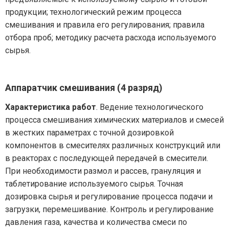
продукции; технологический режим процесса
смешивания и правила его регулирования; правила
отбора проб; методику расчета расхода используемого
сырья.
Аппаратчик смешивания (4 разряд)
Характеристика работ
. Ведение технологического
процесса смешивания химических материалов и смесей
в жестких параметрах с точной дозировкой
компонентов в смесителях различных конструкций или
в реакторах с последующей передачей в смесители.
При необходимости размол и рассев, грануляция и
таблетирование используемого сырья. Точная
дозировка сырья и регулирование процесса подачи и
загрузки, перемешивание. Контроль и регулирование
давления газа, качества и количества смеси по