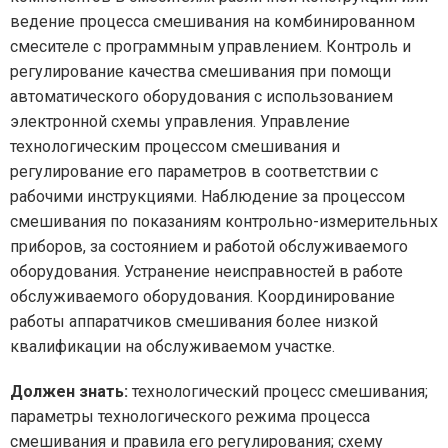
ведение процесса смешивания на комбинированном
смесителе с программным управлением. Контроль и
регулирование качества смешивания при помощи
автоматического оборудования с использованием
электронной схемы управления. Управление
технологическим процессом смешивания и
регулирование его параметров в соответствии с
рабочими инструкциями. Наблюдение за процессом
смешивания по показаниям контрольно-измерительных
приборов, за состоянием и работой обслуживаемого
оборудования. Устранение неисправностей в работе
обслуживаемого оборудования. Координирование
работы аппаратчиков смешивания более низкой
квалификации на обслуживаемом участке.
Должен знать:
технологический процесс смешивания;
параметры технологического режима процесса
смешивания и правила его регулирования; схему