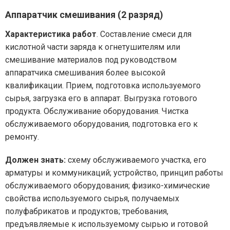
Аппаратчик смешивания (2 разряд)
Характеристика работ
. Составление смеси для
кислотной части заряда к огнетушителям или
смешивание материалов под руководством
аппаратчика смешивания более высокой
квалификации. Прием, подготовка используемого
сырья, загрузка его в аппарат. Выгрузка готового
продукта. Обслуживание оборудования. Чистка
обслуживаемого оборудования, подготовка его к
ремонту.
Должен знать:
схему обслуживаемого участка, его
арматуры и коммуникаций; устройство, принцип работы
обслуживаемого оборудования; физико-химические
свойства используемого сырья, получаемых
полуфабрикатов и продуктов; требования,
предъявляемые к используемому сырью и готовой