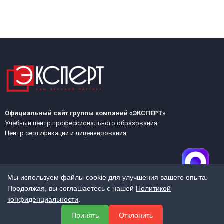
Официальный сайт группы компаний «ЭКСПЕРТ»
Учебный центр профессионального образования
Центр сертификации и лицензирования
Мы используем файлы cookie для улучшения вашего опыта.
Продолжая, вы соглашаетесь с нашей
Политикой
конфиденциальности
.
МЕНЮ
Принять
Отклонить