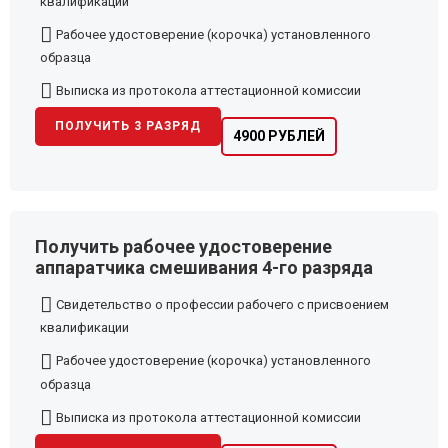
квалификации
Рабочее удостоверение (корочка) установленного
образца
Выписка из протокола аттестационной комиссии
ПОЛУЧИТЬ 3 РАЗРЯД
4900 РУБЛЕЙ
Получить рабочее удостоверение
аппаратчика смешивания 4-го разряда
Свидетельство о профессии рабочего с присвоением
квалификации
Рабочее удостоверение (корочка) установленного
образца
Выписка из протокола аттестационной комиссии