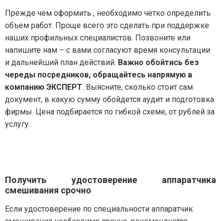
Прежде чем оформить , необходимо четко определить
объем работ. Проще всего это сделать при поддержке
наших профильных специалистов. Позвоните или
напишите нам – с вами согласуют время консультации
и дальнейший план действий.
Важно обойтись без
череды посредников, обращайтесь напрямую в
компанию ЭКСПЕРТ
. Выясните, сколько стоит сам
документ, в какую сумму обойдется аудит и подготовка
фирмы. Цена подбирается по гибкой схеме, от рублей за
услугу.
Получить удостоверение аппаратчика
смешивания срочно
Если удостоверение по специальности аппаратчик