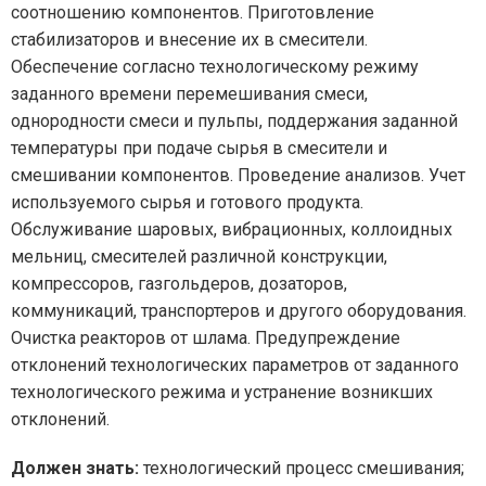
соотношению компонентов. Приготовление
стабилизаторов и внесение их в смесители.
Обеспечение согласно технологическому режиму
заданного времени перемешивания смеси,
однородности смеси и пульпы, поддержания заданной
температуры при подаче сырья в смесители и
смешивании компонентов. Проведение анализов. Учет
используемого сырья и готового продукта.
Обслуживание шаровых, вибрационных, коллоидных
мельниц, смесителей различной конструкции,
компрессоров, газгольдеров, дозаторов,
коммуникаций, транспортеров и другого оборудования.
Очистка реакторов от шлама. Предупреждение
отклонений технологических параметров от заданного
технологического режима и устранение возникших
отклонений.
Должен знать:
технологический процесс смешивания;