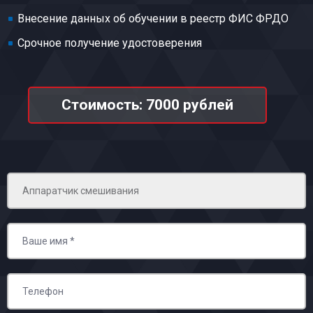
Внесение данных об обучении в реестр ФИС ФРДО
Срочное получение удостоверения
Стоимость: 7000 рублей