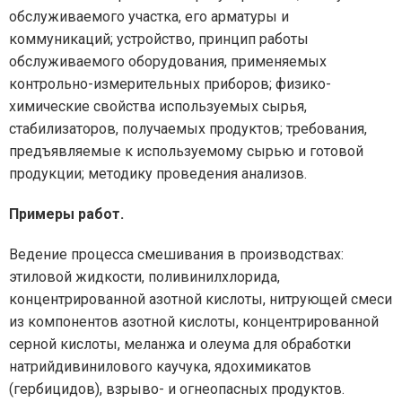
обслуживаемого участка, его арматуры и
коммуникаций; устройство, принцип работы
обслуживаемого оборудования, применяемых
контрольно-измерительных приборов; физико-
химические свойства используемых сырья,
стабилизаторов, получаемых продуктов; требования,
предъявляемые к используемому сырью и готовой
продукции; методику проведения анализов.
Примеры работ.
Ведение процесса смешивания в производствах:
этиловой жидкости, поливинилхлорида,
концентрированной азотной кислоты, нитрующей смеси
из компонентов азотной кислоты, концентрированной
серной кислоты, меланжа и олеума для обработки
натрийдивинилового каучука, ядохимикатов
(гербицидов), взрыво- и огнеопасных продуктов.