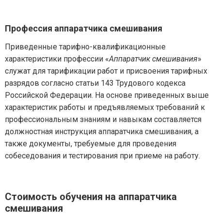
Профессия аппаратчика смешивания
Приведенные тарифно-квалификационные
характеристики профессии «
Аппаратчик смешивания
»
служат для тарификации работ и присвоения тарифных
разрядов согласно статьи 143 Трудового кодекса
Российской Федерации. На основе приведенных выше
характеристик работы и предъявляемых требований к
профессиональным знаниям и навыкам составляется
должностная инструкция аппаратчика смешивания, а
также документы, требуемые для проведения
собеседования и тестирования при приеме на работу.
Стоимость обучения на аппаратчика
смешивания