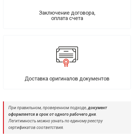
Заключение договора,
оплата счета
Доставка оригиналов документов
При правильном, проверенном подходе,
документ
оформляется в срок от одного рабочего дня
.
Легитимность можно узнать по единому реестру
сертификатов соответствия.