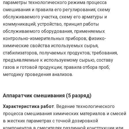
параметры технологического режима процесса
смешивания и правила его регулирования; схему
обслуживаемого участка, схему его арматуры и
коммуникаций; устройство, принцип работы
обслуживаемого оборудования, применяемых
контрольно-измерительных приборов; физико-
химические свойства используемых сырья,
стабилизаторов, получаемых продуктов; требования,
предъявляемые к используемому сырью, составу
газов и готовой продукции; правила отбора проб;
методику проведения анализов.
Аппаратчик смешивания (5 разряд)
Характеристика работ
. Ведение технологического
процесса смешивания химических материалов и смесей
в жестких параметрах с точной дозировкой
компонентов в смесителях различной конструкции или