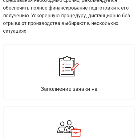
смешивания необходимо срочно, рекомендуется
обеспечить полное финансирование подготовки к его
получению. Ускоренную процедуру, дистанционно без
отрыва от производства выбирают в нескольких
ситуациях
Заполнение заявки на