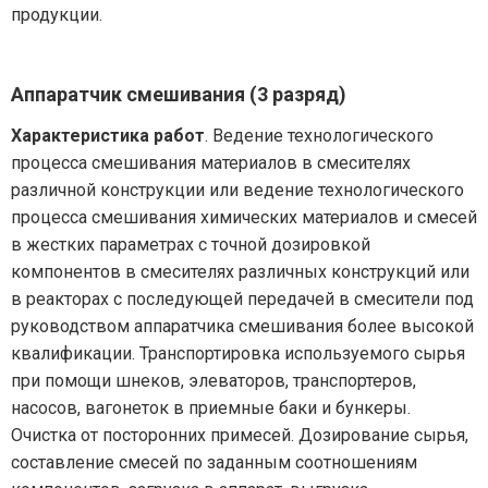
продукции.
Аппаратчик смешивания (3 разряд)
Характеристика работ
. Ведение технологического
процесса смешивания материалов в смесителях
различной конструкции или ведение технологического
процесса смешивания химических материалов и смесей
в жестких параметрах с точной дозировкой
компонентов в смесителях различных конструкций или
в реакторах с последующей передачей в смесители под
руководством аппаратчика смешивания более высокой
квалификации. Транспортировка используемого сырья
при помощи шнеков, элеваторов, транспортеров,
насосов, вагонеток в приемные баки и бункеры.
Очистка от посторонних примесей. Дозирование сырья,
составление смесей по заданным соотношениям