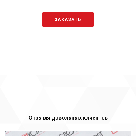
ЗАКАЗАТЬ
Отзывы довольных клиентов