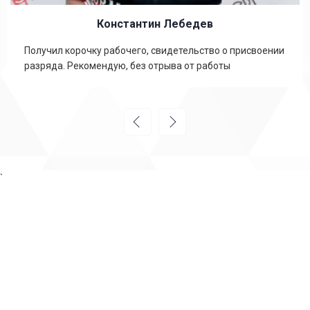
Константин Лебедев
Получил корочку рабочего, свидетельство о присвоении
разряда. Рекомендую, без отрыва от работы
`