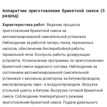
Аппаратчик приготовления брикетной смеси (5
разряд)
Характеристика работ
. Ведение процесса
приготовления брикетной смеси на
автоматизированной смесительной установке.
Наблюдение за работой лагерь-танка, перекачных
насосов, обеспечение бесперебойной работы
термальной печи. Контроль работы дозирующих
устройств. Установление программы по приготовлению
брикетной смеси заданного состава. Наблюдение за
состоянием автоматизированной смесительной
установки с весовым дозатором, за битумопроводом,
маслопроводом, паро- и воздухопроводом. Загрузка
угольной шихты и битума. Выгрузка готовой брикетной
смеси. Соблюдение температурного режима
приготовления брикетной смеси. Подача дизельного