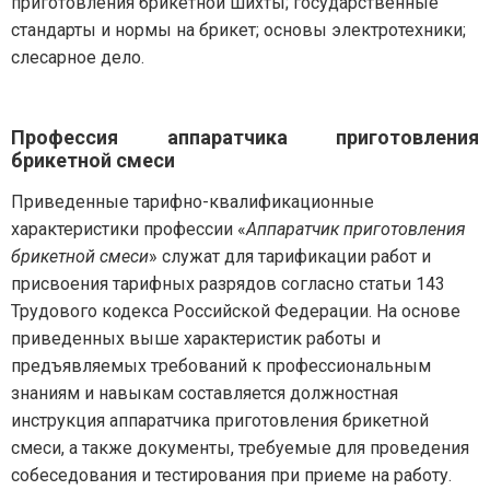
приготовления брикетной шихты; государственные
стандарты и нормы на брикет; основы электротехники;
слесарное дело.
Профессия аппаратчика приготовления
брикетной смеси
Приведенные тарифно-квалификационные
характеристики профессии «
Аппаратчик приготовления
брикетной смеси
» служат для тарификации работ и
присвоения тарифных разрядов согласно статьи 143
Трудового кодекса Российской Федерации. На основе
приведенных выше характеристик работы и
предъявляемых требований к профессиональным
знаниям и навыкам составляется должностная
инструкция аппаратчика приготовления брикетной
смеси, а также документы, требуемые для проведения
собеседования и тестирования при приеме на работу.