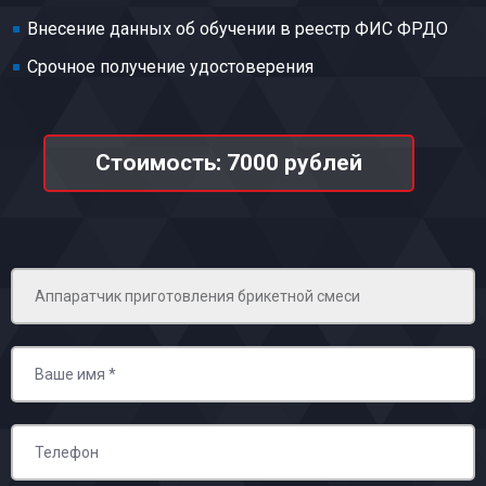
Внесение данных об обучении в реестр ФИС ФРДО
Срочное получение удостоверения
Стоимость: 7000 рублей