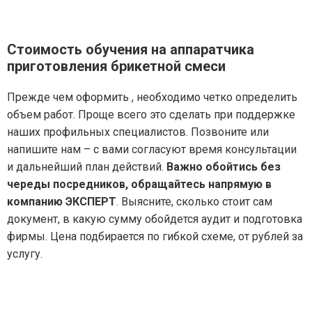
Стоимость обучения на аппаратчика
приготовления брикетной смеси
Прежде чем оформить , необходимо четко определить
объем работ. Проще всего это сделать при поддержке
наших профильных специалистов. Позвоните или
напишите нам – с вами согласуют время консультации
и дальнейший план действий.
Важно обойтись без
череды посредников, обращайтесь напрямую в
компанию ЭКСПЕРТ
. Выясните, сколько стоит сам
документ, в какую сумму обойдется аудит и подготовка
фирмы. Цена подбирается по гибкой схеме, от рублей за
услугу.