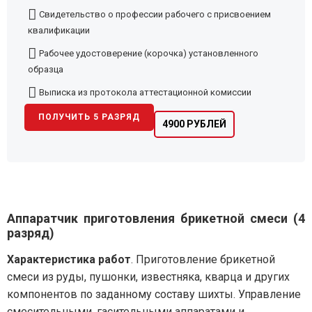
Свидетельство о профессии рабочего с присвоением
квалификации
Рабочее удостоверение (корочка) установленного
образца
Выписка из протокола аттестационной комиссии
ПОЛУЧИТЬ 5 РАЗРЯД
4900 РУБЛЕЙ
Аппаратчик приготовления брикетной смеси (4
разряд)
Характеристика работ
. Приготовление брикетной
смеси из руды, пушонки, известняка, кварца и других
компонентов по заданному составу шихты. Управление
смесительными, гасительными аппаратами и