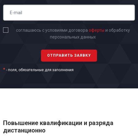
соглашаюсь с условиями договора
оферты
и обработку
персональных данных
*
- поля, обязательные для заполнения
Повышение квалификации и разряда
дистанционно