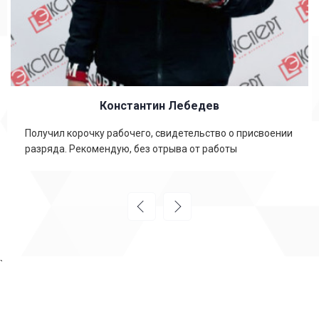
Константин Лебедев
Получил корочку рабочего, свидетельство о присвоении
разряда. Рекомендую, без отрыва от работы
`