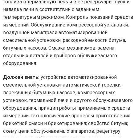
топлива в термальную печь и в ее резервуары, пуск и
наладка печи в соответствии с заданным
температурным режимом. Контроль показаний средств
измерений. Обслуживание компрессорной установки,
воздушной магистрали автоматизированной
смесительной установки, расходной емкости битума,
битумных насосов. Смазка механизмов, замена
отдельных деталей и приборов обслуживаемого
оборудования.
Должен знать:
устройство автоматизированной
смесительной установки, автоматической горелки,
перекачных битумных насосов, компрессорных
установок, термальной печи и другого обслуживаемого
оборудования; принцип работы применяемых средств
измерений; технологические процессы приготовления
брикетной смеси и брикетирования; свойство битума;
схему цепи обслуживаемых аппаратов; рецептуру