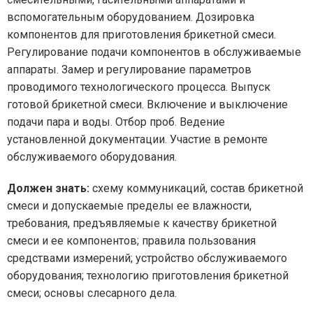
вспомогательным оборудованием. Дозировка
компонентов для приготовления брикетной смеси.
Регулирование подачи компонентов в обслуживаемые
аппараты. Замер и регулирование параметров
проводимого технологического процесса. Выпуск
готовой брикетной смеси. Включение и выключение
подачи пара и воды. Отбор проб. Ведение
установленной документации. Участие в ремонте
обслуживаемого оборудования.
Должен знать:
схему коммуникаций, состав брикетной
смеси и допускаемые пределы ее влажности,
требования, предъявляемые к качеству брикетной
смеси и ее компонентов; правила пользования
средствами измерений; устройство обслуживаемого
оборудования; технологию приготовления брикетной
смеси; основы слесарного дела.