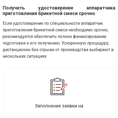
Получить удостоверение аппаратчика
приготовления брикетной смеси срочно
Если удостоверение по специальности аппаратчик
приготовления брикетной смеси необходимо срочно,
рекомендуется обеспечить полное финансирование
подготовки к его получению. Ускоренную процедуру,
дистанционно без отрыва от производства выбирают в
нескольких ситуациях
Заполнение заявки на