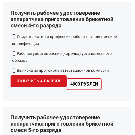
Получить рабочее удостоверение
аппаратчика приготовления брикетной
смеси 4-го разряда
Свидетельство о профессии рабочего с присвоением
квалификации
Рабочее удостоверение (корочка) установленного
образца
Выписка из протокола аттестационной комиссии
ПОЛУЧИТЬ 4 РАЗРЯД
4900 РУБЛЕЙ
Получить рабочее удостоверение
аппаратчика приготовления брикетной
смеси 5-го разряда