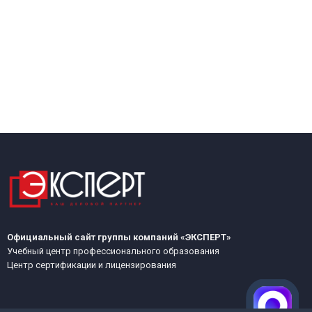
Официальный сайт группы компаний «ЭКСПЕРТ»
Учебный центр профессионального образования
Центр сертификации и лицензирования