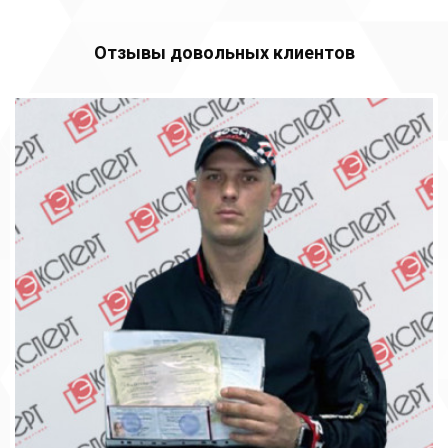
Отзывы довольных клиентов