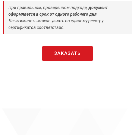
При правильном, проверенном подходе,
документ
оформляется в срок от одного рабочего дня
.
Легитимность можно узнать по единому реестру
сертификатов соответствия.
ЗАКАЗАТЬ