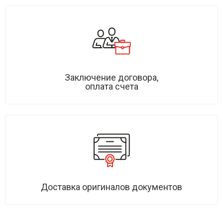
Заключение договора,
оплата счета
Доставка оригиналов документов