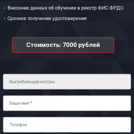
Внесение данных об обучении в реестр ФИС ФРДО
Срочное получение удостоверения
Стоимость: 7000 рублей