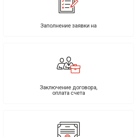
Заполнение заявки на
Заключение договора,
оплата счета