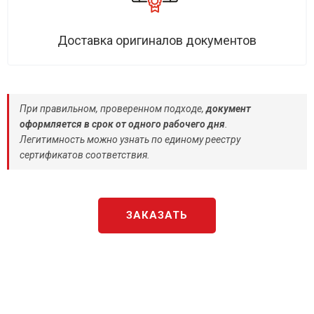
Доставка оригиналов документов
При правильном, проверенном подходе,
документ
оформляется в срок от одного рабочего дня
.
Легитимность можно узнать по единому реестру
сертификатов соответствия.
ЗАКАЗАТЬ