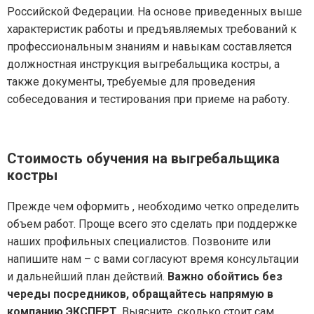
Российской Федерации. На основе приведенных выше
характеристик работы и предъявляемых требований к
профессиональным знаниям и навыкам составляется
должностная инструкция выгребальщика костры, а
также документы, требуемые для проведения
собеседования и тестирования при приеме на работу.
Стоимость обучения на выгребальщика
костры
Прежде чем оформить , необходимо четко определить
объем работ. Проще всего это сделать при поддержке
наших профильных специалистов. Позвоните или
напишите нам – с вами согласуют время консультации
и дальнейший план действий.
Важно обойтись без
череды посредников, обращайтесь напрямую в
компанию ЭКСПЕРТ
. Выясните, сколько стоит сам