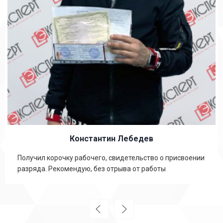
Константин Лебедев
Получил корочку рабочего, свидетельство о присвоении
разряда. Рекомендую, без отрыва от работы