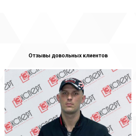
Отзывы довольных клиентов