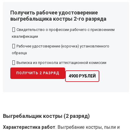
Получить рабочее удостоверение
выгребальщика костры 2-го разряда
Свидетельство о профессии рабочего с присвоением
квалификации
Рабочее удостоверение (корочка) установленного
образца
Выписка из протокола аттестационной комиссии
ПОЛУЧИТЬ 2 РАЗРЯД
4900 РУБЛЕЙ
Выгребальщик костры (2 разряд)
Характеристика работ
. Выгребание костры, пыли и