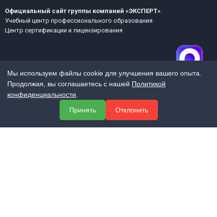
Официальный сайт группы компаний «ЭКСПЕРТ»
Учебный центр профессионального образования
Центр сертификации и лицензирования
Мы используем файлы cookie для улучшения вашего опыта.
Продолжая, вы соглашаетесь с нашей
Политикой
конфиденциальности
.
МЕНЮ
Принять
Отклонить
О компании
Услуги
Полезная информация
Контакты
КОНТАКТЫ