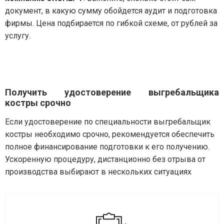
документ, в какую сумму обойдется аудит и подготовка
фирмы. Цена подбирается по гибкой схеме, от рублей за
услугу.
Получить удостоверение выгребальщика
костры срочно
Если удостоверение по специальности выгребальщик
костры необходимо срочно, рекомендуется обеспечить
полное финансирование подготовки к его получению.
Ускоренную процедуру, дистанционно без отрыва от
производства выбирают в нескольких ситуациях