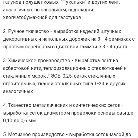
галунов полушелковых, "Пукальки" и других лент,
аналогичных по заправкам; подкладки
хлопчатобумажной для галстуков.
2. Ручное ткачество - выработка изделий штучных
декоративных и напольных дорожек на 3 - 4 ремизках с
простым перебором с цветовой гаммой в 3 - 4 цвета.
3. Химическое производство - выработка лент из
асбестовой нити, теплоизоляционных стеклотканей и
стеклянных марок ЛЭСБ-0,25; сеток стеклянных
строительных; тканей стеклянных типа Т-23 и других
аналогичных.
4. Ткачество металлических и синтетических сеток -
выработка сеток диаметром проволоки основы свыше
0,10 до 0,6 мм.
5. Метизное производство - выработка сеток малой до