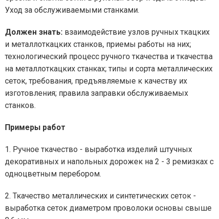
Уход за обслуживаемыми станками.
Должен знать:
взаимодействие узлов ручных ткацких
и металлоткацких станков, приемы работы на них;
технологический процесс ручного ткачества и ткачества
на металлоткацких станках; типы и сорта металлических
сеток, требования, предъявляемые к качеству их
изготовления; правила заправки обслуживаемых
станков.
Примеры работ
1. Ручное ткачество - выработка изделий штучных
декоративных и напольных дорожек на 2 - 3 ремизках с
одноцветным перебором.
2. Ткачество металлических и синтетических сеток -
выработка сеток диаметром проволоки основы свыше