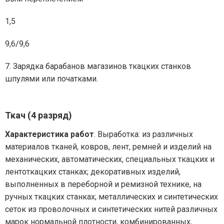
1,5
9,6/9,6
7. Зарядка барабанов магазинов ткацких станков
шпулями или початками.
Ткач (4 разряд)
Характеристика работ
. Выработка: из различных
материалов тканей, ковров, лент, ремней и изделий на
механических, автоматических, специальных ткацких и
лентоткацких станках; декоративных изделий,
выполненных в переборной и ремизной технике, на
ручных ткацких станках; металлических и синтетических
сеток из проволочных и синтетических нитей различных
марок нормальной плотности, комбинированных,