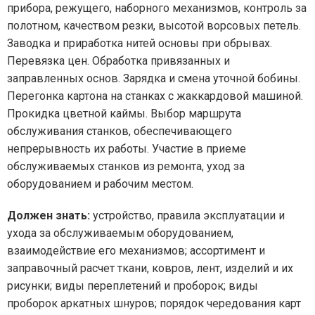
прибора, режущего, наборного механизмов, контроль за
полотном, качеством резки, высотой ворсовых петель.
Заводка и приработка нитей основы при обрывах.
Перевязка цен. Обработка привязанных и
заправленных основ. Зарядка и смена уточной бобины.
Перегонка картона на станках с жаккардовой машиной.
Прокидка цветной каймы. Выбор маршрута
обслуживания станков, обеспечивающего
непрерывность их работы. Участие в приеме
обслуживаемых станков из ремонта, уход за
оборудованием и рабочим местом.
Должен знать:
устройство, правила эксплуатации и
ухода за обслуживаемым оборудованием,
взаимодействие его механизмов; ассортимент и
заправочный расчет ткани, ковров, лент, изделий и их
рисунки; виды переплетений и проборок; виды
проборок аркатных шнуров; порядок чередования карт