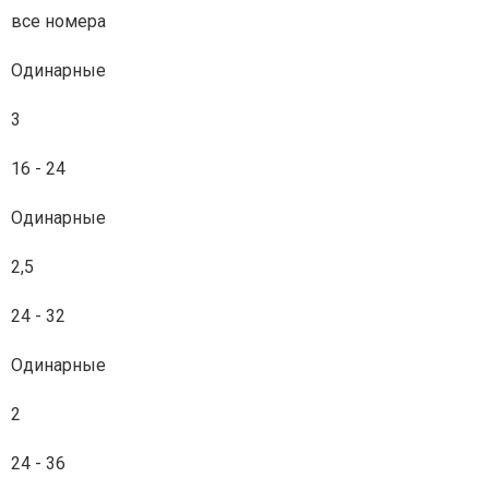
все номера
Одинарные
3
16 - 24
Одинарные
2,5
24 - 32
Одинарные
2
24 - 36