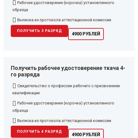
Рабочее удостоверение (корочка) установленного
образца
Выписка из протокола аттестационной комиссии
ПОЛУЧИТЬ 3 РАЗРЯД
4900 РУБЛЕЙ
Получить рабочее удостоверение ткача 4-
го разряда
Свидетельство о профессии рабочего с присвоением
квалификации
Рабочее удостоверение (корочка) установленного
образца
Выписка из протокола аттестационной комиссии
ПОЛУЧИТЬ 4 РАЗРЯД
4900 РУБЛЕЙ