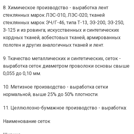
8. Химическое производство - выработка лент
стеклянных марок ЛЭС-010, ЛЭС-020; тканей
стеклянных марок ЭЧ/Г-46, типа Т-13, ЭЗ-200, ЭЗ-250,
З-125 и из ровинга; искусственных и синтетических
кордных тканей, асбестовых тканей, армированных
полотен и других аналогичных тканей и лент.
9. Ткачество металлических и синтетических, сеток -
выработка сеток диаметром проволоки основы свыше
0,055 до 0,10 мм.
10. Метизное производство - выработка сетки
нормальной, выше 25% до 50% плотности.
11. Целлюлозно-бумажное производство - выработка:
Наименование сеток