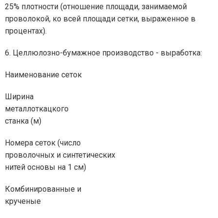
25% плотности (отношение площади, занимаемой
проволокой, ко всей площади сетки, выраженное в
процентах).
6. Целлюлозно-бумажное производство - выработка:
Наименование сеток
Ширина
металлоткацкого
станка (м)
Номера сеток (число
проволочных и синтетических
нитей основы на 1 см)
Комбинированные и
крученые