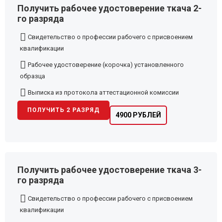
Получить рабочее удостоверение ткача 2-
го разряда
Свидетельство о профессии рабочего с присвоением
квалификации
Рабочее удостоверение (корочка) установленного
образца
Выписка из протокола аттестационной комиссии
ПОЛУЧИТЬ 2 РАЗРЯД
4900 РУБЛЕЙ
Получить рабочее удостоверение ткача 3-
го разряда
Свидетельство о профессии рабочего с присвоением
квалификации