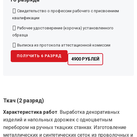
Свидетельство о профессии рабочего с присвоением
квалификации
Рабочее удостоверение (корочка) установленного
образца
Выписка из протокола аттестационной комиссии
ПОЛУЧИТЬ 6 РАЗРЯД
4900 РУБЛЕЙ
Ткач (2 разряд)
Характеристика работ
. Выработка декоративных
изделий и напольных дорожек с одноцветным
перебором на ручных ткацких станках. Изготовление
металлических и синтетических сеток из проволочных и