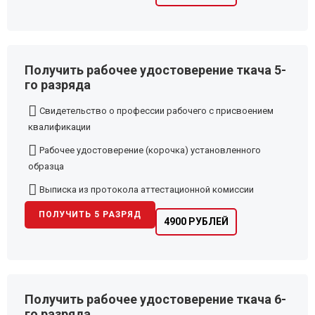
Получить рабочее удостоверение ткача 5-
го разряда
Свидетельство о профессии рабочего с присвоением
квалификации
Рабочее удостоверение (корочка) установленного
образца
Выписка из протокола аттестационной комиссии
ПОЛУЧИТЬ 5 РАЗРЯД
4900 РУБЛЕЙ
Получить рабочее удостоверение ткача 6-
го разряда