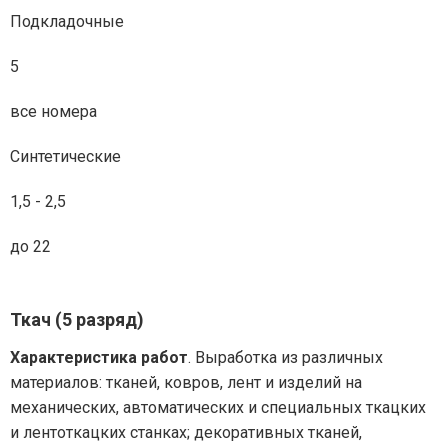
Подкладочные
5
все номера
Синтетические
1,5 - 2,5
до 22
Ткач (5 разряд)
Характеристика работ
. Выработка из различных
материалов: тканей, ковров, лент и изделий на
механических, автоматических и специальных ткацких
и лентоткацких станках; декоративных тканей,