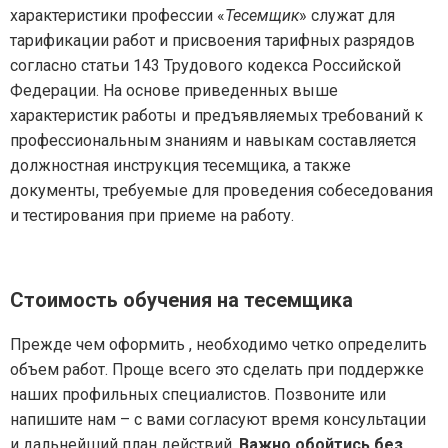
характеристики профессии «
Тесемщик
» служат для
тарификации работ и присвоения тарифных разрядов
согласно статьи 143 Трудового кодекса Российской
Федерации. На основе приведенных выше
характеристик работы и предъявляемых требований к
профессиональным знаниям и навыкам составляется
должностная инструкция тесемщика, а также
документы, требуемые для проведения собеседования
и тестирования при приеме на работу.
Стоимость обучения на тесемщика
Прежде чем оформить , необходимо четко определить
объем работ. Проще всего это сделать при поддержке
наших профильных специалистов. Позвоните или
напишите нам – с вами согласуют время консультации
и дальнейший план действий.
Важно обойтись без