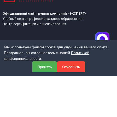
Официальный сайт группы компаний «ЭКСПЕРТ»
Учебный центр профессионального образования
Центр сертификации и лицензирования
Мы используем файлы cookie для улучшения вашего опыта.
Продолжая, вы соглашаетесь с нашей
Политикой
конфиденциальности
.
МЕНЮ
Принять
Отклонить
О компании
Услуги
Полезная информация
Контакты
КОНТАКТЫ