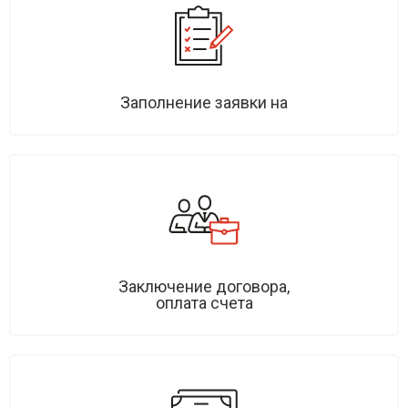
Заполнение заявки на
Заключение договора,
оплата счета