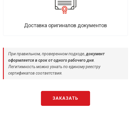
Доставка оригиналов документов
При правильном, проверенном подходе,
документ
оформляется в срок от одного рабочего дня
.
Легитимность можно узнать по единому реестру
сертификатов соответствия.
ЗАКАЗАТЬ