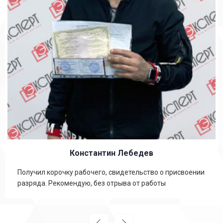
Константин Лебедев
Получил корочку рабочего, свидетельство о присвоении
разряда. Рекомендую, без отрыва от работы