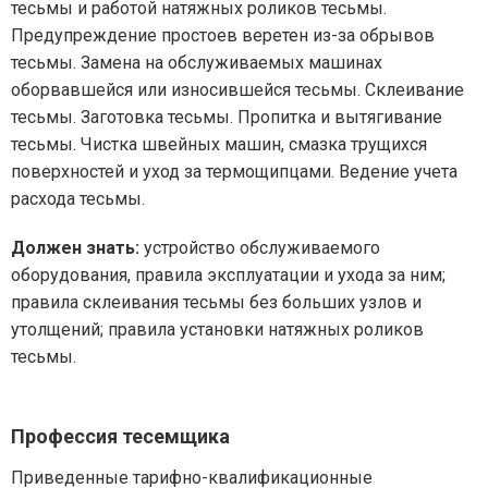
тесьмы и работой натяжных роликов тесьмы.
Предупреждение простоев веретен из-за обрывов
тесьмы. Замена на обслуживаемых машинах
оборвавшейся или износившейся тесьмы. Склеивание
тесьмы. Заготовка тесьмы. Пропитка и вытягивание
тесьмы. Чистка швейных машин, смазка трущихся
поверхностей и уход за термощипцами. Ведение учета
расхода тесьмы.
Должен знать:
устройство обслуживаемого
оборудования, правила эксплуатации и ухода за ним;
правила склеивания тесьмы без больших узлов и
утолщений; правила установки натяжных роликов
тесьмы.
Профессия тесемщика
Приведенные тарифно-квалификационные