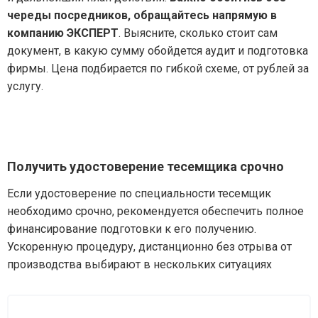
череды посредников, обращайтесь напрямую в
компанию ЭКСПЕРТ
. Выясните, сколько стоит сам
документ, в какую сумму обойдется аудит и подготовка
фирмы. Цена подбирается по гибкой схеме, от рублей за
услугу.
Получить удостоверение тесемщика срочно
Если удостоверение по специальности тесемщик
необходимо срочно, рекомендуется обеспечить полное
финансирование подготовки к его получению.
Ускоренную процедуру, дистанционно без отрыва от
производства выбирают в нескольких ситуациях