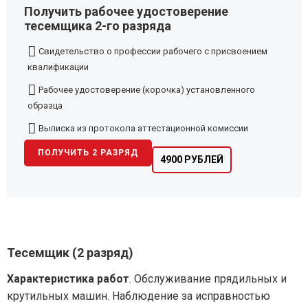
Получить рабочее удостоверение
тесемщика 2-го разряда
Свидетельство о профессии рабочего с присвоением
квалификации
Рабочее удостоверение (корочка) установленного
образца
Выписка из протокола аттестационной комиссии
ПОЛУЧИТЬ 2 РАЗРЯД
4900 РУБЛЕЙ
Тесемщик (2 разряд)
Характеристика работ
. Обслуживание прядильных и
крутильных машин. Наблюдение за исправностью