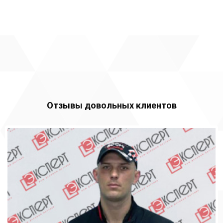
Отзывы довольных клиентов