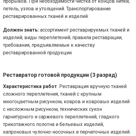
прорывов. При необходимости чистка от концов нитей,
петель, узлов и утолщений. Транспортирование
реставрированных тканей и изделий.
Должен знать:
ассортимент реставрируемых тканей и
изделий; виды переплетений; правила реставрации;
требования, предъявляемые к качеству
реставрированной продукции.
Реставратор готовой продукции (3 разряд)
Характеристика работ
. Реставрация вручную тканей
сложного переплетения, тканей с крупным
многоцветным рисунком, ковров и ковровых изделий
с несложным рисунком, технических сукон
гарнитурного и саржевого переплетений, гладкого
трикотажного полотна и бельевых изделий,
капроновых чулочно-носочных и перчаточных изделий.