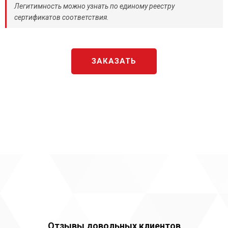
Легитимность можно узнать по единому реестру
сертификатов соответствия.
ЗАКАЗАТЬ
Отзывы довольных клиентов