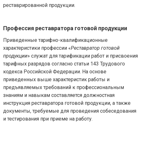
реставрированной продукции.
Профессия реставратора готовой продукции
Приведенные тарифно-квалификационные
характеристики профессии «
Реставратор готовой
продукции
» служат для тарификации работ и присвоения
тарифных разрядов согласно статьи 143 Трудового
кодекса Российской Федерации. На основе
приведенных выше характеристик работы и
предъявляемых требований к профессиональным
знаниям и навыкам составляется должностная
инструкция реставратора готовой продукции, а также
документы, требуемые для проведения собеседования
и тестирования при приеме на работу.