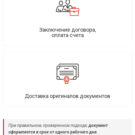
Заключение договора,
оплата счета
Доставка оригиналов документов
При правильном, проверенном подходе,
документ
оформляется в срок от одного рабочего дня
.