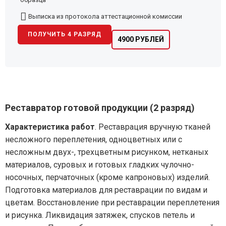
Выписка из протокола аттестационной комиссии
ПОЛУЧИТЬ 4 РАЗРЯД
4900 РУБЛЕЙ
Реставратор готовой продукции (2 разряд)
Характеристика работ
. Реставрация вручную тканей
несложного переплетения, одноцветных или с
несложным двух-, трехцветным рисунком, нетканых
материалов, суровых и готовых гладких чулочно-
носочных, перчаточных (кроме капроновых) изделий.
Подготовка материалов для реставрации по видам и
цветам. Восстановление при реставрации переплетения
и рисунка. Ликвидация затяжек, спусков петель и