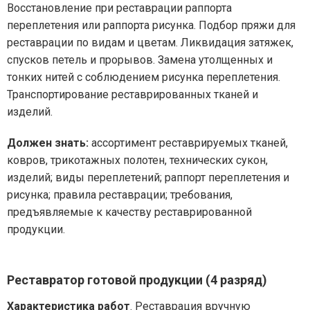
Восстановление при реставрации раппорта
переплетения или раппорта рисунка. Подбор пряжи для
реставрации по видам и цветам. Ликвидация затяжек,
спусков петель и прорывов. Замена утолщенных и
тонких нитей с соблюдением рисунка переплетения.
Транспортирование реставрированных тканей и
изделий.
Должен знать:
ассортимент реставрируемых тканей,
ковров, трикотажных полотен, технических сукон,
изделий; виды переплетений; раппорт переплетения и
рисунка; правила реставрации; требования,
предъявляемые к качеству реставрированной
продукции.
Реставратор готовой продукции (4 разряд)
Характеристика работ
. Реставрация вручную