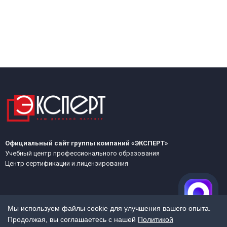
Официальный сайт группы компаний «ЭКСПЕРТ»
Учебный центр профессионального образования
Центр сертификации и лицензирования
Мы используем файлы cookie для улучшения вашего опыта.
Продолжая, вы соглашаетесь с нашей
Политикой