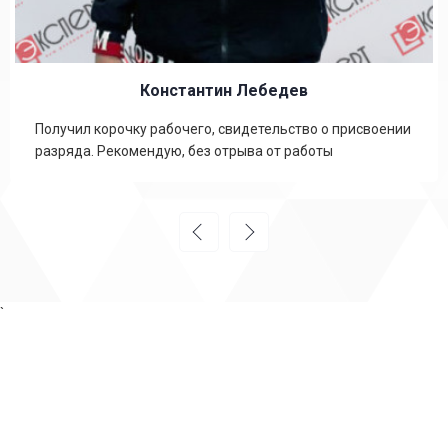
Константин Лебедев
Получил корочку рабочего, свидетельство о присвоении
разряда. Рекомендую, без отрыва от работы
`