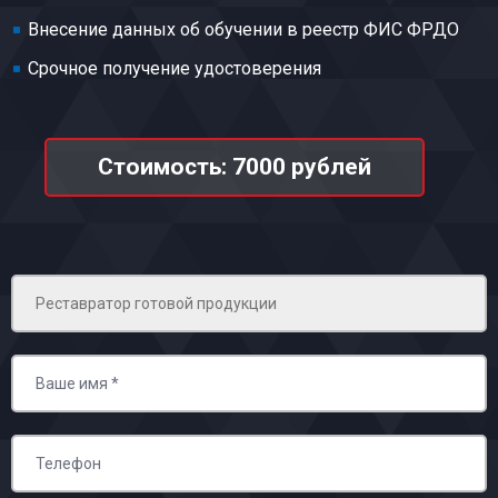
Внесение данных об обучении в реестр ФИС ФРДО
Срочное получение удостоверения
Стоимость: 7000 рублей