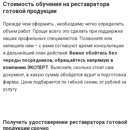
Стоимость обучения на реставратора
готовой продукции
Прежде чем оформить , необходимо четко определить
объем работ. Проще всего это сделать при поддержке
наших профильных специалистов. Позвоните или
напишите нам – с вами согласуют время консультации
и дальнейший план действий.
Важно обойтись без
череды посредников, обращайтесь напрямую в
компанию ЭКСПЕРТ
. Выясните, сколько стоит сам
документ, в какую сумму обойдется аудит и подготовка
фирмы. Цена подбирается по гибкой схеме, от рублей за
услугу.
Получить удостоверение реставратора готовой
продукции срочно