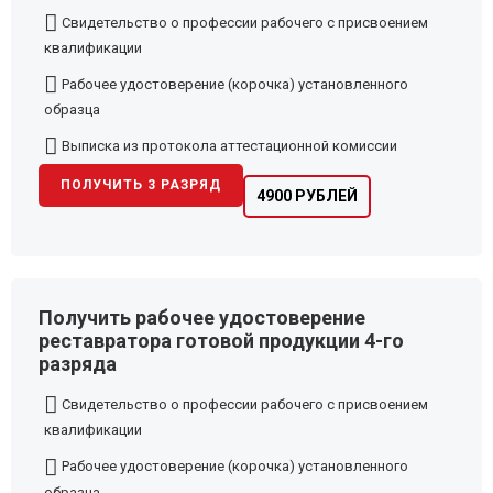
Свидетельство о профессии рабочего с присвоением
квалификации
Рабочее удостоверение (корочка) установленного
образца
Выписка из протокола аттестационной комиссии
ПОЛУЧИТЬ 3 РАЗРЯД
4900 РУБЛЕЙ
Получить рабочее удостоверение
реставратора готовой продукции 4-го
разряда
Свидетельство о профессии рабочего с присвоением
квалификации
Рабочее удостоверение (корочка) установленного
образца