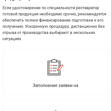
Если удостоверение по специальности реставратор
готовой продукции необходимо срочно, рекомендуется
обеспечить полное финансирование подготовки к его
получению. Ускоренную процедуру, дистанционно без
отрыва от производства выбирают в нескольких
ситуациях
Заполнение заявки на