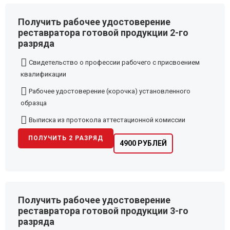
Получить рабочее удостоверение
реставратора готовой продукции 2-го
разряда
Свидетельство о профессии рабочего с присвоением
квалификации
Рабочее удостоверение (корочка) установленного
образца
Выписка из протокола аттестационной комиссии
ПОЛУЧИТЬ 2 РАЗРЯД
4900 РУБЛЕЙ
Получить рабочее удостоверение
реставратора готовой продукции 3-го
разряда