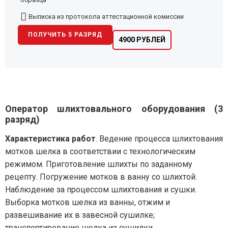
Выписка из протокола аттестационной комиссии
ПОЛУЧИТЬ 5 РАЗРЯД
4900 РУБЛЕЙ
Оператор шлихтовального оборудования (3
разряд)
Характеристика работ
. Ведение процесса шлихтования
мотков шелка в соответствии с технологическим
режимом. Приготовление шлихты по заданному
рецепту. Погружение мотков в ванну со шлихтой.
Наблюдение за процессом шлихтования и сушки.
Выборка мотков шелка из ванны, отжим и
развешивание их в завесной сушилке;
транспортирование шелка из сушилки.