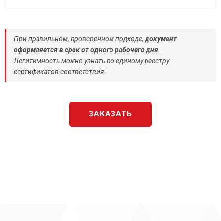
При правильном, проверенном подходе,
документ
оформляется в срок от одного рабочего дня
.
Легитимность можно узнать по единому реестру
сертификатов соответствия.
ЗАКАЗАТЬ