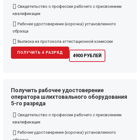
Свидетельство о профессии рабочего с присвоением
квалификации
Рабочее удостоверение (корочка) установленного
образца
Выписка из протокола аттестационной комиссии
ПОЛУЧИТЬ 4 РАЗРЯД
4900 РУБЛЕЙ
Получить рабочее удостоверение
оператора шлихтовального оборудования
5-го разряда
Свидетельство о профессии рабочего с присвоением
квалификации
Рабочее удостоверение (корочка) установленного
образца