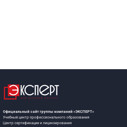
Официальный сайт группы компаний «ЭКСПЕРТ»
Учебный центр профессионального образования
Центр сертификации и лицензирования