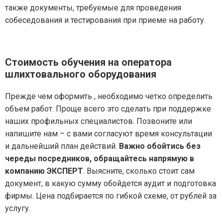
также документы, требуемые для проведения
собеседования и тестирования при приеме на работу.
Стоимость обучения на оператора
шлихтовального оборудования
Прежде чем оформить , необходимо четко определить
объем работ. Проще всего это сделать при поддержке
наших профильных специалистов. Позвоните или
напишите нам – с вами согласуют время консультации
и дальнейший план действий.
Важно обойтись без
череды посредников, обращайтесь напрямую в
компанию ЭКСПЕРТ
. Выясните, сколько стоит сам
документ, в какую сумму обойдется аудит и подготовка
фирмы. Цена подбирается по гибкой схеме, от рублей за
услугу.