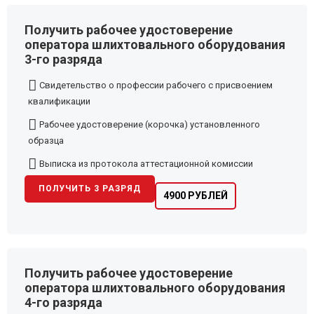
Получить рабочее удостоверение
оператора шлихтовального оборудования
3-го разряда
Свидетельство о профессии рабочего с присвоением
квалификации
Рабочее удостоверение (корочка) установленного
образца
Выписка из протокола аттестационной комиссии
ПОЛУЧИТЬ 3 РАЗРЯД
4900 РУБЛЕЙ
Получить рабочее удостоверение
оператора шлихтовального оборудования
4-го разряда