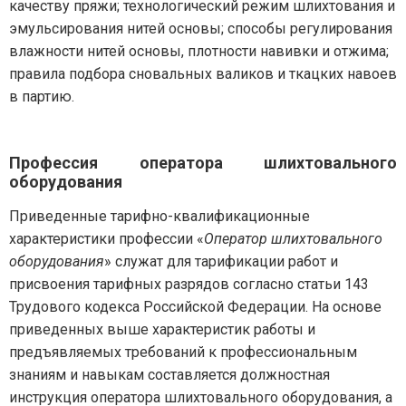
качеству пряжи; технологический режим шлихтования и
эмульсирования нитей основы; способы регулирования
влажности нитей основы, плотности навивки и отжима;
правила подбора сновальных валиков и ткацких навоев
в партию.
Профессия оператора шлихтовального
оборудования
Приведенные тарифно-квалификационные
характеристики профессии «
Оператор шлихтовального
оборудования
» служат для тарификации работ и
присвоения тарифных разрядов согласно статьи 143
Трудового кодекса Российской Федерации. На основе
приведенных выше характеристик работы и
предъявляемых требований к профессиональным
знаниям и навыкам составляется должностная
инструкция оператора шлихтовального оборудования, а