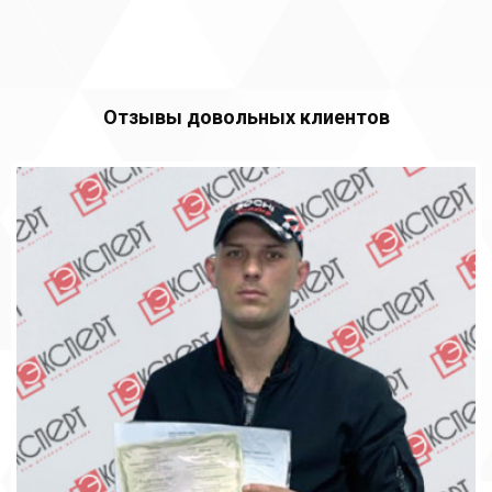
Отзывы довольных клиентов