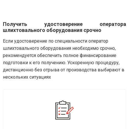
Получить удостоверение оператора
шлихтовального оборудования срочно
Если удостоверение по специальности оператор
шлихтовального оборудования необходимо срочно,
рекомендуется обеспечить полное финансирование
подготовки к его получению. Ускоренную процедуру,
дистанционно без отрыва от производства выбирают в
нескольких ситуациях