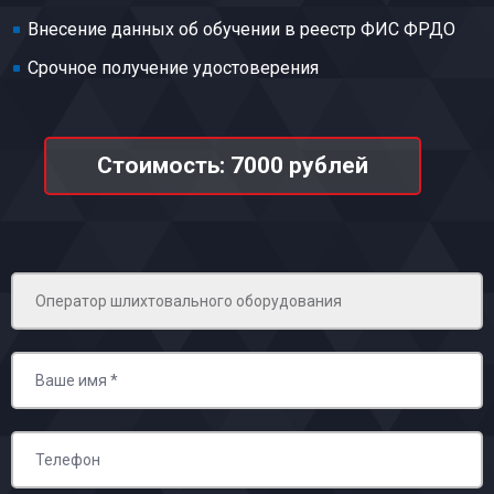
Внесение данных об обучении в реестр ФИС ФРДО
Срочное получение удостоверения
Стоимость: 7000 рублей