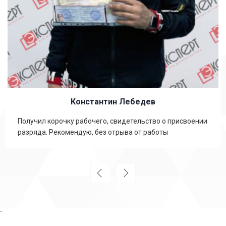
Константин Лебедев
Получил корочку рабочего, свидетельство о присвоении
разряда. Рекомендую, без отрыва от работы
`