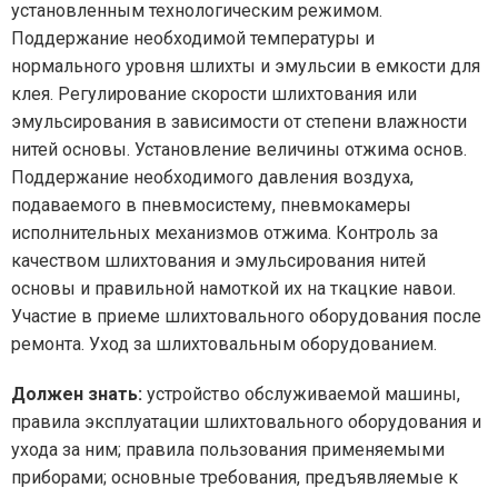
установленным технологическим режимом.
Поддержание необходимой температуры и
нормального уровня шлихты и эмульсии в емкости для
клея. Регулирование скорости шлихтования или
эмульсирования в зависимости от степени влажности
нитей основы. Установление величины отжима основ.
Поддержание необходимого давления воздуха,
подаваемого в пневмосистему, пневмокамеры
исполнительных механизмов отжима. Контроль за
качеством шлихтования и эмульсирования нитей
основы и правильной намоткой их на ткацкие навои.
Участие в приеме шлихтовального оборудования после
ремонта. Уход за шлихтовальным оборудованием.
Должен знать:
устройство обслуживаемой машины,
правила эксплуатации шлихтовального оборудования и
ухода за ним; правила пользования применяемыми
приборами; основные требования, предъявляемые к