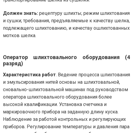
Должен знать:
рецептуру шлихты; режим шлихтования
и сушки; требования, предъявляемые к качеству шелка,
подлежащего шлихтованию, и качеству ошлихтованных
мотков шелка.
Оператор шлихтовального оборудования (4
разряд)
Характеристика работ
. Ведение процесса шлихтования
и эмульсирования нитей основы на шлихтовальной,
сновально-шлихтовальной машинах под руководством
оператора шлихтовального оборудования более
высокой квалификации. Установка счетчика и
маркировочного прибора на заданную длину куска.
Наблюдение за работой контрольных и регулирующих
приборов. Регулирование температуры и давления пара