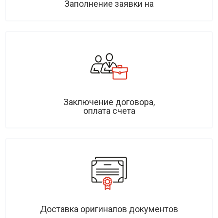
Заполнение заявки на
Заключение договора,
оплата счета
Доставка оригиналов документов