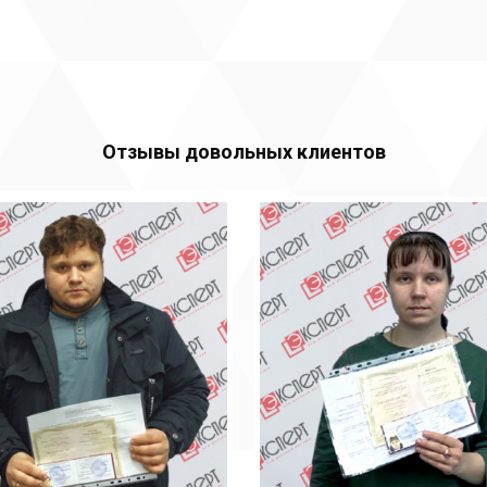
Отзывы довольных клиентов