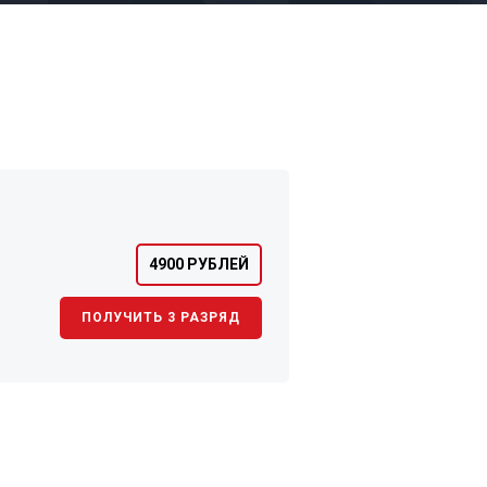
4900 РУБЛЕЙ
ПОЛУЧИТЬ 3 РАЗРЯД