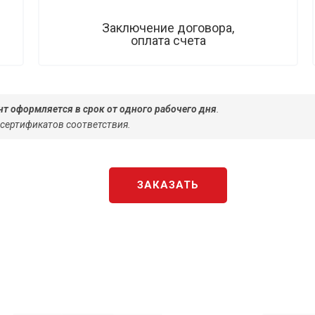
Заключение договора,
оплата счета
т оформляется в срок от одного рабочего дня
.
 сертификатов соответствия.
ЗАКАЗАТЬ