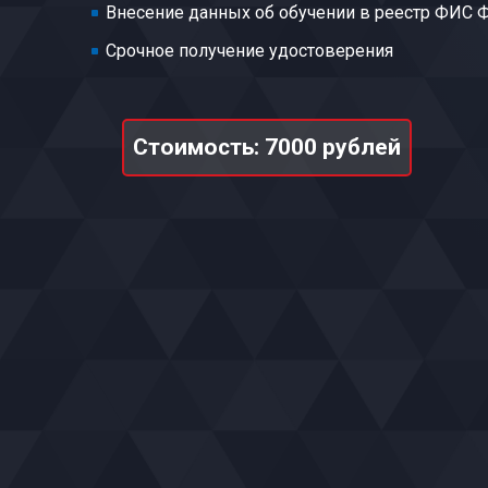
Внесение данных об обучении в реестр ФИС
Срочное получение удостоверения
Стоимость: 7000 рублей