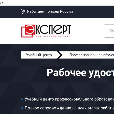
/>
Работаем по всей России
Учебный центр
Профессиональное обуче
Рабочее удос
Учебный центр профессионального образован
Полное сопровождение на всех этапах работ