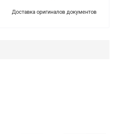
Доставка оригиналов документов