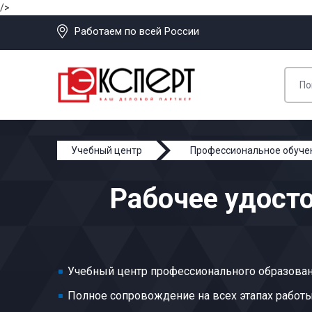
/>
Работаем по всей России
Учебный центр
Профессиональное обуче
Рабочее удост
Учебный центр профессионального образован
Полное сопровождение на всех этапах работ