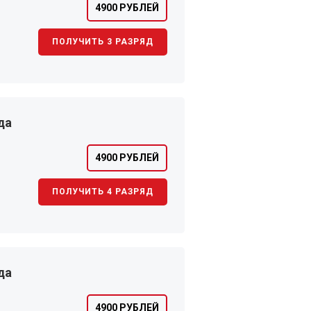
4900 РУБЛЕЙ
ПОЛУЧИТЬ 3 РАЗРЯД
да
4900 РУБЛЕЙ
ПОЛУЧИТЬ 4 РАЗРЯД
да
4900 РУБЛЕЙ