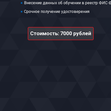
Внесение данных об обучении в реестр ФИС
Срочное получение удостоверения
Стоимость: 7000 рублей