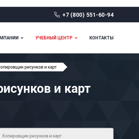
+7 (800) 551-60-94
ОМПАНИИ
УЧЕБНЫЙ ЦЕНТР
КОНТАКТЫ
опировщик рисунков и карт
исунков и карт