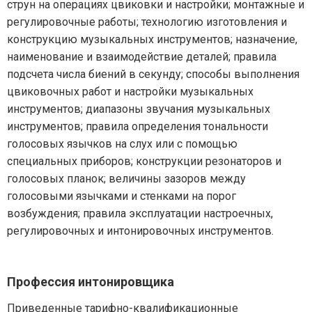
струн на операциях цвиковки и настройки; монтажные и
регулировочные работы; технологию изготовления и
конструкцию музыкальных инструментов; назначение,
наименование и взаимодействие деталей; правила
подсчета числа биений в секунду; способы выполнения
цвиковочных работ и настройки музыкальных
инструментов; диапазоны звучания музыкальных
инструментов; правила определения тональности
голосовых язычков на слух или с помощью
специальных приборов; конструкции резонаторов и
голосовых планок; величины зазоров между
голосовыми язычками и стенками на порог
возбуждения; правила эксплуатации настроечных,
регулировочных и интонировочных инструментов.
Профессия интонировщика
Приведенные тарифно-квалификационные