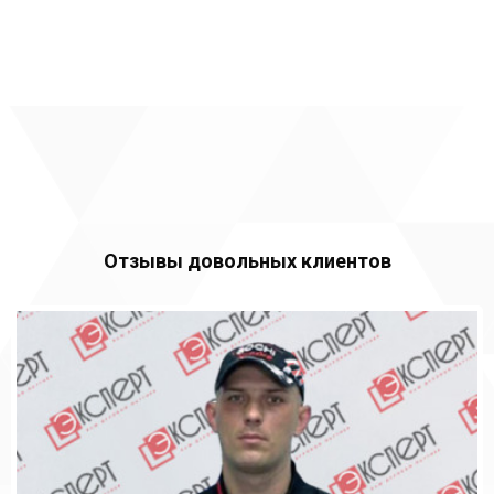
Отзывы довольных клиентов