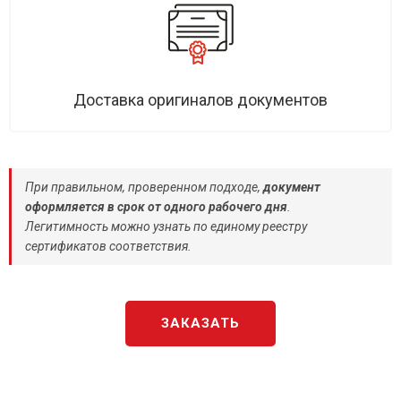
Доставка оригиналов документов
При правильном, проверенном подходе,
документ
оформляется в срок от одного рабочего дня
.
Легитимность можно узнать по единому реестру
сертификатов соответствия.
ЗАКАЗАТЬ