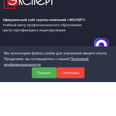
Официальный сайт группы компаний «ЭКСПЕРТ»
Учебный центр профессионального образования
Центр сертификации и лицензирования
Мы используем файлы cookie для улучшения вашего опыта.
Продолжая, вы соглашаетесь с нашей
Политикой
конфиденциальности
.
МЕНЮ
Принять
Отклонить
О компании
Услуги
Полезная информация
Контакты