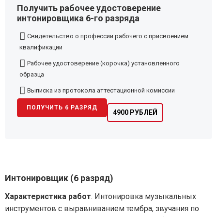
Получить рабочее удостоверение
интонировщика 6-го разряда
Свидетельство о профессии рабочего с присвоением
квалификации
Рабочее удостоверение (корочка) установленного
образца
Выписка из протокола аттестационной комиссии
ПОЛУЧИТЬ 6 РАЗРЯД
4900 РУБЛЕЙ
Интонировщик (6 разряд)
Характеристика работ
. Интонировка музыкальных
инструментов с выравниванием тембра, звучания по