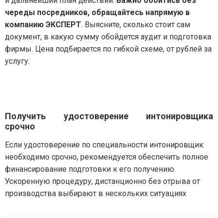
и дальнейший план действий.
Важно обойтись без
череды посредников, обращайтесь напрямую в
компанию ЭКСПЕРТ
. Выясните, сколько стоит сам
документ, в какую сумму обойдется аудит и подготовка
фирмы. Цена подбирается по гибкой схеме, от рублей за
услугу.
Получить удостоверение интонировщика
срочно
Если удостоверение по специальности интонировщик
необходимо срочно, рекомендуется обеспечить полное
финансирование подготовки к его получению.
Ускоренную процедуру, дистанционно без отрыва от
производства выбирают в нескольких ситуациях