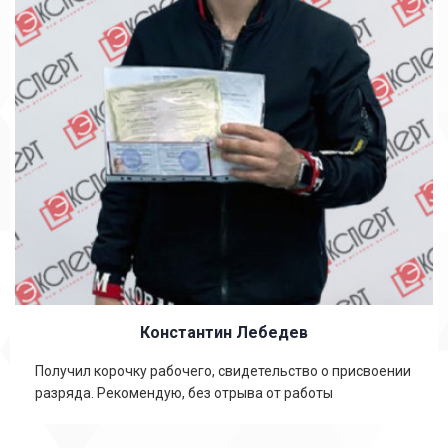
Константин Лебедев
Получил корочку рабочего, свидетельство о присвоении
разряда. Рекомендую, без отрыва от работы