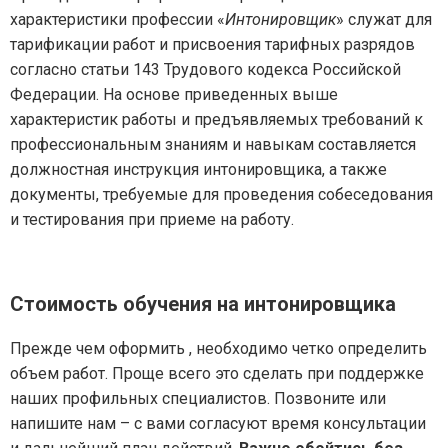
характеристики профессии «
Интонировщик
» служат для
тарификации работ и присвоения тарифных разрядов
согласно статьи 143 Трудового кодекса Российской
Федерации. На основе приведенных выше
характеристик работы и предъявляемых требований к
профессиональным знаниям и навыкам составляется
должностная инструкция интонировщика, а также
документы, требуемые для проведения собеседования
и тестирования при приеме на работу.
Стоимость обучения на интонировщика
Прежде чем оформить , необходимо четко определить
объем работ. Проще всего это сделать при поддержке
наших профильных специалистов. Позвоните или
напишите нам – с вами согласуют время консультации