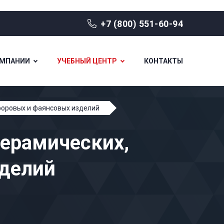
+7 (800) 551-60-94
ОМПАНИИ
УЧЕБНЫЙ ЦЕНТР
КОНТАКТЫ
форовых и фаянсовых изделий
керамических,
делий