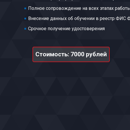
Полное сопровождение на всех этапах работ
Внесение данных об обучении в реестр ФИС
Срочное получение удостоверения
Стоимость: 7000 рублей