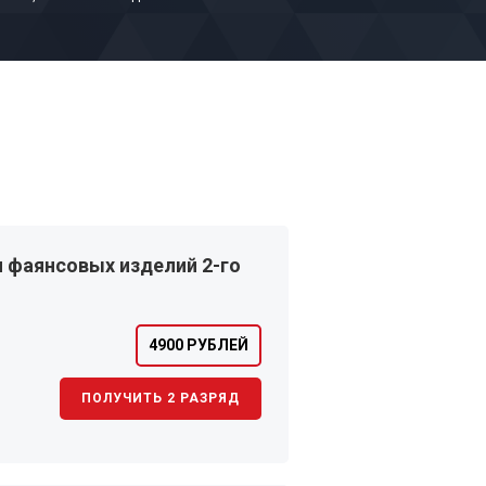
 фаянсовых изделий 2-го
4900 РУБЛЕЙ
ПОЛУЧИТЬ 2 РАЗРЯД