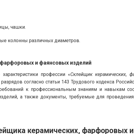
ицы, чашки.
ные колонны различных диаметров.
 фарфоровых и фаянсовых изделий
характеристики профессии «
Склейщик керамических, 
 разрядов согласно статьи 143 Трудового кодекса Росси
требований к профессиональным знаниям и навыкам сос
зделий, а также документы, требуемые для проведения
лейщика керамических, фарфоровых 