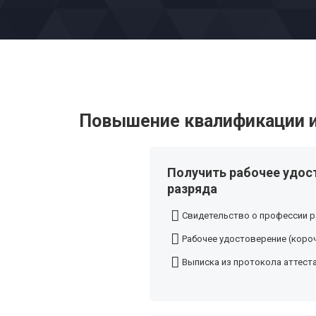
Повышение квалификации и
Получить рабочее удос
разряда
Свидетельство о профессии р
Рабочее удостоверение (короч
Выписка из протокола аттест