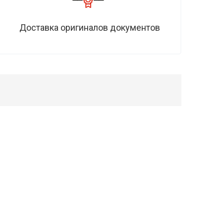
Доставка оригиналов документов