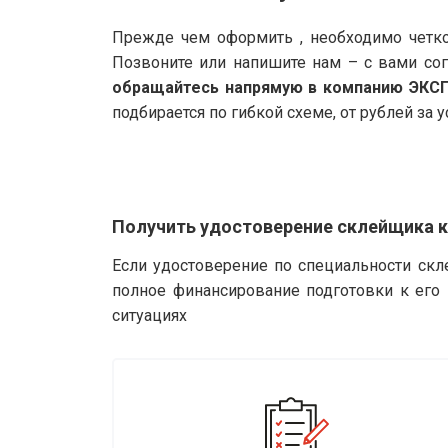
Прежде чем оформить , необходимо четко
Позвоните или напишите нам – с вами со
обращайтесь напрямую в компанию ЭКС
подбирается по гибкой схеме, от рублей за у
Получить удостоверение склейщика 
Если удостоверение по специальности ск
полное финансирование подготовки к его
ситуациях