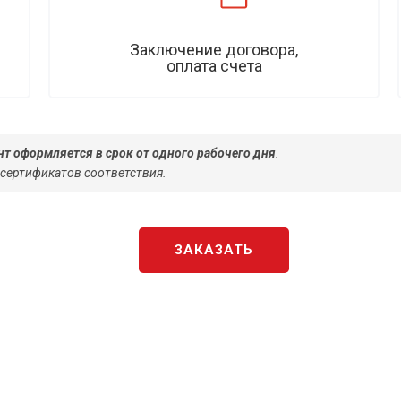
Заключение договора,
оплата счета
т оформляется в срок от одного рабочего дня
.
 сертификатов соответствия.
ЗАКАЗАТЬ