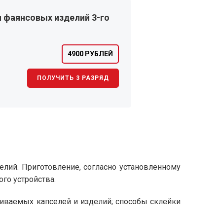
 фаянсовых изделий 3-го
4900 РУБЛЕЙ
ПОЛУЧИТЬ 3 РАЗРЯД
елий. Приготовление, согласно установленному
ого устройства.
еиваемых капселей и изделий; способы склейки