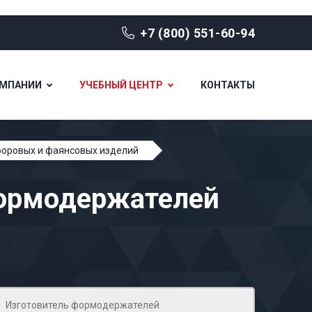
+7 (800) 551-60-94
ОМПАНИИ
УЧЕБНЫЙ ЦЕНТР
КОНТАКТЫ
форовых и фаянсовых изделий
формодержателей