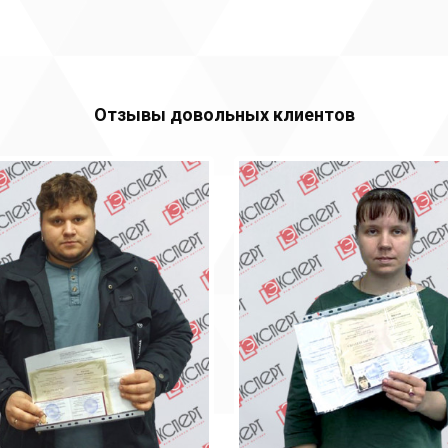
Отзывы довольных клиентов