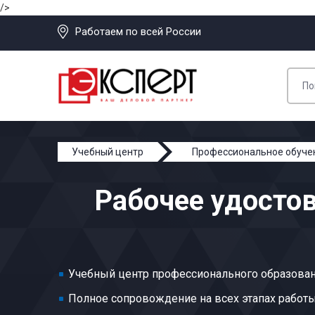
/>
Работаем по всей России
Учебный центр
Профессиональное обуче
Изготовитель формодержателей
Рабочее удосто
Учебный центр профессионального образован
Полное сопровождение на всех этапах работ