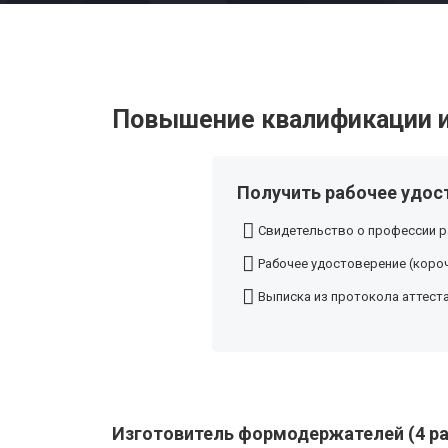
Повышение квалификации и
Получить рабочее удос
Свидетельство о профессии р
Рабочее удостоверение (короч
Выписка из протокола аттест
Изготовитель формодержателей (4 ра