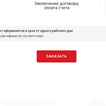
Заключение договора,
оплата счета
т оформляется в срок от одного рабочего дня
.
 сертификатов соответствия.
ЗАКАЗАТЬ