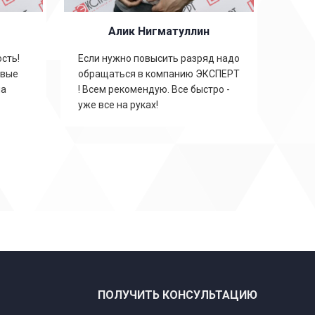
Алик Нигматуллин
сть!
Если нужно повысить разряд надо
овые
обращаться в компанию ЭКСПЕРТ
на
! Всем рекомендую. Все быстро -
уже все на руках!
ПОЛУЧИТЬ КОНСУЛЬТАЦИЮ