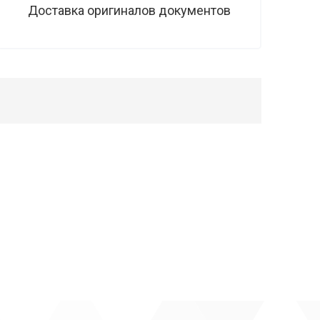
Доставка оригиналов документов