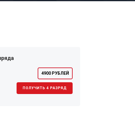
зряда
4900 РУБЛЕЙ
ПОЛУЧИТЬ 4 РАЗРЯД