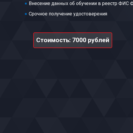
Внесение данных об обучении в реестр ФИС
Срочное получение удостоверения
Стоимость: 7000 рублей