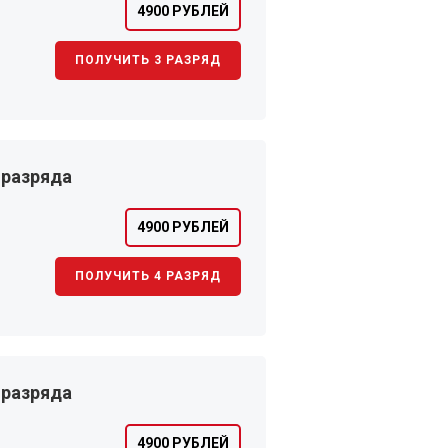
4900 РУБЛЕЙ
ПОЛУЧИТЬ 3 РАЗРЯД
 разряда
4900 РУБЛЕЙ
ПОЛУЧИТЬ 4 РАЗРЯД
 разряда
4900 РУБЛЕЙ