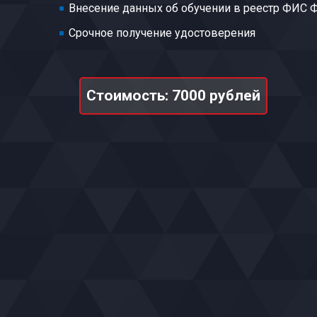
Внесение данных об обучении в реестр ФИС
Срочное получение удостоверения
Стоимость: 7000 рублей