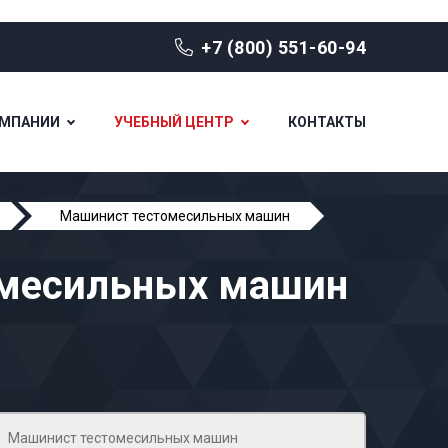
+7 (800) 551-60-94
ОМПАНИИ
УЧЕБНЫЙ ЦЕНТР
КОНТАКТЫ
Машинист тестомесильных машин
омесильных машин