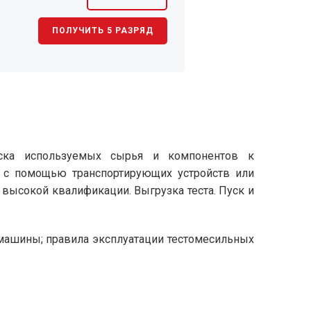
ПОЛУЧИТЬ 5 РАЗРЯД
носка используемых сырья и компонентов к
 с помощью транспортирующих устройств или
высокой квалификации. Выгрузка теста. Пуск и
машины; правила эксплуатации тестомесильных