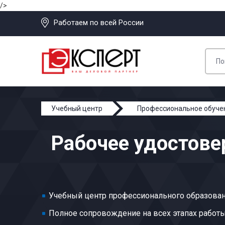
/>
Работаем по всей России
Учебный центр
Профессиональное обуче
Рабочее удостов
Учебный центр профессионального образован
Полное сопровождение на всех этапах работ