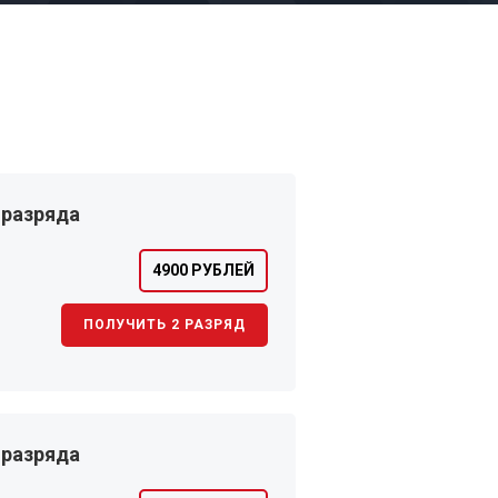
 разряда
4900 РУБЛЕЙ
ПОЛУЧИТЬ 2 РАЗРЯД
 разряда