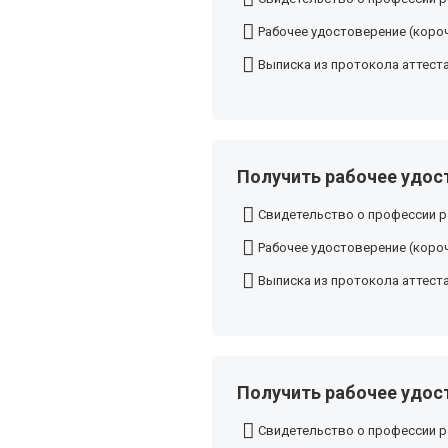
Рабочее удостоверение (короч
Выписка из протокола аттест
Получить рабочее удос
Свидетельство о профессии р
Рабочее удостоверение (короч
Выписка из протокола аттест
Получить рабочее удос
Свидетельство о профессии р