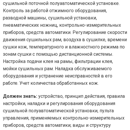
сушильной поточной полуавтоматической установке.
Контроль за работой отжимного оборудования,
разводной машины, сушильной установки,
пневматических ножниц, контрольно-измерительных
приборов, средств автоматики. Регулирование скорости
движения сушильных рам, воздуха в сушилке, времени
сушки кож, температурного и влажностного режима по
зонам сушки с помощью дистанционной системы.
Настройка подачи клея на рамы, фильтрации клея,
мойки сушильных рам. Наладка обслуживаемого
оборудования и устранение неисправностей в его
работе. Учет количества обработанных кож.
Должен знать:
устройство, принцип действия, правила
настройки, наладки и регулирования оборудования
сушильной полуавтоматической установки, пульта
управления, применяемых контрольно-измерительных
приборов, средств автоматики; виды и структуру