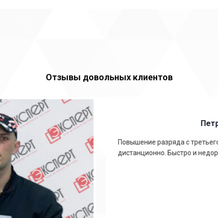
Отзывы довольных клиентов