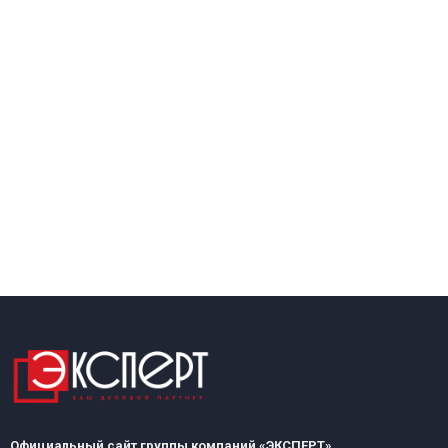
Официальный сайт группы компаний «ЭКСПЕРТ»