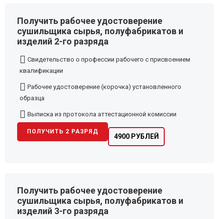
Получить рабочее удостоверение
сушильщика сырья, полуфабрикатов и
изделий 2-го разряда
Свидетельство о профессии рабочего с присвоением
квалификации
Рабочее удостоверение (корочка) установленного
образца
Выписка из протокола аттестационной комиссии
ПОЛУЧИТЬ 2 РАЗРЯД
4900 РУБЛЕЙ
Получить рабочее удостоверение
сушильщика сырья, полуфабрикатов и
изделий 3-го разряда