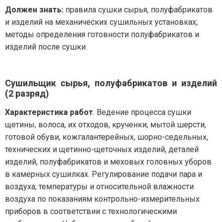
Должен знать:
правила сушки сырья, полуфабрикатов
и изделий на механических сушильных установках;
методы определения готовности полуфабрикатов и
изделий после сушки.
Сушильщик сырья, полуфабрикатов и изделий
(2 разряд)
Характеристика работ
. Ведение процесса сушки
щетины, волоса, их отходов, крученки, мытой шерсти,
готовой обуви, кожгалантерейных, шорно-седельных,
технических и щетинно-щеточных изделий, деталей
изделий, полуфабрикатов и меховых головных уборов
в камерных сушилках. Регулирование подачи пара и
воздуха, температуры и относительной влажности
воздуха по показаниям контрольно-измерительных
приборов в соответствии с технологическими