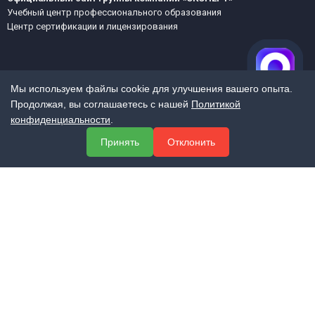
Учебный центр профессионального образования
Центр сертификации и лицензирования
Мы используем файлы cookie для улучшения вашего опыта.
Продолжая, вы соглашаетесь с нашей
Политикой
конфиденциальности
.
МЕНЮ
Принять
Отклонить
О компании
Услуги
Полезная информация
Контакты
КОНТАКТЫ
+7 (800) 551-60-94