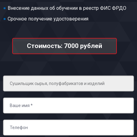
Внесение данных об обучении в реестр ФИС ФРДО
Срочное получение удостоверения
Стоимость: 7000 рублей