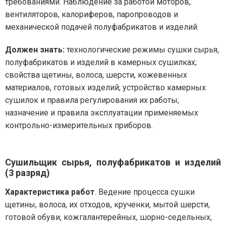
требованиями. Наблюдение за работой моторов,
вентиляторов, калориферов, паропроводов и
механической подачей полуфабрикатов и изделий.
Должен знать:
технологические режимы сушки сырья,
полуфабрикатов и изделий в камерных сушилках;
свойства щетины, волоса, шерсти, кожевенных
материалов, готовых изделий; устройство камерных
сушилок и правила регулирования их работы;
назначение и правила эксплуатации применяемых
контрольно-измерительных приборов.
Сушильщик сырья, полуфабрикатов и изделий
(3 разряд)
Характеристика работ
. Ведение процесса сушки
щетины, волоса, их отходов, крученки, мытой шерсти,
готовой обуви, кожгалантерейных, шорно-седельных,