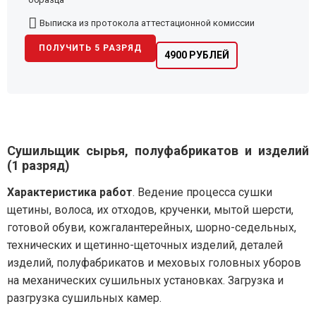
Выписка из протокола аттестационной комиссии
ПОЛУЧИТЬ 5 РАЗРЯД
4900 РУБЛЕЙ
Сушильщик сырья, полуфабрикатов и изделий
(1 разряд)
Характеристика работ
. Ведение процесса сушки
щетины, волоса, их отходов, крученки, мытой шерсти,
готовой обуви, кожгалантерейных, шорно-седельных,
технических и щетинно-щеточных изделий, деталей
изделий, полуфабрикатов и меховых головных уборов
на механических сушильных установках. Загрузка и
разгрузка сушильных камер.