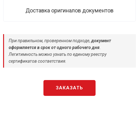
Доставка оригиналов документов
При правильном, проверенном подходе,
документ
оформляется в срок от одного рабочего дня
.
Легитимность можно узнать по единому реестру
сертификатов соответствия.
ЗАКАЗАТЬ