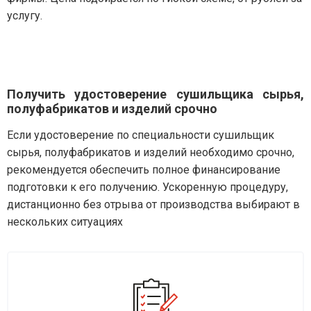
услугу.
Получить удостоверение сушильщика сырья,
полуфабрикатов и изделий срочно
Если удостоверение по специальности сушильщик
сырья, полуфабрикатов и изделий необходимо срочно,
рекомендуется обеспечить полное финансирование
подготовки к его получению. Ускоренную процедуру,
дистанционно без отрыва от производства выбирают в
нескольких ситуациях