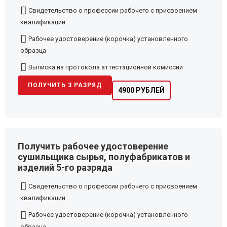
Свидетельство о профессии рабочего с присвоением
квалификации
Рабочее удостоверение (корочка) установленного
образца
Выписка из протокола аттестационной комиссии
ПОЛУЧИТЬ 3 РАЗРЯД
4900 РУБЛЕЙ
Получить рабочее удостоверение
сушильщика сырья, полуфабрикатов и
изделий 5-го разряда
Свидетельство о профессии рабочего с присвоением
квалификации
Рабочее удостоверение (корочка) установленного
образца