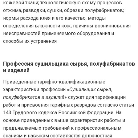
кожевой ткани; технологическую схему процессов
отжима, разводки, сушки, обрезки полуфабрикатов;
нормы расхода клея и его качество; методы
определения влажности кож; причины возникновения
неисправностей применяемого оборудования и
способы их устранения.
Профессия сушильщика сырья, полуфабрикатов
и изделий
Приведенные тарифно-квалификационные
характеристики профессии «
Сушильщик сырья,
полуфабрикатов и изделий
» служат для тарификации
работ и присвоения тарифных разрядов согласно статьи
143 Трудового кодекса Российской Федерации. На
основе приведенных выше характеристик работы и
предъявляемых требований к профессиональным
знаниям и навыкам составляется должностная