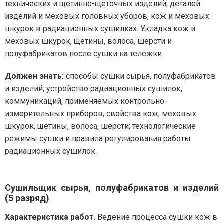
технических и щетинно-щеточных изделий, деталей
изделий и меховых головных уборов, кож и меховых
шкурок в радиационных сушилках. Укладка кож и
меховых шкурок, щетины, волоса, шерсти и
полуфабрикатов после сушки на тележки.
Должен знать:
способы сушки сырья, полуфабрикатов
и изделий; устройство радиационных сушилок,
коммуникаций, применяемых контрольно-
измерительных приборов; свойства кож, меховых
шкурок, щетины, волоса, шерсти; технологические
режимы сушки и правила регулирования работы
радиационных сушилок.
Сушильщик сырья, полуфабрикатов и изделий
(5 разряд)
Характеристика работ
. Ведение процесса сушки кож в