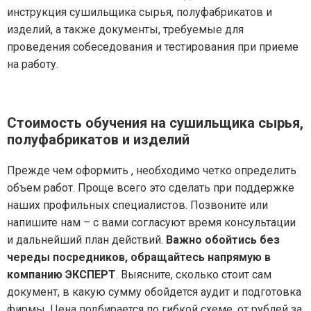
инструкция сушильщика сырья, полуфабрикатов и
изделий, а также документы, требуемые для
проведения собеседования и тестирования при приеме
на работу.
Стоимость обучения на сушильщика сырья,
полуфабрикатов и изделий
Прежде чем оформить , необходимо четко определить
объем работ. Проще всего это сделать при поддержке
наших профильных специалистов. Позвоните или
напишите нам – с вами согласуют время консультации
и дальнейший план действий.
Важно обойтись без
череды посредников, обращайтесь напрямую в
компанию ЭКСПЕРТ
. Выясните, сколько стоит сам
документ, в какую сумму обойдется аудит и подготовка
фирмы. Цена подбирается по гибкой схеме, от рублей за