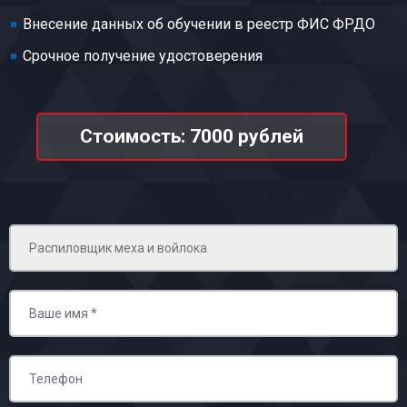
Внесение данных об обучении в реестр ФИС ФРДО
Срочное получение удостоверения
Стоимость: 7000 рублей