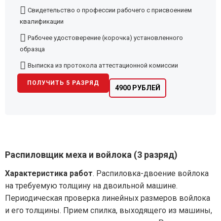
Свидетельство о профессии рабочего с присвоением
квалификации
Рабочее удостоверение (корочка) установленного
образца
Выписка из протокола аттестационной комиссии
ПОЛУЧИТЬ 5 РАЗРЯД
4900 РУБЛЕЙ
Распиловщик меха и войлока (3 разряд)
Характеристика работ
. Распиловка-двоение войлока
на требуемую толщину на двоильной машине.
Периодическая проверка линейных размеров войлока
и его толщины. Прием спилка, выходящего из машины,