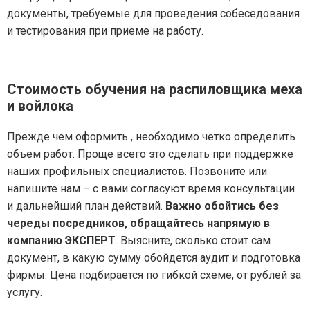
документы, требуемые для проведения собеседования
и тестирования при приеме на работу.
Стоимость обучения на распиловщика меха
и войлока
Прежде чем оформить , необходимо четко определить
объем работ. Проще всего это сделать при поддержке
наших профильных специалистов. Позвоните или
напишите нам – с вами согласуют время консультации
и дальнейший план действий.
Важно обойтись без
череды посредников, обращайтесь напрямую в
компанию ЭКСПЕРТ
. Выясните, сколько стоит сам
документ, в какую сумму обойдется аудит и подготовка
фирмы. Цена подбирается по гибкой схеме, от рублей за
услугу.