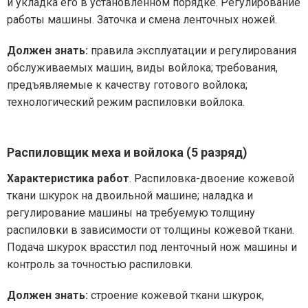
и укладка его в установленном порядке. Регулирование
работы машины. Заточка и смена ленточных ножей.
Должен знать:
правила эксплуатации и регулирования
обслуживаемых машин, виды войлока; требования,
предъявляемые к качеству готового войлока;
технологический режим распиловки войлока.
Распиловщик меха и войлока (5 разряд)
Характеристика работ
. Распиловка-двоение кожевой
ткани шкурок на двоильной машине; наладка и
регулирование машины на требуемую толщину
распиловки в зависимости от толщины кожевой ткани.
Подача шкурок врасстил под ленточный нож машины и
контроль за точностью распиловки.
Должен знать:
строение кожевой ткани шкурок,