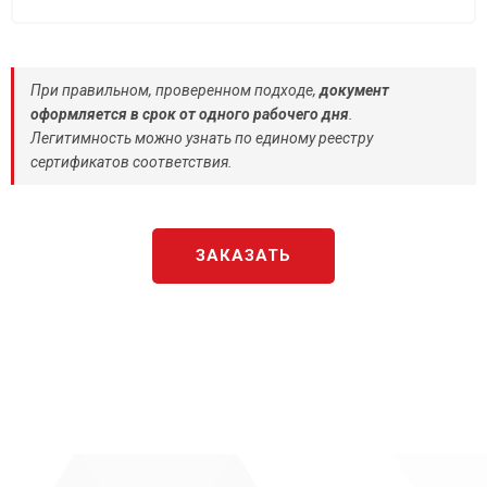
При правильном, проверенном подходе,
документ
оформляется в срок от одного рабочего дня
.
Легитимность можно узнать по единому реестру
сертификатов соответствия.
ЗАКАЗАТЬ