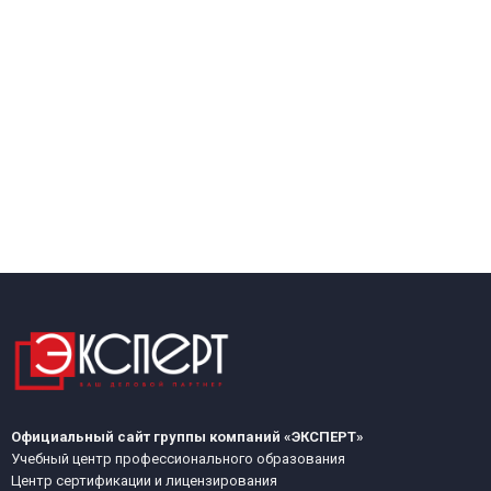
Официальный сайт группы компаний «ЭКСПЕРТ»
Учебный центр профессионального образования
Центр сертификации и лицензирования