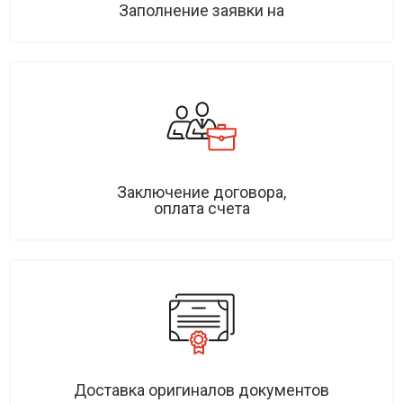
Заполнение заявки на
Заключение договора,
оплата счета
Доставка оригиналов документов