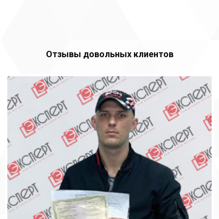
Отзывы довольных клиентов