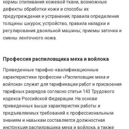
нормы спиливания кожевой ткани, возможные
дефекты обработки кожи и способы их
предупреждения и устранения; правила определения
толщины шкурок; устройство, правила наладки и
регулирования двоильной машины; приемы заточки и
смены ленточного ножа.
Профессия распиловщика меха и войлока
Приведенные тарифно-квалификационные
характеристики профессии «
Распиловщик меха и
войлока
» служат для тарификации работ и присвоения
тарифных разрядов согласно статьи 143 Трудового
кодекса Российской Федерации. На основе
приведенных выше характеристик работы и
предъявляемых требований к профессиональным
знаниям и навыкам составляется должностная
инструкция распиловщика меха и войлока, а также