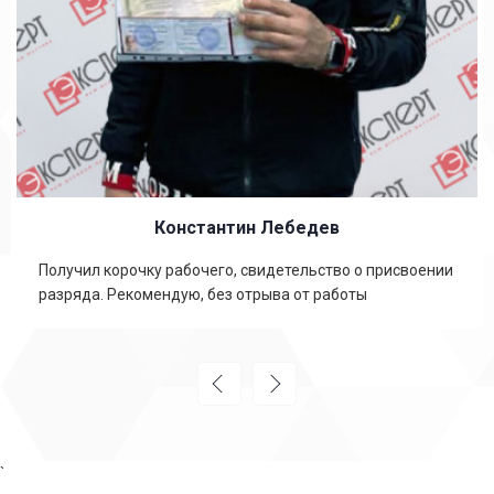
Константин Лебедев
Получил корочку рабочего, свидетельство о присвоении
разряда. Рекомендую, без отрыва от работы
`