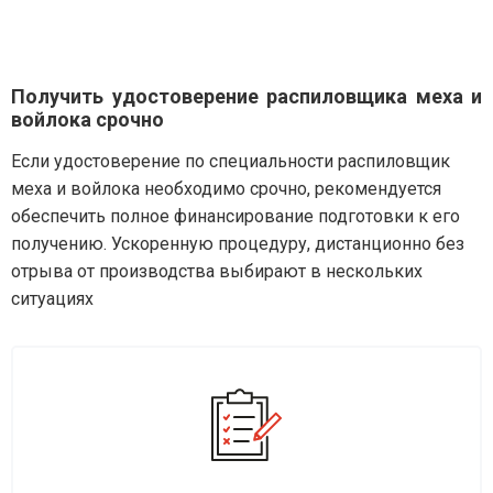
Получить удостоверение распиловщика меха и
войлока срочно
Если удостоверение по специальности распиловщик
меха и войлока необходимо срочно, рекомендуется
обеспечить полное финансирование подготовки к его
получению. Ускоренную процедуру, дистанционно без
отрыва от производства выбирают в нескольких
ситуациях