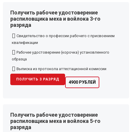
Получить рабочее удостоверение
распиловщика меха и войлока 3-го
разряда
Свидетельство о профессии рабочего с присвоением
квалификации
Рабочее удостоверение (корочка) установленного
образца
Выписка из протокола аттестационной комиссии
ПОЛУЧИТЬ 3 РАЗРЯД
4900 РУБЛЕЙ
Получить рабочее удостоверение
распиловщика меха и войлока 5-го
разряда