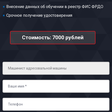
Внесение данных об обучении в реестр ФИС ФРДО
Срочное получение удостоверения
Стоимость: 7000 рублей