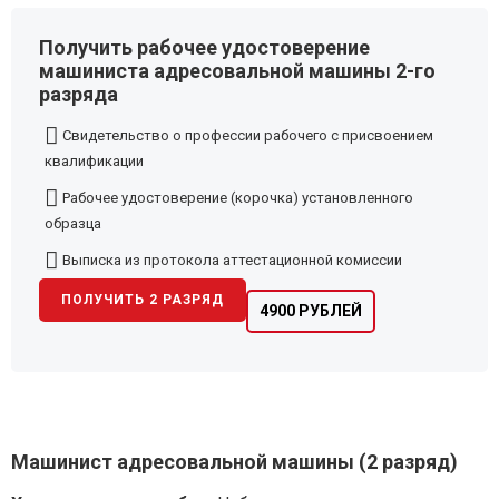
Получить рабочее удостоверение
машиниста адресовальной машины 2-го
разряда
Свидетельство о профессии рабочего с присвоением
квалификации
Рабочее удостоверение (корочка) установленного
образца
Выписка из протокола аттестационной комиссии
ПОЛУЧИТЬ 2 РАЗРЯД
4900 РУБЛЕЙ
Машинист адресовальной машины (2 разряд)