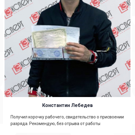
Константин Лебедев
Получил корочку рабочего, свидетельство о присвоении
разряда. Рекомендую, без отрыва от работы