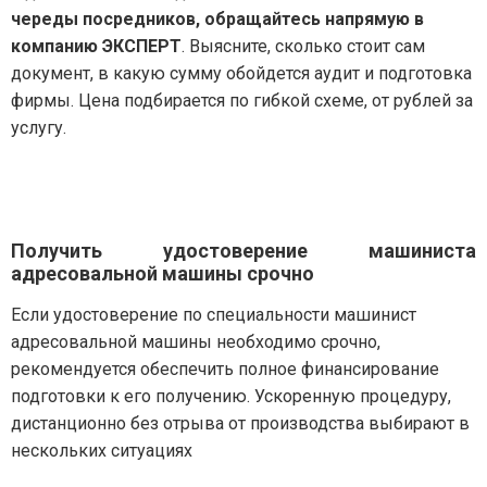
череды посредников, обращайтесь напрямую в
компанию ЭКСПЕРТ
. Выясните, сколько стоит сам
документ, в какую сумму обойдется аудит и подготовка
фирмы. Цена подбирается по гибкой схеме, от рублей за
услугу.
Получить удостоверение машиниста
адресовальной машины срочно
Если удостоверение по специальности машинист
адресовальной машины необходимо срочно,
рекомендуется обеспечить полное финансирование
подготовки к его получению. Ускоренную процедуру,
дистанционно без отрыва от производства выбирают в
нескольких ситуациях