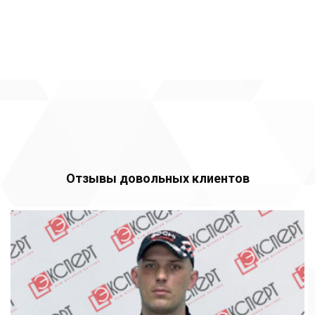
Отзывы довольных клиентов