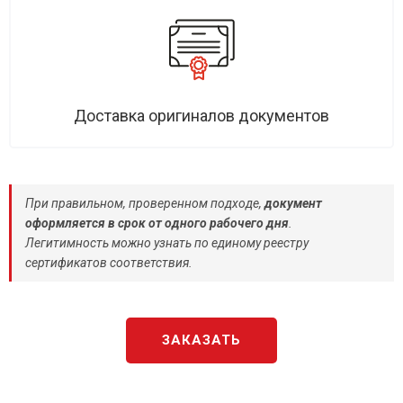
Доставка оригиналов документов
При правильном, проверенном подходе,
документ
оформляется в срок от одного рабочего дня
.
Легитимность можно узнать по единому реестру
сертификатов соответствия.
ЗАКАЗАТЬ