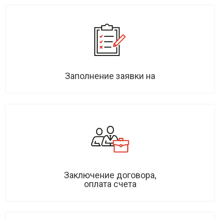
Заполнение заявки на
Заключение договора,
оплата счета