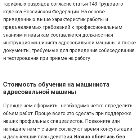
тарифных разрядов согласно статьи 143 Трудового
кодекса Российской Федерации. На основе
приведенных выше характеристик работы и
предъявляемых требований к профессиональным
знаниям и навыкам составляется должностная
инструкция машиниста адресовальной машины, а также
документы, требуемые для проведения собеседования
и тестирования при приеме на работу.
Стоимость обучения на машиниста
адресовальной машины
Прежде чем оформить , необходимо четко определить
объем работ. Проще всего это сделать при поддержке
наших профильных специалистов. Позвоните или
напишите нам – с вами согласуют время консультации
и дальнейший план действий.
Важно обойтись без