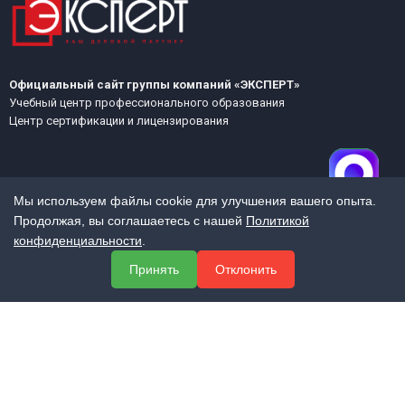
Официальный сайт группы компаний «ЭКСПЕРТ»
Учебный центр профессионального образования
Центр сертификации и лицензирования
Мы используем файлы cookie для улучшения вашего опыта.
Продолжая, вы соглашаетесь с нашей
Политикой
конфиденциальности
.
МЕНЮ
Принять
Отклонить
О компании
Услуги
Полезная информация
Контакты