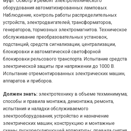
муфт. Осмотр и ремонт электротехнического
оборудования автоматизированных ламповых.
Наблюдение, контроль работы распределительных
устройств, электродвигателей, трансформаторов,
генераторов, тормозных электромагнитов. Техническое
обслуживание преобразовательных установок,
подстанций, средств сигнализации, централизации,
блокировки и автоматической светофорной
блокировки рельсового транспорта. Испытание средств
электрической защиты при напряжении до 1000 В.
Испытание отремонтированных электрических машин,
аппаратов и приборов.
Должен знать:
электротехнику в объеме техминимума;
способы и правила монтажа, демонтажа, ремонта,
испытания и наладки обслуживаемого
электрооборудования; устройство и назначение
электрических машин; конструкцию и монтажные
схемы пускорегулирующей аппаратуры; правила снятия