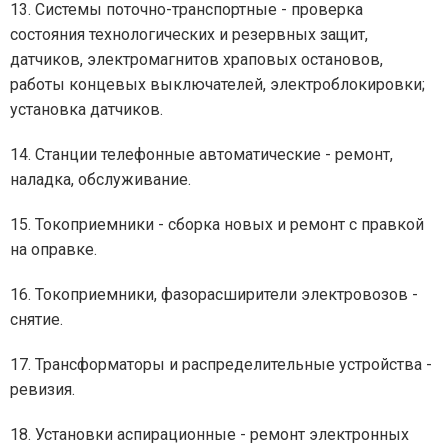
13. Системы поточно-транспортные - проверка
состояния технологических и резервных защит,
датчиков, электромагнитов храповых остановов,
работы концевых выключателей, электроблокировки;
установка датчиков.
14. Станции телефонные автоматические - ремонт,
наладка, обслуживание.
15. Токоприемники - сборка новых и ремонт с правкой
на оправке.
16. Токоприемники, фазорасширители электровозов -
снятие.
17. Трансформаторы и распределительные устройства -
ревизия.
18. Установки аспирационные - ремонт электронных