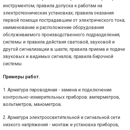
инструментом; правила допуска к работам на
электротехнических установках; правила оказания
первой помощи пострадавшим от электрического тока;
наименование и расположение оборудования
обслуживаемого производственного подразделения;
системы и правила действия световой, звуковой и
другой сигнализации в шахте; правила приема и подачи
звуковых и видимых сигналов; правила бирочной
системы.
Примеры работ.
1. Арматура пароводяная - замена и подключение
контрольно-измерительных приборов: амперметров,
вольтметров, манометров.
2. Арматура электроосветительной и сигнальной сети
низкого напряжения - монтаж и установка приборов,