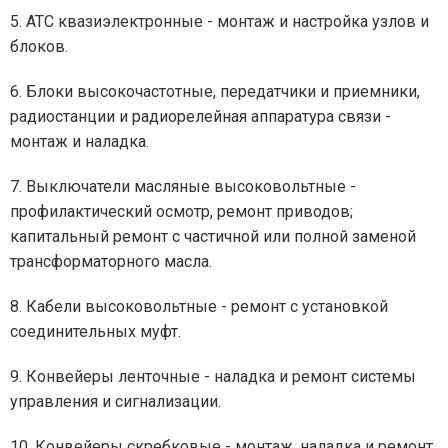
5. АТС квазиэлектронные - монтаж и настройка узлов и
блоков.
6. Блоки высокочастотные, передатчики и приемники,
радиостанции и радиорелейная аппаратура связи -
монтаж и наладка.
7. Выключатели масляные высоковольтные -
профилактический осмотр, ремонт приводов;
капитальный ремонт с частичной или полной заменой
трансформаторного масла.
8. Кабели высоковольтные - ремонт с установкой
соединительных муфт.
9. Конвейеры ленточные - наладка и ремонт системы
управления и сигнализации.
10. Конвейеры скребковые - монтаж, наладка и ремонт