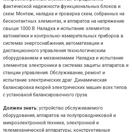
фактической надежности функциональных блоков и
схем. Монтаж, наладка и проверка схем, собранных на
бесконтактных элементах, и аппаратов на напряжение
свыше 1000 В. Наладка и испытание элементов
автоматики и контрольно-измерительных приборов в
системах энергоснабжения, автоматизации и
дистанционного управления технологическим
оборудованием и механизмами. Наладка и испытание
элементов электроники в системах защиты аппаратов и
станции управления. Обслуживание, ремонт и
испытание электрических драг. Динамическая
балансировка якорей электрических машин всех типов
с установкой балансировочного груза.
Должен знать:
устройство обслуживаемого
оборудования, аппаратов на полупроводниковой и
микроэлектронной технике, электронной и
телемеханической аппаратуры; конструктивные