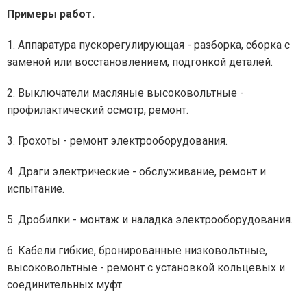
Примеры работ.
1. Аппаратура пускорегулирующая - разборка, сборка с
заменой или восстановлением, подгонкой деталей.
2. Выключатели масляные высоковольтные -
профилактический осмотр, ремонт.
3. Грохоты - ремонт электрооборудования.
4. Драги электрические - обслуживание, ремонт и
испытание.
5. Дробилки - монтаж и наладка электрооборудования.
6. Кабели гибкие, бронированные низковольтные,
высоковольтные - ремонт с установкой кольцевых и
соединительных муфт.