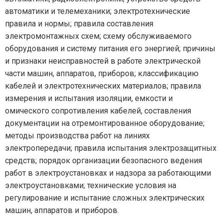
автоматики и телемеханики; электротехнические
правила и нормы; правила составления
электромонтажных схем; схему обслуживаемого
оборудования и систему питания его энергией; причины
и признаки неисправностей в работе электрической
части машин, аппаратов, приборов; классификацию
кабелей и электротехнических материалов; правила
измерения и испытания изоляции, емкости и
омического сопротивления кабелей, составления
документации на отремонтированное оборудование;
методы производства работ на линиях
электропередачи; правила испытания электрозащитных
средств; порядок организации безопасного ведения
работ в электроустановках и надзора за работающими
электроустановками; технические условия на
регулирование и испытание сложных электрических
машин, аппаратов и приборов.