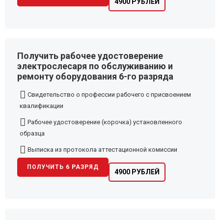
4900 РУБЛЕЙ
Получить рабочее удостоверение
электрослесаря по обслуживанию и
ремонту оборудования 6-го разряда
Свидетельство о профессии рабочего с присвоением
квалификации
Рабочее удостоверение (корочка) установленного
образца
Выписка из протокола аттестационной комиссии
ПОЛУЧИТЬ 6 РАЗРЯД
4900 РУБЛЕЙ