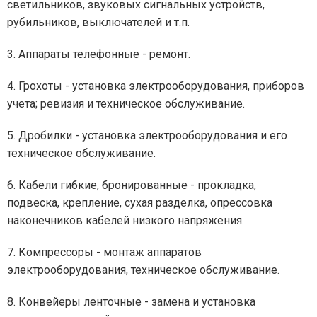
светильников, звуковых сигнальных устройств,
рубильников, выключателей и т.п.
3. Аппараты телефонные - ремонт.
4. Грохоты - установка электрооборудования, приборов
учета; ревизия и техническое обслуживание.
5. Дробилки - установка электрооборудования и его
техническое обслуживание.
6. Кабели гибкие, бронированные - прокладка,
подвеска, крепление, сухая разделка, опрессовка
наконечников кабелей низкого напряжения.
7. Компрессоры - монтаж аппаратов
электрооборудования, техническое обслуживание.
8. Конвейеры ленточные - замена и установка