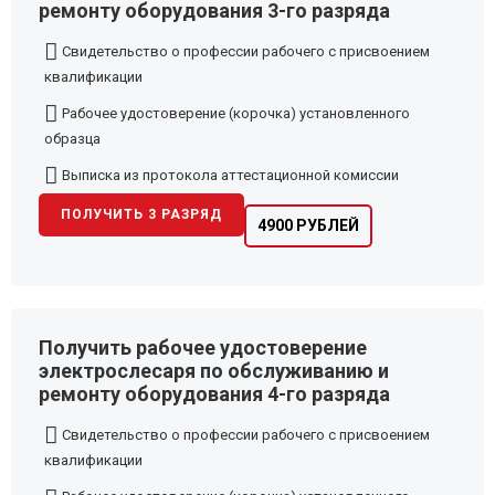
ремонту оборудования 3-го разряда
Свидетельство о профессии рабочего с присвоением
квалификации
Рабочее удостоверение (корочка) установленного
образца
Выписка из протокола аттестационной комиссии
ПОЛУЧИТЬ 3 РАЗРЯД
4900 РУБЛЕЙ
Получить рабочее удостоверение
электрослесаря по обслуживанию и
ремонту оборудования 4-го разряда
Свидетельство о профессии рабочего с присвоением
квалификации