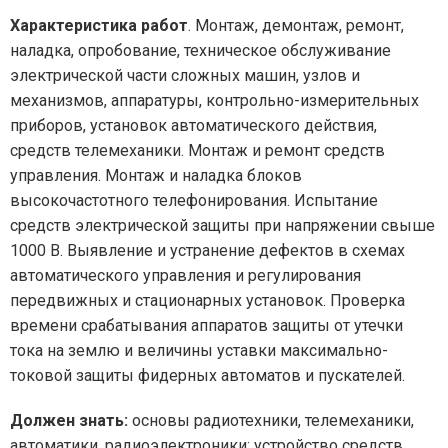
Характеристика работ
. Монтаж, демонтаж, ремонт,
наладка, опробование, техническое обслуживание
электрической части сложных машин, узлов и
механизмов, аппаратуры, контрольно-измерительных
приборов, установок автоматического действия,
средств телемеханики. Монтаж и ремонт средств
управления. Монтаж и наладка блоков
высокочастотного телефонирования. Испытание
средств электрической защиты при напряжении свыше
1000 В. Выявление и устранение дефектов в схемах
автоматического управления и регулирования
передвижных и стационарных установок. Проверка
времени срабатывания аппаратов защиты от утечки
тока на землю и величины уставки максимально-
токовой защиты фидерных автоматов и пускателей.
Должен знать:
основы радиотехники, телемеханики,
автоматики, радиоэлектроники; устройство средств