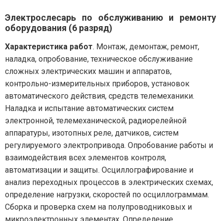
Электрослесарь по обслуживанию и ремонту
оборудования (6 разряд)
Характеристика работ
. Монтаж, демонтаж, ремонт,
наладка, опробование, техническое обслуживание
сложных электрических машин и аппаратов,
контрольно-измерительных приборов, установок
автоматического действия, средств телемеханики.
Наладка и испытание автоматических систем
электронной, телемеханической, радиорелейной
аппаратуры, изотопных реле, датчиков, систем
регулируемого электропривода. Опробование работы и
взаимодействия всех элементов контроля,
автоматизации и защиты. Осциллографирование и
анализ переходных процессов в электрических схемах,
определение нагрузки, скоростей по осциллограммам.
Сборка и проверка схем на полупроводниковых и
микроэлектронных элементах. Определение