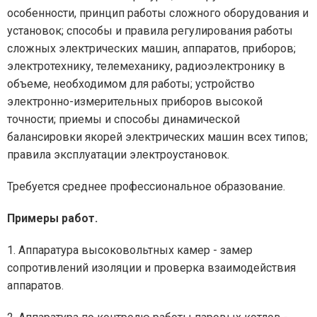
особенности, принцип работы сложного оборудования и
установок; способы и правила регулирования работы
сложных электрических машин, аппаратов, приборов;
электротехнику, телемеханику, радиоэлектронику в
объеме, необходимом для работы; устройство
электронно-измерительных приборов высокой
точности; приемы и способы динамической
балансировки якорей электрических машин всех типов;
правила эксплуатации электроустановок.
Требуется среднее профессиональное образование.
Примеры работ.
1. Аппаратура высоковольтных камер - замер
сопротивлений изоляции и проверка взаимодействия
аппаратов.