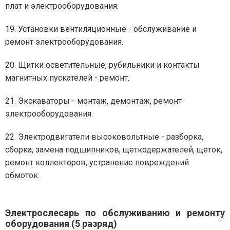
плат и электрооборудования.
19. Установки вентиляционные - обслуживание и
ремонт электрооборудования.
20. Щитки осветительные, рубильники и контакты
магнитных пускателей - ремонт.
21. Экскаваторы - монтаж, демонтаж, ремонт
электрооборудования.
22. Электродвигатели высоковольтные - разборка,
сборка, замена подшипников, щеткодержателей, щеток,
ремонт коллекторов, устранение повреждений
обмоток.
Электрослесарь по обслуживанию и ремонту
оборудования (5 разряд)