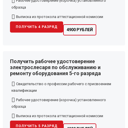
Рабочее удостоверение (корочка) установленного
образца
Выписка из протокола аттестационной комиссии
ПОЛУЧИТЬ 4 РАЗРЯД
4900 РУБЛЕЙ
Получить рабочее удостоверение
электрослесаря по обслуживанию и
ремонту оборудования 5-го разряда
Свидетельство о профессии рабочего с присвоением
квалификации
Рабочее удостоверение (корочка) установленного
образца
Выписка из протокола аттестационной комиссии
ПОЛУЧИТЬ 5 РАЗРЯД