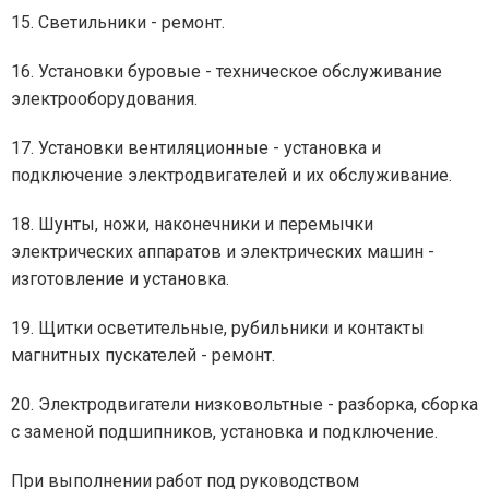
15. Светильники - ремонт.
16. Установки буровые - техническое обслуживание
электрооборудования.
17. Установки вентиляционные - установка и
подключение электродвигателей и их обслуживание.
18. Шунты, ножи, наконечники и перемычки
электрических аппаратов и электрических машин -
изготовление и установка.
19. Щитки осветительные, рубильники и контакты
магнитных пускателей - ремонт.
20. Электродвигатели низковольтные - разборка, сборка
с заменой подшипников, установка и подключение.
При выполнении работ под руководством