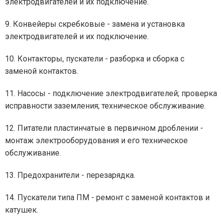
электродвигателей и их подключение.
9. Конвейеры скребковые - замена и установка
электродвигателей и их подключение.
10. Контакторы, пускатели - разборка и сборка с
заменой контактов.
11. Насосы - подключение электродвигателей; проверка
исправности заземления; техническое обслуживание.
12. Питатели пластинчатые в первичном дроблении -
монтаж электрооборудования и его техническое
обслуживание.
13. Предохранители - перезарядка.
14. Пускатели типа ПМ - ремонт с заменой контактов и
катушек.