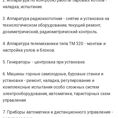
2. Аппаратура по контролю работы паровых котлов -
наладка, испытание.
3. Аппаратура радиоизотопная - снятие и установка на
технологическом оборудовании; текущий ремонт,
дозиметрический, радиометрический контроль.
4. Аппаратура телемеханики типа ТМ 320 - монтаж и
настройка узлов и блоков.
5. Генераторы - центровка при установке.
6. Машины горные самоходные, буровые станки и
установки - ремонт, наладка, регулирование и
комплексные испытания особо сложных систем
электрооборудования, автоматики, тиристорных схем
управления.
7. Приборы автоматики и дистанционного управления -