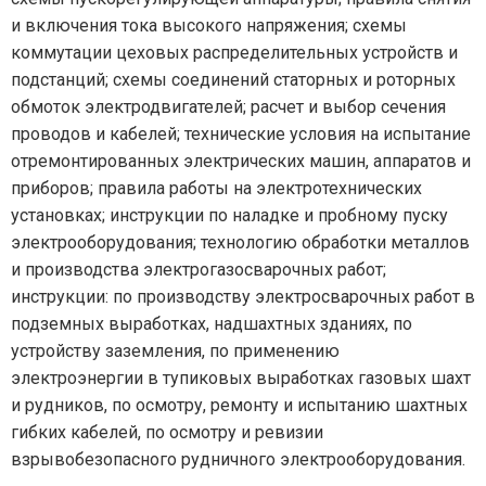
и включения тока высокого напряжения; схемы
коммутации цеховых распределительных устройств и
подстанций; схемы соединений статорных и роторных
обмоток электродвигателей; расчет и выбор сечения
проводов и кабелей; технические условия на испытание
отремонтированных электрических машин, аппаратов и
приборов; правила работы на электротехнических
установках; инструкции по наладке и пробному пуску
электрооборудования; технологию обработки металлов
и производства электрогазосварочных работ;
инструкции: по производству электросварочных работ в
подземных выработках, надшахтных зданиях, по
устройству заземления, по применению
электроэнергии в тупиковых выработках газовых шахт
и рудников, по осмотру, ремонту и испытанию шахтных
гибких кабелей, по осмотру и ревизии
взрывобезопасного рудничного электрооборудования.