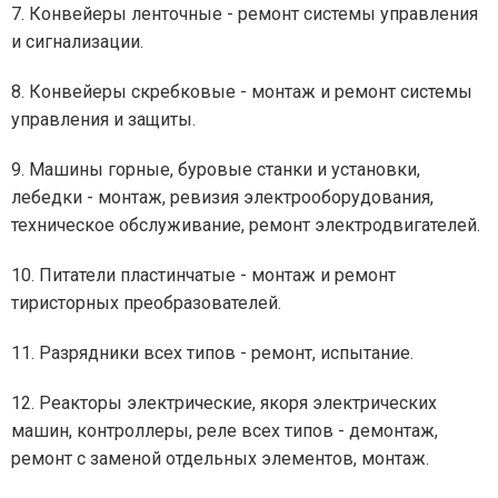
7. Конвейеры ленточные - ремонт системы управления
и сигнализации.
8. Конвейеры скребковые - монтаж и ремонт системы
управления и защиты.
9. Машины горные, буровые станки и установки,
лебедки - монтаж, ревизия электрооборудования,
техническое обслуживание, ремонт электродвигателей.
10. Питатели пластинчатые - монтаж и ремонт
тиристорных преобразователей.
11. Разрядники всех типов - ремонт, испытание.
12. Реакторы электрические, якоря электрических
машин, контроллеры, реле всех типов - демонтаж,
ремонт с заменой отдельных элементов, монтаж.