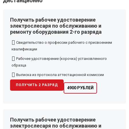
дистанционно
Получить рабочее удостоверение
электрослесаря по обслуживанию и
ремонту оборудования 2-го разряда
Свидетельство о профессии рабочего с присвоением
квалификации
Рабочее удостоверение (корочка) установленного
образца
Выписка из протокола аттестационной комиссии
ПОЛУЧИТЬ 2 РАЗРЯД
4900 РУБЛЕЙ
Получить рабочее удостоверение
электрослесаря по обслуживанию и