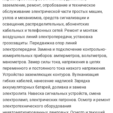
заземление, ремонт, опробование и техническое
обслуживание электрической части простых машин,
узлов и механизмов, средств сигнализации и
освещения, распределительных, абонентских
кабельных и телефонных сетей. Ремонт и монтаж
воздушных линий электропередачи, установка
грозозащиты. Передвижка опор линий
электропередачи. Замена и подключение контрольно-
измерительных приборов: амперметров, вольтметров,
манометров. Замер силы тока, напряжения в цепях
переменного и постоянного тока низкого напряжения.
Устройство заземляющих контуров. Вулканизация
гибких кабелей, нанесение надписей. Зарядка
аккумуляторных батарей, доливка и замена
электролита. Навеска сигнальных устройств, смена
электроламп, электрических патронов. Осмотр и ремонт
электротехнического оборудования
неавтоматизированных ламповых. Осмотр и текущий