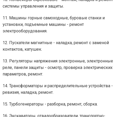
системы управления и защиты.
11. Машины горные самоходные, буровые станки и
установки, подъемные машины - ремонт
электрооборудования.
12. Пускатели магнитные - наладка, ремонт с заменой
контактов, катушек.
13. Регуляторы напряжения электронные, электронные
реле, панели защиты - осмотр, проверка электрических
параметров, ремонт.
14. Трансформаторы и распределительные устройства -
ревизия, наладка, ремонт.
15. Турбогенераторы - разборка, ремонт, сборка.
16. Экскаваторы, отвалообразователи, транспортно-