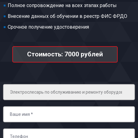
Полное сопровождение на всех этапах работы
Внесение данных об обучении в реестр ФИС ФРДО
Срочное получение удостоверения
Стоимость: 7000 рублей