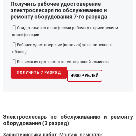
Получить рабочее удостоверение
электрослесаря по обслуживанию и
ремонту оборудования 7-го разряда
Свидетельство о профессии рабочего с присвоением
квалификации
Рабочее удостоверение (корочка) установленного
образца
Выписка из протокола аттестационной комиссии
ПОЛУЧИТЬ 7 РАЗРЯД
4900 РУБЛЕЙ
Электрослесарь по обслуживанию и ремонту
оборудования (3 разряд)
Характеристика работ
. Монтаж, демонтаж,