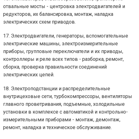
отвальные мосты - центровка электродвигателей и
редукторов, их балансировка, монтаж, наладка
электрических схем приводов.
17. Электродвигатели, генераторы, вспомогательные
электрические машины, электроизмерительные
приборы, групповые переключатели и их приводы,
контроллеры и реле всех типов - разборка, ремонт,
сборка, проверка правильности соединений
электрических цепей.
18. Электроподстанции и распределительные
внутрицеховые сети, турбокомпрессоры, вентиляторы
главного проветривания, подъемные, холодильные
установки в комплексе с автоматикой и контрольно-
измерительными приборами - монтаж, демонтаж,
ремонт, наладка и техническое обслуживание.