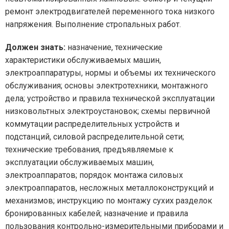
ремонт электродвигателей переменного тока низкого
напряжения. Выполнение стропальных работ.
Должен знать:
назначение, технические
характеристики обслуживаемых машин,
электроаппаратуры, нормы и объемы их технического
обслуживания; основы электротехники, монтажного
дела; устройство и правила технической эксплуатации
низковольтных электроустановок; схемы первичной
коммутации распределительных устройств и
подстанций, силовой распределительной сети;
технические требования, предъявляемые к
эксплуатации обслуживаемых машин,
электроаппаратов; порядок монтажа силовых
электроаппаратов, несложных металлоконструкций и
механизмов; инструкцию по монтажу сухих разделок
бронированных кабелей; назначение и правила
пользования контрольно-измерительными приборами и