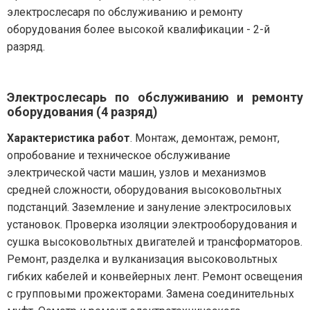
электрослесаря по обслуживанию и ремонту
оборудования более высокой квалификации - 2-й
разряд.
Электрослесарь по обслуживанию и ремонту
оборудования (4 разряд)
Характеристика работ
. Монтаж, демонтаж, ремонт,
опробование и техническое обслуживание
электрической части машин, узлов и механизмов
средней сложности, оборудования высоковольтных
подстанций. Заземление и зануление электросиловых
установок. Проверка изоляции электрооборудования и
сушка высоковольтных двигателей и трансформаторов.
Ремонт, разделка и вулканизация высоковольтных
гибких кабелей и конвейерных лент. Ремонт освещения
с групповыми прожекторами. Замена соединительных