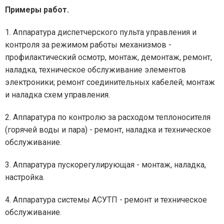
Примеры работ.
1. Аппаратура диспетчерского пульта управления и
контроля за режимом работы механизмов -
профилактический осмотр, монтаж, демонтаж, ремонт,
наладка, техническое обслуживание элементов
электроники; ремонт соединительных кабелей; монтаж
и наладка схем управления.
2. Аппаратура по контролю за расходом теплоносителя
(горячей воды и пара) - ремонт, наладка и техническое
обслуживание.
3. Аппаратура пускорегулирующая - монтаж, наладка,
настройка.
4. Аппаратура системы АСУТП - ремонт и техническое
обслуживание.