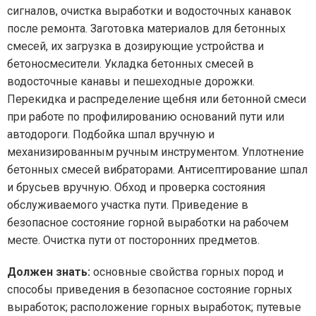
сигналов, очистка выработки и водосточных канавок
после ремонта. Заготовка материалов для бетонных
смесей, их загрузка в дозирующие устройства и
бетоносмесители. Укладка бетонных смесей в
водосточные канавы и пешеходные дорожки.
Перекидка и распределение щебня или бетонной смеси
при работе по профилированию оснований пути или
автодороги. Подбойка шпал вручную и
механизированным ручным инструментом. Уплотнение
бетонных смесей вибраторами. Антисептирование шпал
и брусьев вручную. Обход и проверка состояния
обслуживаемого участка пути. Приведение в
безопасное состояние горной выработки на рабочем
месте. Очистка пути от посторонних предметов.
Должен знать:
основные свойства горных пород и
способы приведения в безопасное состояние горных
выработок; расположение горных выработок; путевые