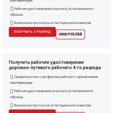
квалификации
Рабочее удостоверение (корочка) установленного
образца
Выписка из протокола аттестационной комиссии
ПОЛУЧИТЬ 3 РАЗРЯД
4900 РУБЛЕЙ
Получить рабочее удостоверение
дорожно-путевого рабочего 4-го разряда
Свидетельство о профессии рабочего с присвоением
квалификации
Рабочее удостоверение (корочка) установленного
образца
Выписка из протокола аттестационной комиссии