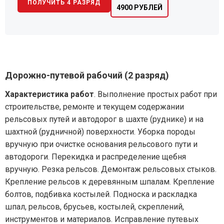
ПОЛУЧИТЬ 4 РАЗРЯД
4900 РУБЛЕЙ
Дорожно-путевой рабочий (2 разряд)
Характеристика работ
. Выполнение простых работ при
строительстве, ремонте и текущем содержании
рельсовых путей и автодорог в шахте (руднике) и на
шахтной (рудничной) поверхности. Уборка породы
вручную при очистке основания рельсового пути и
автодороги. Перекидка и распределение щебня
вручную. Резка рельсов. Демонтаж рельсовых стыков.
Крепление рельсов к деревянным шпалам. Крепление
болтов, подбивка костылей. Подноска и раскладка
шпал, рельсов, брусьев, костылей, скреплений,
инструментов и материалов. Исправление путевых