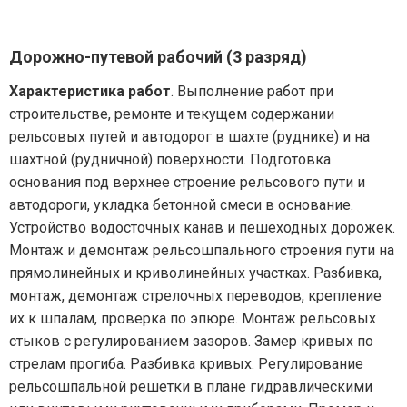
Дорожно-путевой рабочий (3 разряд)
Характеристика работ
. Выполнение работ при
строительстве, ремонте и текущем содержании
рельсовых путей и автодорог в шахте (руднике) и на
шахтной (рудничной) поверхности. Подготовка
основания под верхнее строение рельсового пути и
автодороги, укладка бетонной смеси в основание.
Устройство водосточных канав и пешеходных дорожек.
Монтаж и демонтаж рельсошпального строения пути на
прямолинейных и криволинейных участках. Разбивка,
монтаж, демонтаж стрелочных переводов, крепление
их к шпалам, проверка по эпюре. Монтаж рельсовых
стыков с регулированием зазоров. Замер кривых по
стрелам прогиба. Разбивка кривых. Регулирование
рельсошпальной решетки в плане гидравлическими