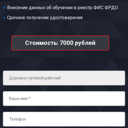
Внесение данных об обучении в реестр ФИС ФРДО
Срочное получение удостоверения
Стоимость: 7000 рублей