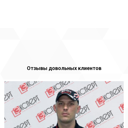
Отзывы довольных клиентов