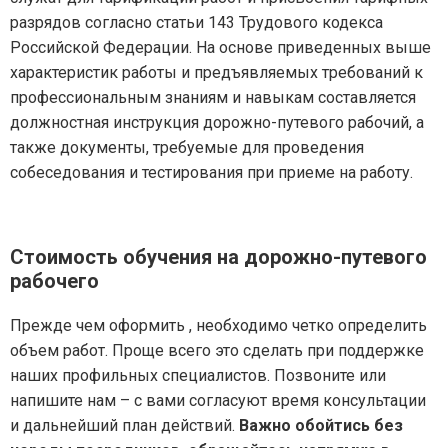
разрядов согласно статьи 143 Трудового кодекса
Российской Федерации. На основе приведенных выше
характеристик работы и предъявляемых требований к
профессиональным знаниям и навыкам составляется
должностная инструкция дорожно-путевого рабочий, а
также документы, требуемые для проведения
собеседования и тестирования при приеме на работу.
Стоимость обучения на дорожно-путевого
рабочего
Прежде чем оформить , необходимо четко определить
объем работ. Проще всего это сделать при поддержке
наших профильных специалистов. Позвоните или
напишите нам – с вами согласуют время консультации
и дальнейший план действий.
Важно обойтись без