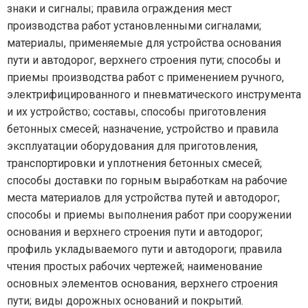
знаки и сигналы; правила ограждения мест
производства работ установленными сигналами;
материалы, применяемые для устройства основания
пути и автодорог, верхнего строения пути; способы и
приемы производства работ с применением ручного,
электрифицированного и пневматического инструмента
и их устройство; составы, способы приготовления
бетонных смесей; назначение, устройство и правила
эксплуатации оборудования для приготовления,
транспортировки и уплотнения бетонных смесей;
способы доставки по горным выработкам на рабочие
места материалов для устройства путей и автодорог;
способы и приемы выполнения работ при сооружении
основания и верхнего строения пути и автодорог;
профиль укладываемого пути и автодороги; правила
чтения простых рабочих чертежей; наименование
основных элементов основания, верхнего строения
пути; виды дорожных оснований и покрытий.