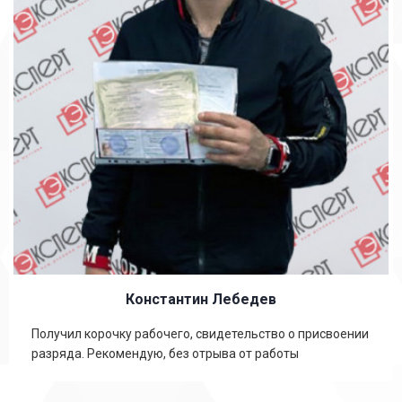
Константин Лебедев
Получил корочку рабочего, свидетельство о присвоении
разряда. Рекомендую, без отрыва от работы