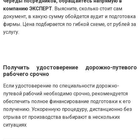
череды посредников, обращайтесь напрямую в
компанию ЭКСПЕРТ
. Выясните, сколько стоит сам
документ, в какую сумму обойдется аудит и подготовка
фирмы. Цена подбирается по гибкой схеме, от рублей за
услугу.
Получить удостоверение дорожно-путевого
рабочего срочно
Если удостоверение по специальности дорожно-
путевой рабочий необходимо срочно, рекомендуется
обеспечить полное финансирование подготовки к его
получению. Ускоренную процедуру, дистанционно без
отрыва от производства выбирают в нескольких
ситуациях