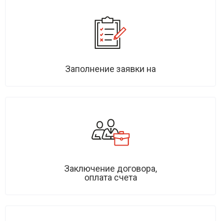
Заполнение заявки на
Заключение договора,
оплата счета