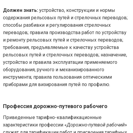
Должен знать:
устройство, конструкции и нормы
содержания рельсовых путей и стрелочных переводов;
способы разбивки и регулирования стрелочных
переводов; правила производства работ по устройству
и ремонту рельсовых путей и стрелочных переводов;
требования, предъявляемые к качеству устройства
рельсовых путей и стрелочных переводов; назначение,
устройство и правила эксплуатации применяемого
оборудования, ручного и механизированного
инструмента; правила пользования оптическими
приборами для визирования путей по профилю.
Профессия дорожно-путевого рабочего
Приведенные тарифно-квалификационные
характеристики профессии «
Дорожно-путевой рабочий
»
служат для тарификации работ и присвоения тарифных