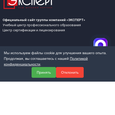
Официальный сайт группы компаний «ЭКСПЕРТ»
Учебный центр профессионального образования
Центр сертификации и лицензирования
Мы используем файлы cookie для улучшения вашего опыта.
Продолжая, вы соглашаетесь с нашей
Политикой
конфиденциальности
.
МЕНЮ
Принять
Отклонить
О компании
Услуги
Полезная информация
Контакты