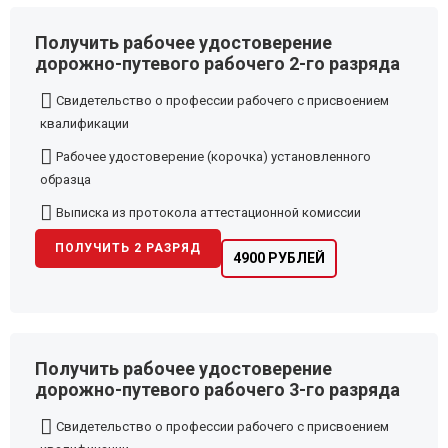
Получить рабочее удостоверение
дорожно-путевого рабочего 2-го разряда
Свидетельство о профессии рабочего с присвоением
квалификации
Рабочее удостоверение (корочка) установленного
образца
Выписка из протокола аттестационной комиссии
ПОЛУЧИТЬ 2 РАЗРЯД
4900 РУБЛЕЙ
Получить рабочее удостоверение
дорожно-путевого рабочего 3-го разряда
Свидетельство о профессии рабочего с присвоением