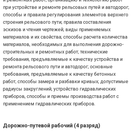
при устройстве и ремонте рельсовых путей и автодорог;
способы и правила регулирования элементов верхнего
строения рельсового пути; правила составления
эскизов и чтения чертежей; виды применяемых
материалов и их свойства; способы расчета количества
материалов, необходимых для выполнения дорожно-
строительных и ремонтных работ; технические
требования, предъявляемые к качеству устройства и
ремонта рельсового пути и автодорог; основные
требования, предъявляемые к качеству бетонных
работ; способы замера и разбавки кривых; допустимые
радиусы закруглений; устройство гидравлических
приборов, способы и приемы производства работ с
применением гидравлических приборов.
Дорожно-путевой рабочий (4 разряд)