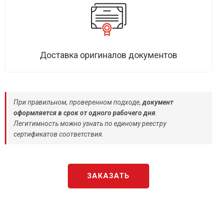
Доставка оригиналов документов
При правильном, проверенном подходе,
документ
оформляется в срок от одного рабочего дня
.
Легитимность можно узнать по единому реестру
сертификатов соответствия.
ЗАКАЗАТЬ