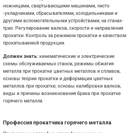
ножницами, свертывающими машинами, листо
-укладчиками, сбрасывателями, холодильниками и
другими вспомогательными устройствами; на станах-
трио. Регулирование валков, скорости и направления
прокатки. Контроль за режимом прокатки и качеством
прокатываемой продукции.
Должен знать:
кинематические и электрические
схемы обслуживаемых станов; режимы обжатия
металла при прокатке цветных металлов и сплавов;
основы теории прокатки и деформации цветных
металлов при прокатке; основы калибровки валков;
виды и причины возникновения брака при прокатке
горячего металла.
Профессия прокатчика горячего металла