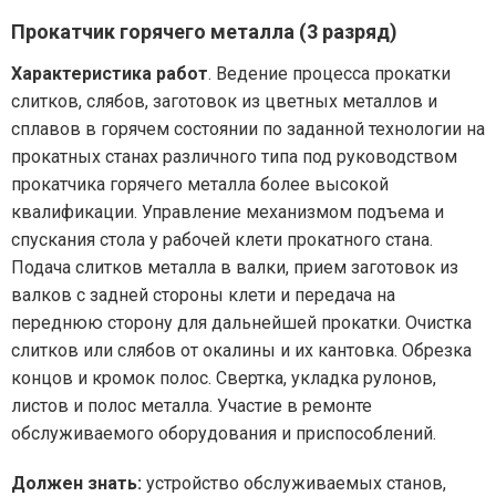
Прокатчик горячего металла (3 разряд)
Характеристика работ
. Ведение процесса прокатки
слитков, слябов, заготовок из цветных металлов и
сплавов в горячем состоянии по заданной технологии на
прокатных станах различного типа под руководством
прокатчика горячего металла более высокой
квалификации. Управление механизмом подъема и
спускания стола у рабочей клети прокатного стана.
Подача слитков металла в валки, прием заготовок из
валков с задней стороны клети и передача на
переднюю сторону для дальнейшей прокатки. Очистка
слитков или слябов от окалины и их кантовка. Обрезка
концов и кромок полос. Свертка, укладка рулонов,
листов и полос металла. Участие в ремонте
обслуживаемого оборудования и приспособлений.
Должен знать:
устройство обслуживаемых станов,