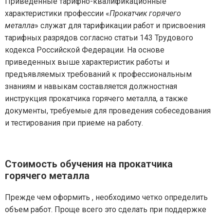
Приведенные тарифно-квалификационные
характеристики профессии «
Прокатчик горячего
металла
» служат для тарификации работ и присвоения
тарифных разрядов согласно статьи 143 Трудового
кодекса Российской Федерации. На основе
приведенных выше характеристик работы и
предъявляемых требований к профессиональным
знаниям и навыкам составляется должностная
инструкция прокатчика горячего металла, а также
документы, требуемые для проведения собеседования
и тестирования при приеме на работу.
Стоимость обучения на прокатчика
горячего металла
Прежде чем оформить , необходимо четко определить
объем работ. Проще всего это сделать при поддержке