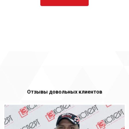
Отзывы довольных клиентов