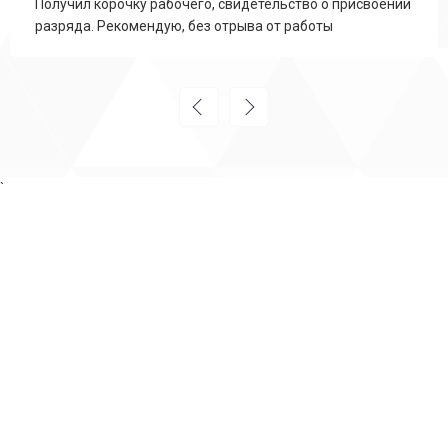
Получил корочку рабочего, свидетельство о присвоении
разряда. Рекомендую, без отрыва от работы
`