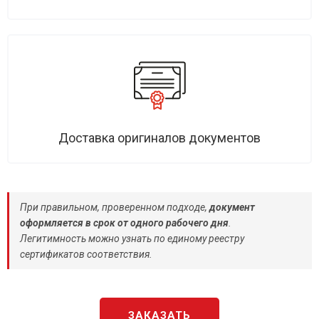
Доставка оригиналов документов
При правильном, проверенном подходе,
документ
оформляется в срок от одного рабочего дня
.
Легитимность можно узнать по единому реестру
сертификатов соответствия.
ЗАКАЗАТЬ