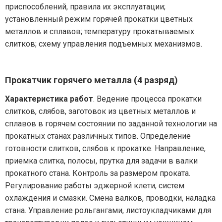
приспособлений, правила их эксплуатации;
установленный режим горячей прокатки цветных
металлов и сплавов; температуру прокатываемых
слитков; схему управления подъемных механизмов.
Прокатчик горячего металла (4 разряд)
Характеристика работ
. Ведение процесса прокатки
слитков, слябов, заготовок из цветных металлов и
сплавов в горячем состоянии по заданной технологии на
прокатных станах различных типов. Определение
готовности слитков, слябов к прокатке. Направление,
приемка слитка, полосы, прутка для задачи в валки
прокатного стана. Контроль за размером проката.
Регулирование работы эджерной клети, систем
охлаждения и смазки. Смена валков, проводки, наладка
стана. Управление рольгангами, листоукладчиками для