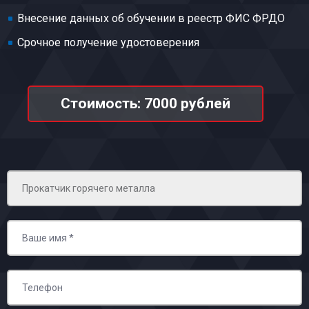
Внесение данных об обучении в реестр ФИС ФРДО
Срочное получение удостоверения
Стоимость: 7000 рублей