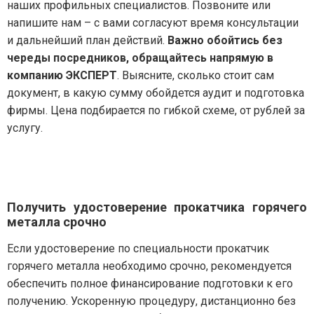
наших профильных специалистов. Позвоните или
напишите нам – с вами согласуют время консультации
и дальнейший план действий.
Важно обойтись без
череды посредников, обращайтесь напрямую в
компанию ЭКСПЕРТ
. Выясните, сколько стоит сам
документ, в какую сумму обойдется аудит и подготовка
фирмы. Цена подбирается по гибкой схеме, от рублей за
услугу.
Получить удостоверение прокатчика горячего
металла срочно
Если удостоверение по специальности прокатчик
горячего металла необходимо срочно, рекомендуется
обеспечить полное финансирование подготовки к его
получению. Ускоренную процедуру, дистанционно без