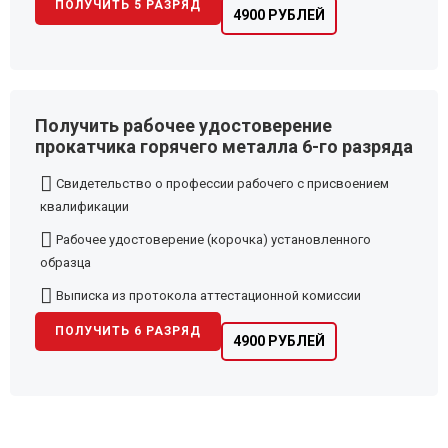
ПОЛУЧИТЬ 5 РАЗРЯД
4900 РУБЛЕЙ
Получить рабочее удостоверение
прокатчика горячего металла 6-го разряда
Свидетельство о профессии рабочего с присвоением
квалификации
Рабочее удостоверение (корочка) установленного
образца
Выписка из протокола аттестационной комиссии
ПОЛУЧИТЬ 6 РАЗРЯД
4900 РУБЛЕЙ