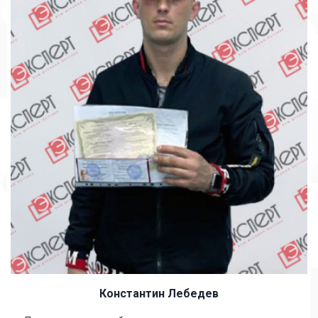
Константин Лебедев