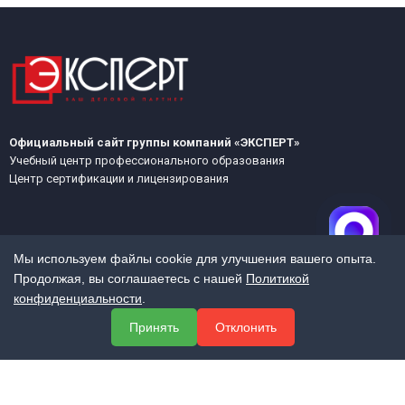
Официальный сайт группы компаний «ЭКСПЕРТ»
Учебный центр профессионального образования
Центр сертификации и лицензирования
Мы используем файлы cookie для улучшения вашего опыта.
Продолжая, вы соглашаетесь с нашей
Политикой
конфиденциальности
.
МЕНЮ
Принять
Отклонить
О компании
Услуги
Полезная информация