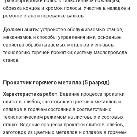
транспортировки полос к гильотинным ножницам,
обрезка концов и кромок полосы. Участие в наладке и
ремонте стана и перевалке валков.
Должен знать:
устройство обслуживаемых станов,
механизмов и способы управления ими; основные
свойства обрабатываемых металлов и сплавов;
технологию горячей прокатки; систему маслопровода
станов.
Прокатчик горячего металла (5 разряд)
Характеристика работ
. Ведение процесса прокатки
слитков, слябов, заготовок из цветных металлов и
сплавов в горячем состоянии в соответствии с
технологическим режимом на листовых и сортовых
станах. Ведение процесса прокатки слитков, слябов,
заготовок из цветных металлов и сплавов в горячем