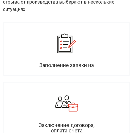
отрыва от производства выбирают в нескольких
ситуациях
Заполнение заявки на
Заключение договора,
оплата счета