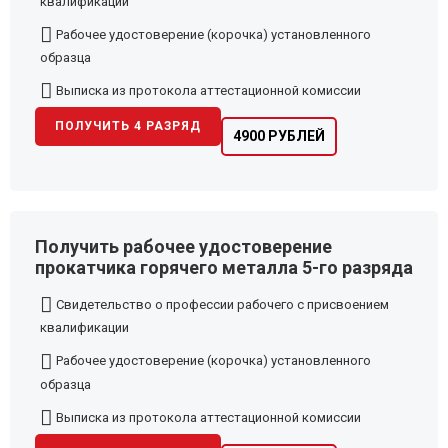
квалификации
Рабочее удостоверение (корочка) установленного
образца
Выписка из протокола аттестационной комиссии
ПОЛУЧИТЬ 4 РАЗРЯД
4900 РУБЛЕЙ
Получить рабочее удостоверение
прокатчика горячего металла 5-го разряда
Свидетельство о профессии рабочего с присвоением
квалификации
Рабочее удостоверение (корочка) установленного
образца
Выписка из протокола аттестационной комиссии