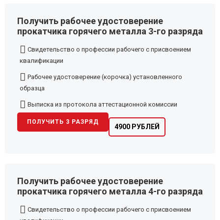
Получить рабочее удостоверение
прокатчика горячего металла 3-го разряда
Свидетельство о профессии рабочего с присвоением
квалификации
Рабочее удостоверение (корочка) установленного
образца
Выписка из протокола аттестационной комиссии
ПОЛУЧИТЬ 3 РАЗРЯД
4900 РУБЛЕЙ
Получить рабочее удостоверение
прокатчика горячего металла 4-го разряда
Свидетельство о профессии рабочего с присвоением