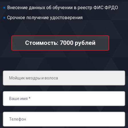
Внесение данных об обучении в реестр ФИС ФРДО
Срочное получение удостоверения
Стоимость: 7000 рублей