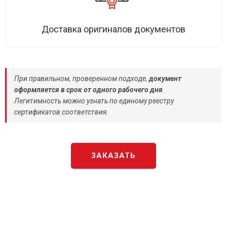
Доставка оригиналов документов
При правильном, проверенном подходе,
документ
оформляется в срок от одного рабочего дня
.
Легитимность можно узнать по единому реестру
сертификатов соответствия.
ЗАКАЗАТЬ