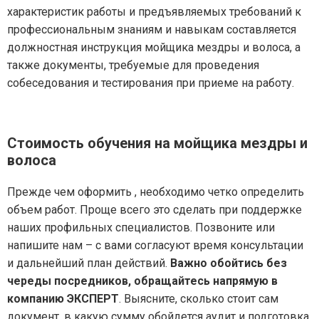
характеристик работы и предъявляемых требований к
профессиональным знаниям и навыкам составляется
должностная инструкция мойщика мездры и волоса, а
также документы, требуемые для проведения
собеседования и тестирования при приеме на работу.
Стоимость обучения на мойщика мездры и
волоса
Прежде чем оформить , необходимо четко определить
объем работ. Проще всего это сделать при поддержке
наших профильных специалистов. Позвоните или
напишите нам – с вами согласуют время консультации
и дальнейший план действий.
Важно обойтись без
череды посредников, обращайтесь напрямую в
компанию ЭКСПЕРТ
. Выясните, сколько стоит сам
документ, в какую сумму обойдется аудит и подготовка