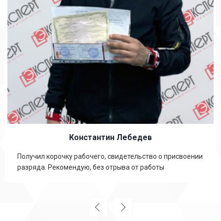
Константин Лебедев
Получил корочку рабочего, свидетельство о присвоении
разряда. Рекомендую, без отрыва от работы