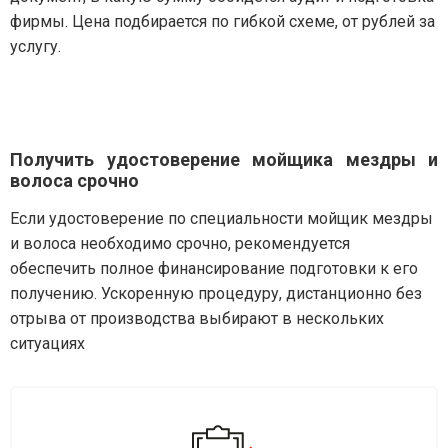
фирмы. Цена подбирается по гибкой схеме, от рублей за
услугу.
Получить удостоверение мойщика мездры и
волоса срочно
Если удостоверение по специальности мойщик мездры
и волоса необходимо срочно, рекомендуется
обеспечить полное финансирование подготовки к его
получению. Ускоренную процедуру, дистанционно без
отрыва от производства выбирают в нескольких
ситуациях