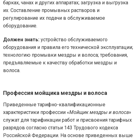
барках, чанах и других аппаратах; загрузка и выгрузка
их. Составление промывных растворов и
регулирование их подачи в обслуживаемое
оборудование.
Должен знать:
устройство обслуживаемого
оборудования и правила его технической эксплуатации;
технологию промывки мездры и волоса; требования,
предъявляемые к качеству обработки мездры и
волоса.
Профессия мойщика мездры и волоса
Приведенные тарифно-квалификационные
характеристики профессии «
Мойщик мездры и волоса
»
служат для тарификации работ и присвоения тарифных
разрядов согласно статьи 143 Трудового кодекса
Российской Федерации. На основе приведенных выше