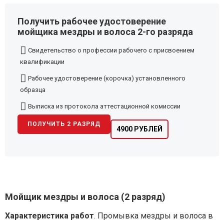
Получить рабочее удостоверение
мойщика мездры и волоса 2-го разряда
Свидетельство о профессии рабочего с присвоением
квалификации
Рабочее удостоверение (корочка) установленного
образца
Выписка из протокола аттестационной комиссии
ПОЛУЧИТЬ 2 РАЗРЯД
4900 РУБЛЕЙ
Мойщик мездры и волоса (2 разряд)
Характеристика работ
. Промывка мездры и волоса в