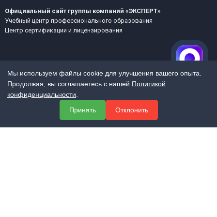
Официальный сайт группы компаний «ЭКСПЕРТ»
Учебный центр профессионального образования
Центр сертификации и лицензирования
Мы используем файлы cookie для улучшения вашего опыта.
Продолжая, вы соглашаетесь с нашей
Политикой
конфиденциальности
.
МЕНЮ
Принять
Отклонить
О компании
Услуги
Полезная информация
Контакты
КОНТАКТЫ