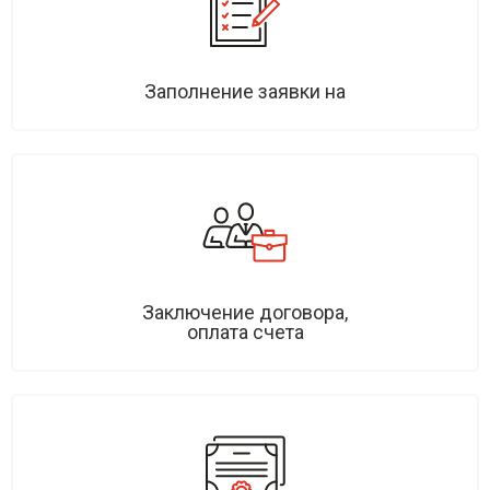
Заполнение заявки на
Заключение договора,
оплата счета