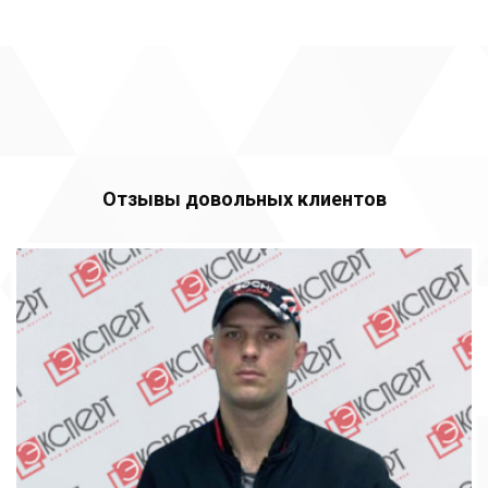
Отзывы довольных клиентов