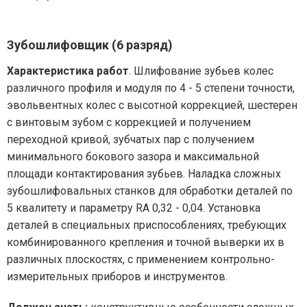
Зубошлифовщик (6 разряд)
Характеристика работ
. Шлифование зубьев колес
различного профиля и модуля по 4 - 5 степени точности,
эвольвентных колес с высотной коррекцией, шестерен
с винтовым зубом с коррекцией и получением
переходной кривой, зубчатых пар с получением
минимального бокового зазора и максимальной
площади контактирования зубьев. Наладка сложных
зубошлифовальных станков для обработки деталей по
5 квалитету и параметру RA 0,32 - 0,04. Установка
деталей в специальных приспособлениях, требующих
комбинированного крепления и точной выверки их в
различных плоскостях, с применением контрольно-
измерительных приборов и инструментов.