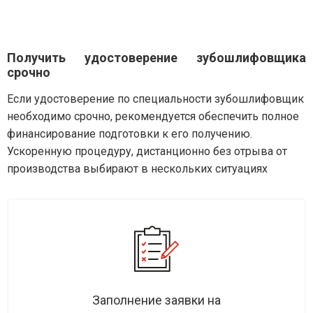
Получить удостоверение зубошлифовщика
срочно
Если удостоверение по специальности зубошлифовщик
необходимо срочно, рекомендуется обеспечить полное
финансирование подготовки к его получению.
Ускоренную процедуру, дистанционно без отрыва от
производства выбирают в нескольких ситуациях
Заполнение заявки на