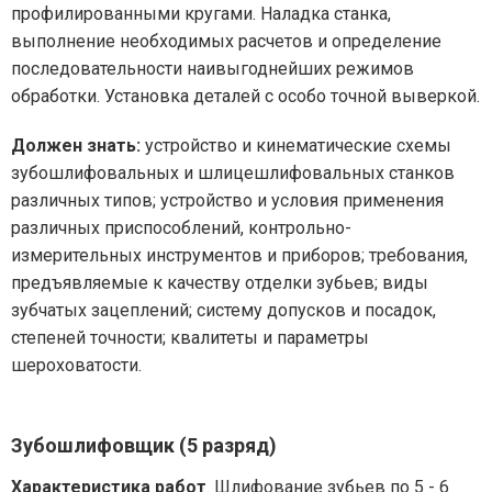
профилированными кругами. Наладка станка,
выполнение необходимых расчетов и определение
последовательности наивыгоднейших режимов
обработки. Установка деталей с особо точной выверкой.
Должен знать:
устройство и кинематические схемы
зубошлифовальных и шлицешлифовальных станков
различных типов; устройство и условия применения
различных приспособлений, контрольно-
измерительных инструментов и приборов; требования,
предъявляемые к качеству отделки зубьев; виды
зубчатых зацеплений; систему допусков и посадок,
степеней точности; квалитеты и параметры
шероховатости.
Зубошлифовщик (5 разряд)
Характеристика работ
. Шлифование зубьев по 5 - 6