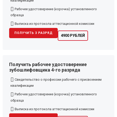
квалификации
Рабочее удостоверение (корочка) установленного
образца
Выписка из протокола аттестационной комиссии
ПОЛУЧИТЬ 3 РАЗРЯД
4900 РУБЛЕЙ
Получить рабочее удостоверение
зубошлифовщика 4-го разряда
Свидетельство о профессии рабочего с присвоением
квалификации
Рабочее удостоверение (корочка) установленного
образца
Выписка из протокола аттестационной комиссии