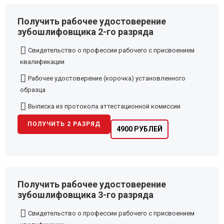
Получить рабочее удостоверение
зубошлифовщика 2-го разряда
Свидетельство о профессии рабочего с присвоением
квалификации
Рабочее удостоверение (корочка) установленного
образца
Выписка из протокола аттестационной комиссии
ПОЛУЧИТЬ 2 РАЗРЯД
4900 РУБЛЕЙ
Получить рабочее удостоверение
зубошлифовщика 3-го разряда
Свидетельство о профессии рабочего с присвоением