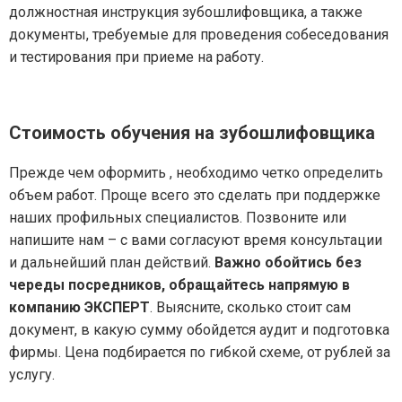
должностная инструкция зубошлифовщика, а также
документы, требуемые для проведения собеседования
и тестирования при приеме на работу.
Стоимость обучения на зубошлифовщика
Прежде чем оформить , необходимо четко определить
объем работ. Проще всего это сделать при поддержке
наших профильных специалистов. Позвоните или
напишите нам – с вами согласуют время консультации
и дальнейший план действий.
Важно обойтись без
череды посредников, обращайтесь напрямую в
компанию ЭКСПЕРТ
. Выясните, сколько стоит сам
документ, в какую сумму обойдется аудит и подготовка
фирмы. Цена подбирается по гибкой схеме, от рублей за
услугу.