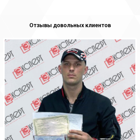
Отзывы довольных клиентов