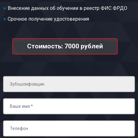
Внесение данных об обучении в реестр ФИС ФРДО
Срочное получение удостоверения
Стоимость: 7000 рублей