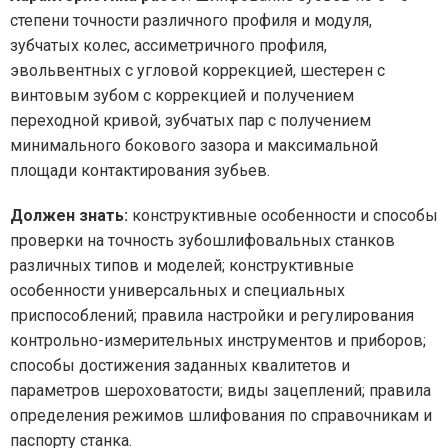
степени точности различного профиля и модуля,
зубчатых колес, ассиметричного профиля,
эвольвентных с угловой коррекцией, шестерен с
винтовым зубом с коррекцией и получением
переходной кривой, зубчатых пар с получением
минимального бокового зазора и максимальной
площади контактирования зубьев.
Должен знать:
конструктивные особенности и способы
проверки на точность зубошлифовальных станков
различных типов и моделей; конструктивные
особенности универсальных и специальных
приспособлений; правила настройки и регулирования
контрольно-измерительных инструментов и приборов;
способы достижения заданных квалитетов и
параметров шероховатости; виды зацеплений; правила
определения режимов шлифования по справочникам и
паспорту станка.