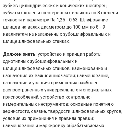
зубьев цилиндрических и конических шестерен,
зубчатых колес и шестеренных валиков по 8 степени
точности и параметру Ra 1,25 - 0,63. Шлифование
шлицев на валах диаметром до 100 мм по 8 - 9
квалитетам на налаженных зубошлифовальных и
шлицешлифовальных станках.
Должен знать:
устройство и принцип работы
однотипных зубошлифовальных и
шлицешлифовальных станков, наименование и
назначение их важнейших частей; наименование,
назначение и условия применения наиболее
распространенных универсальных и специальных
приспособлений; устройство контрольно-
измерительных инструментов; основные понятия о
зернистости, связке, твердости шлифовальных кругов,
условия их применения и правила правки;
наименование и маркировку обрабатываемых