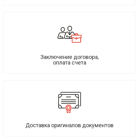
Заключение договора,
оплата счета
Доставка оригиналов документов