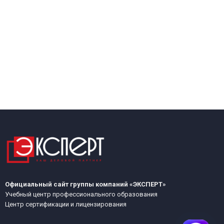
Официальный сайт группы компаний «ЭКСПЕРТ»
Учебный центр профессионального образования
Центр сертификации и лицензирования