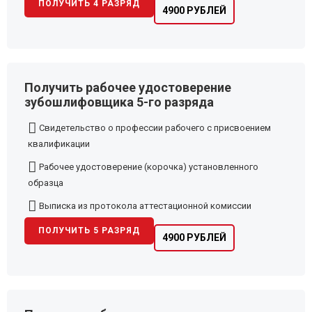
ПОЛУЧИТЬ 4 РАЗРЯД
4900 РУБЛЕЙ
Получить рабочее удостоверение
зубошлифовщика 5-го разряда
Свидетельство о профессии рабочего с присвоением
квалификации
Рабочее удостоверение (корочка) установленного
образца
Выписка из протокола аттестационной комиссии
ПОЛУЧИТЬ 5 РАЗРЯД
4900 РУБЛЕЙ