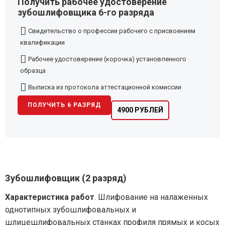
Получить рабочее удостоверение
зубошлифовщика 6-го разряда
Свидетельство о профессии рабочего с присвоением
квалификации
Рабочее удостоверение (корочка) установленного
образца
Выписка из протокола аттестационной комиссии
ПОЛУЧИТЬ 6 РАЗРЯД
4900 РУБЛЕЙ
Зубошлифовщик (2 разряд)
Характеристика работ
. Шлифование на налаженных
однотипных зубошлифовальных и
шлицешлифовальных станках профиля прямых и косых