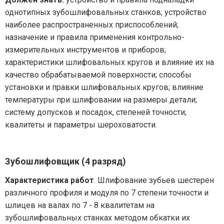
однотипных зубошлифовальных станков; устройство
наиболее распространенных приспособлений;
назначение и правила применения контрольно-
измерительных инструментов и приборов;
характеристики шлифовальных кругов и влияние их на
качество обрабатываемой поверхности; способы
установки и правки шлифовальных кругов; влияние
температуры при шлифовании на размеры детали;
систему допусков и посадок, степеней точности;
квалитеты и параметры шероховатости.
Зубошлифовщик (4 разряд)
Характеристика работ
. Шлифование зубьев шестерен
различного профиля и модуля по 7 степени точности и
шлицев на валах по 7 - 8 квалитетам на
зубошлифовальных станках методом обкатки их