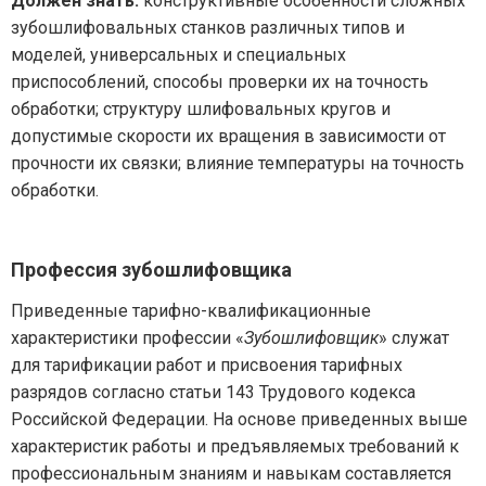
Должен знать:
конструктивные особенности сложных
зубошлифовальных станков различных типов и
моделей, универсальных и специальных
приспособлений, способы проверки их на точность
обработки; структуру шлифовальных кругов и
допустимые скорости их вращения в зависимости от
прочности их связки; влияние температуры на точность
обработки.
Профессия зубошлифовщика
Приведенные тарифно-квалификационные
характеристики профессии «
Зубошлифовщик
» служат
для тарификации работ и присвоения тарифных
разрядов согласно статьи 143 Трудового кодекса
Российской Федерации. На основе приведенных выше
характеристик работы и предъявляемых требований к
профессиональным знаниям и навыкам составляется