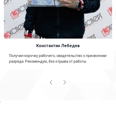
Константин Лебедев
Получил корочку рабочего, свидетельство о присвоении
разряда. Рекомендую, без отрыва от работы
`