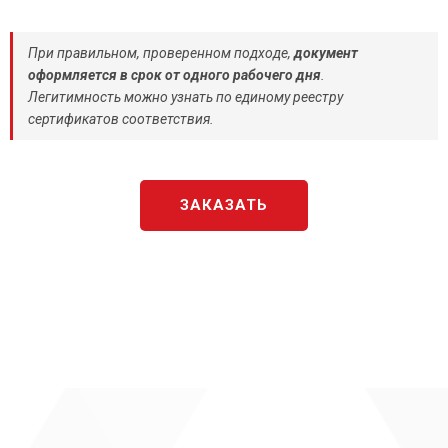
При правильном, проверенном подходе,
документ
оформляется в срок от одного рабочего дня
.
Легитимность можно узнать по единому реестру
сертификатов соответствия.
ЗАКАЗАТЬ