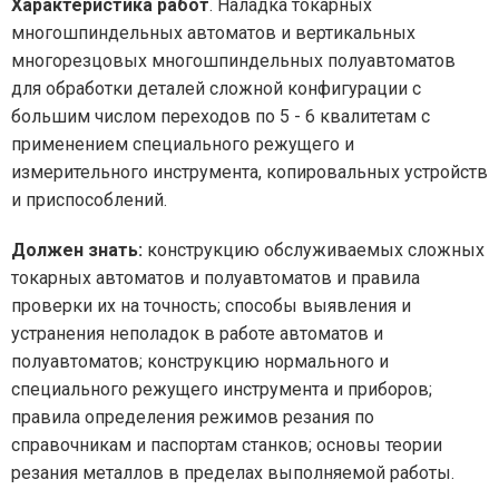
Характеристика работ
. Наладка токарных
многошпиндельных автоматов и вертикальных
многорезцовых многошпиндельных полуавтоматов
для обработки деталей сложной конфигурации с
большим числом переходов по 5 - 6 квалитетам с
применением специального режущего и
измерительного инструмента, копировальных устройств
и приспособлений.
Должен знать:
конструкцию обслуживаемых сложных
токарных автоматов и полуавтоматов и правила
проверки их на точность; способы выявления и
устранения неполадок в работе автоматов и
полуавтоматов; конструкцию нормального и
специального режущего инструмента и приборов;
правила определения режимов резания по
справочникам и паспортам станков; основы теории
резания металлов в пределах выполняемой работы.