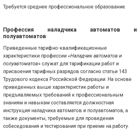
Требуется среднее профессиональное образование.
Профессия наладчика автоматов и
полуавтоматов
Приведенные тарифно-квалификационные
характеристики профессии «
Наладчик автоматов и
полуавтоматов
» служат для тарификации работ и
присвоения тарифных разрядов согласно статьи 143
Трудового кодекса Российской Федерации. На основе
приведенных выше характеристик работы и
предъявляемых требований к профессиональным
знаниям и навыкам составляется должностная
инструкция наладчика автоматов и полуавтоматов, а
также документы, требуемые для проведения
собеседования и тестирования при приеме на работу.