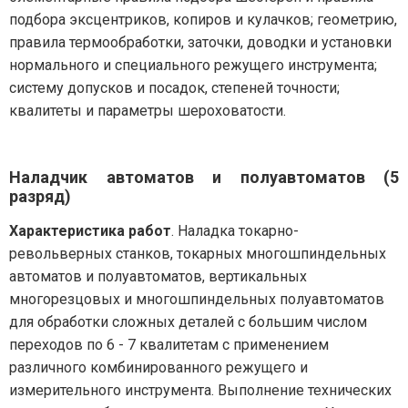
подбора эксцентриков, копиров и кулачков; геометрию,
правила термообработки, заточки, доводки и установки
нормального и специального режущего инструмента;
систему допусков и посадок, степеней точности;
квалитеты и параметры шероховатости.
Наладчик автоматов и полуавтоматов (5
разряд)
Характеристика работ
. Наладка токарно-
револьверных станков, токарных многошпиндельных
автоматов и полуавтоматов, вертикальных
многорезцовых и многошпиндельных полуавтоматов
для обработки сложных деталей с большим числом
переходов по 6 - 7 квалитетам с применением
различного комбинированного режущего и
измерительного инструмента. Выполнение технических