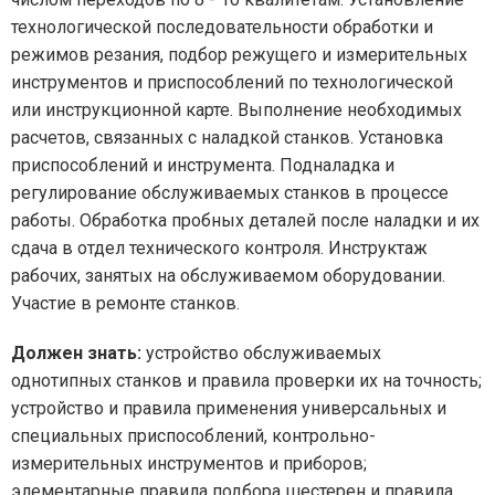
технологической последовательности обработки и
режимов резания, подбор режущего и измерительных
инструментов и приспособлений по технологической
или инструкционной карте. Выполнение необходимых
расчетов, связанных с наладкой станков. Установка
приспособлений и инструмента. Подналадка и
регулирование обслуживаемых станков в процессе
работы. Обработка пробных деталей после наладки и их
сдача в отдел технического контроля. Инструктаж
рабочих, занятых на обслуживаемом оборудовании.
Участие в ремонте станков.
Должен знать:
устройство обслуживаемых
однотипных станков и правила проверки их на точность;
устройство и правила применения универсальных и
специальных приспособлений, контрольно-
измерительных инструментов и приборов;
элементарные правила подбора шестерен и правила