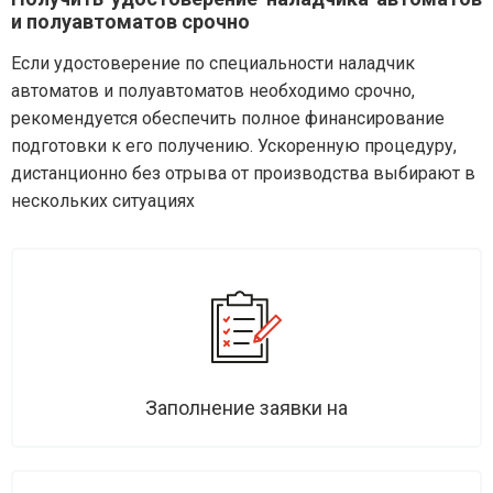
и полуавтоматов срочно
Если удостоверение по специальности наладчик
автоматов и полуавтоматов необходимо срочно,
рекомендуется обеспечить полное финансирование
подготовки к его получению. Ускоренную процедуру,
дистанционно без отрыва от производства выбирают в
нескольких ситуациях
Заполнение заявки на