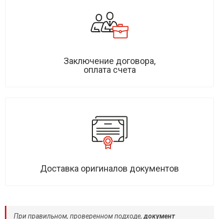
Заключение договора,
оплата счета
Доставка оригиналов документов
При правильном, проверенном подходе,
документ