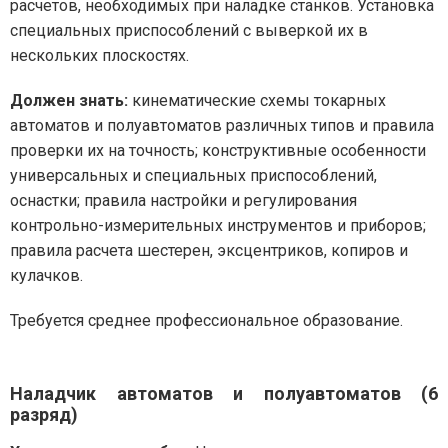
расчетов, необходимых при наладке станков. Установка
специальных приспособлений с выверкой их в
нескольких плоскостях.
Должен знать:
кинематические схемы токарных
автоматов и полуавтоматов различных типов и правила
проверки их на точность; конструктивные особенности
универсальных и специальных приспособлений,
оснастки; правила настройки и регулирования
контрольно-измерительных инструментов и приборов;
правила расчета шестерен, эксцентриков, копиров и
кулачков.
Требуется среднее профессиональное образование.
Наладчик автоматов и полуавтоматов (6
разряд)