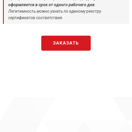
оформляется в срок от одного рабочего дня
.
Легитимность можно узнать по единому реестру
сертификатов соответствия.
ЗАКАЗАТЬ