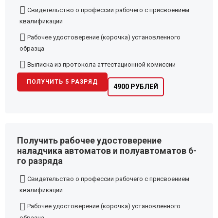
Свидетельство о профессии рабочего с присвоением
квалификации
Рабочее удостоверение (корочка) установленного
образца
Выписка из протокола аттестационной комиссии
ПОЛУЧИТЬ 5 РАЗРЯД
4900 РУБЛЕЙ
Получить рабочее удостоверение
наладчика автоматов и полуавтоматов 6-
го разряда
Свидетельство о профессии рабочего с присвоением
квалификации
Рабочее удостоверение (корочка) установленного
образца