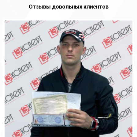
Отзывы довольных клиентов