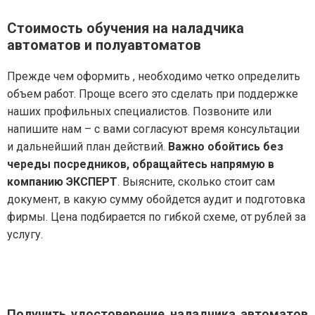
Стоимость обучения на наладчика
автоматов и полуавтоматов
Прежде чем оформить , необходимо четко определить
объем работ. Проще всего это сделать при поддержке
наших профильных специалистов. Позвоните или
напишите нам – с вами согласуют время консультации
и дальнейший план действий.
Важно обойтись без
череды посредников, обращайтесь напрямую в
компанию ЭКСПЕРТ
. Выясните, сколько стоит сам
документ, в какую сумму обойдется аудит и подготовка
фирмы. Цена подбирается по гибкой схеме, от рублей за
услугу.
Получить удостоверение наладчика автоматов