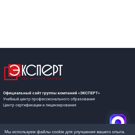
Официальный сайт группы компаний «ЭКСПЕРТ»
Учебный центр профессионального образования
Центр сертификации и лицензирования
Мы используем файлы cookie для улучшения вашего опыта.