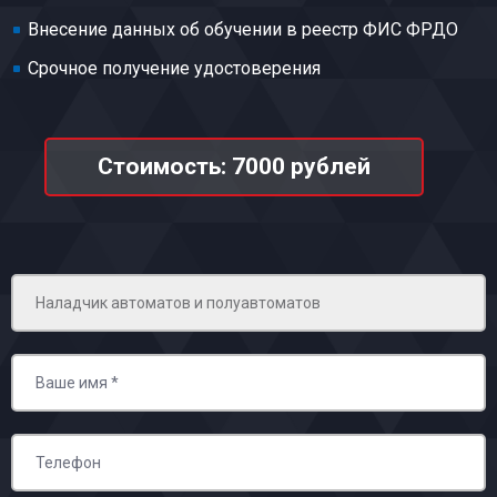
Внесение данных об обучении в реестр ФИС ФРДО
Срочное получение удостоверения
Стоимость: 7000 рублей