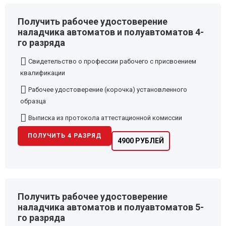
Получить рабочее удостоверение
наладчика автоматов и полуавтоматов 4-
го разряда
Свидетельство о профессии рабочего с присвоением
квалификации
Рабочее удостоверение (корочка) установленного
образца
Выписка из протокола аттестационной комиссии
ПОЛУЧИТЬ 4 РАЗРЯД
4900 РУБЛЕЙ
Получить рабочее удостоверение
наладчика автоматов и полуавтоматов 5-
го разряда