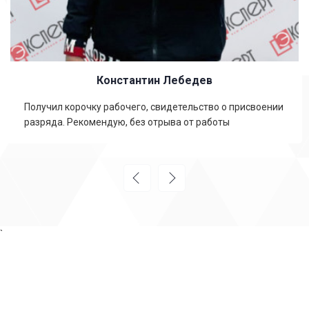
Константин Лебедев
Получил корочку рабочего, свидетельство о присвоении
разряда. Рекомендую, без отрыва от работы
`