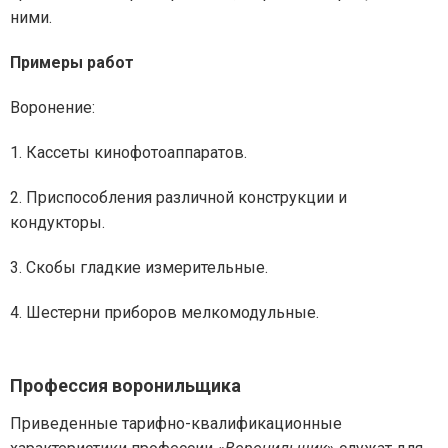
ними.
Примеры работ
Воронение:
1. Кассеты кинофотоаппаратов.
2. Приспособления различной конструкции и
кондукторы.
3. Скобы гладкие измерительные.
4. Шестерни приборов мелкомодульные.
Профессия воронильщика
Приведенные тарифно-квалификационные