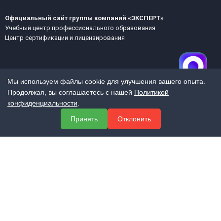
Официальный сайт группы компаний «ЭКСПЕРТ»
Учебный центр профессионального образования
Центр сертификации и лицензирования
Мы используем файлы cookie для улучшения вашего опыта.
Продолжая, вы соглашаетесь с нашей
Политикой
конфиденциальности
.
МЕНЮ
Принять
Отклонить
О компании
Услуги
Полезная информация
Контакты
КОНТАКТЫ