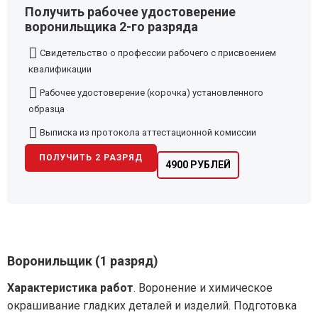
Получить рабочее удостоверение
воронильщика 2-го разряда
Свидетельство о профессии рабочего с присвоением
квалификации
Рабочее удостоверение (корочка) установленного
образца
Выписка из протокола аттестационной комиссии
ПОЛУЧИТЬ 2 РАЗРЯД
4900 РУБЛЕЙ
Воронильщик (1 разряд)
Характеристика работ
. Воронение и химическое
окрашивание гладких деталей и изделий. Подготовка