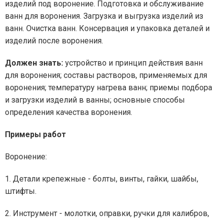
изделий под воронение. Подготовка и обслуживание
ванн для воронения. Загрузка и выгрузка изделий из
ванн. Очистка ванн. Консервация и упаковка деталей и
изделий после воронения.
Должен знать:
устройство и принцип действия ванн
для воронения; составы растворов, применяемых для
воронения; температуру нагрева ванн; приемы подбора
и загрузки изделий в ванны; основные способы
определения качества воронения.
Примеры работ
Воронение:
1. Детали крепежные - болты, винты, гайки, шайбы,
штифты.
2. Инструмент - молотки, оправки, ручки для калибров,