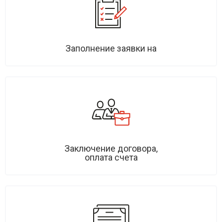
Заполнение заявки на
Заключение договора,
оплата счета