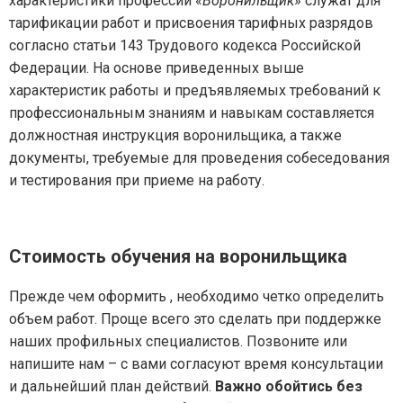
характеристики профессии «
Воронильщик
» служат для
тарификации работ и присвоения тарифных разрядов
согласно статьи 143 Трудового кодекса Российской
Федерации. На основе приведенных выше
характеристик работы и предъявляемых требований к
профессиональным знаниям и навыкам составляется
должностная инструкция воронильщика, а также
документы, требуемые для проведения собеседования
и тестирования при приеме на работу.
Стоимость обучения на воронильщика
Прежде чем оформить , необходимо четко определить
объем работ. Проще всего это сделать при поддержке
наших профильных специалистов. Позвоните или
напишите нам – с вами согласуют время консультации
и дальнейший план действий.
Важно обойтись без