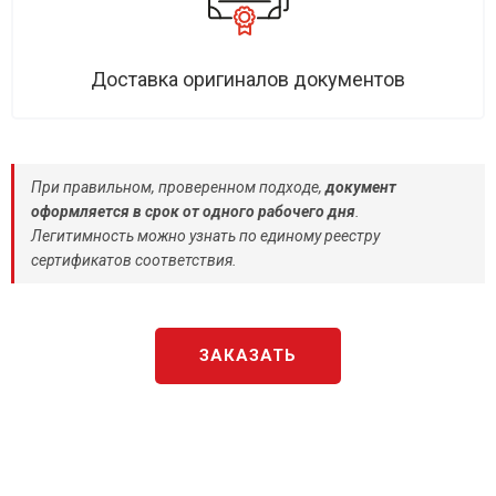
Доставка оригиналов документов
При правильном, проверенном подходе,
документ
оформляется в срок от одного рабочего дня
.
Легитимность можно узнать по единому реестру
сертификатов соответствия.
ЗАКАЗАТЬ