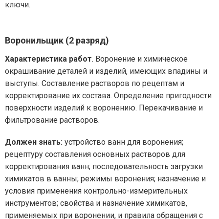
ключи.
Воронильщик (2 разряд)
Характеристика работ
. Воронение и химическое
окрашивание деталей и изделий, имеющих впадины и
выступы. Составление растворов по рецептам и
корректирование их состава. Определение пригодности
поверхности изделий к воронению. Перекачивание и
фильтрование растворов.
Должен знать:
устройство ванн для воронения;
рецептуру составления основных растворов для
корректирования ванн; последовательность загрузки
химикатов в ванны; режимы воронения; назначение и
условия применения контрольно-измерительных
инструментов; свойства и назначение химикатов,
применяемых при воронении, и правила обращения с