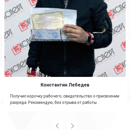
Константин Лебедев
Получил корочку рабочего, свидетельство о присвоении
разряда. Рекомендую, без отрыва от работы