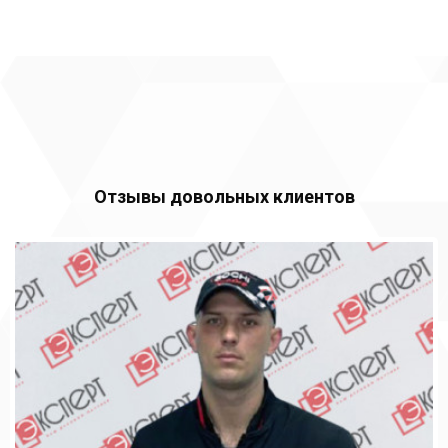
Отзывы довольных клиентов