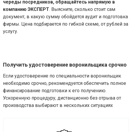
череды посредников, обращайтесь напрямую в
компанию ЭКСПЕРТ
. Выясните, сколько стоит сам
документ, в какую сумму обойдется аудит и подготовка
фирмы. Цена подбирается по гибкой схеме, от рублей за
услугу.
Получить удостоверение воронильщика срочно
Если удостоверение по специальности воронильщик
необходимо срочно, рекомендуется обеспечить полное
финансирование подготовки к его получению.
Ускоренную процедуру, дистанционно без отрыва от
производства выбирают в нескольких ситуациях