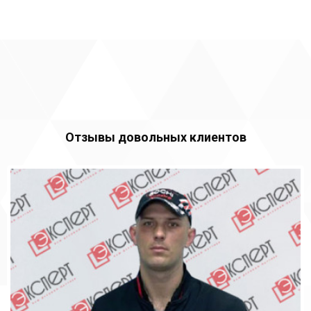
Отзывы довольных клиентов