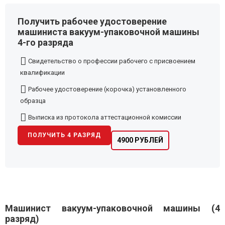
Получить рабочее удостоверение
машиниста вакуум-упаковочной машины
4-го разряда
Свидетельство о профессии рабочего с присвоением
квалификации
Рабочее удостоверение (корочка) установленного
образца
Выписка из протокола аттестационной комиссии
ПОЛУЧИТЬ 4 РАЗРЯД
4900 РУБЛЕЙ
Машинист вакуум-упаковочной машины (4
разряд)