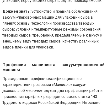
упаковки, переупаковка сыра в случае необходимости.
Должен знать:
устройство и правила обслуживания
вакуум-упаковочных машин для упаковки сыра в
пленку; основы технологии производства твердых
сыров; условия и температурные режимы созревания
твердых сыров; требования, предъявляемые к вкусу и
внешнему виду твердых сыров, качеству различных
видов пленки для упаковки.
Профессия машиниста вакуум-упаковочной
машины
Приведенные тарифно-квалификационные
характеристики профессии «
Машинист вакуум-
упаковочной машины
» служат для тарификации работ и
присвоения тарифных разрядов согласно статьи 143
Трудового кодекса Российской Федерации. На основе