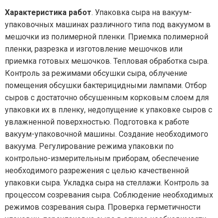
Характеристика работ
. Упаковка сыра на вакуум-
упаковочных машинах различного типа под вакуумом в
мешочки из полимерной пленки. Приемка полимерной
пленки, разрезка и изготовление мешочков или
приемка готовых мешочков. Тепловая обработка сыра.
Контроль за режимами обсушки сыра, облучение
помещения обсушки бактерицидными лампами. Отбор
сыров с достаточно обсушенным корковым слоем для
упаковки их в пленку, недопущение к упаковке сыров с
увлажненной поверхностью. Подготовка к работе
вакуум-упаковочной машины. Создание необходимого
вакуума. Регулирование режима упаковки по
контрольно-измерительным приборам, обеспечение
необходимого разрежения с целью качественной
упаковки сыра. Укладка сыра на стеллажи. Контроль за
процессом созревания сыра. Соблюдение необходимых
режимов созревания сыра. Проверка герметичности