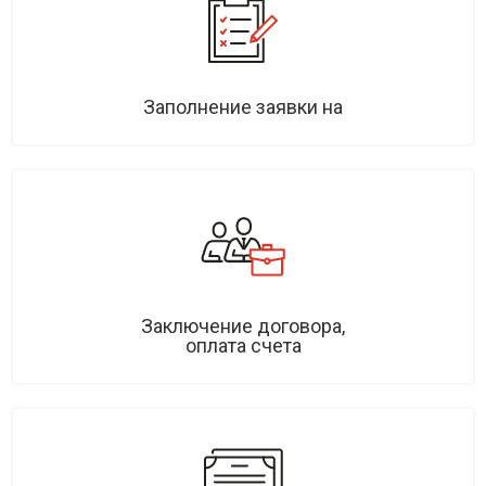
Заполнение заявки на
Заключение договора,
оплата счета