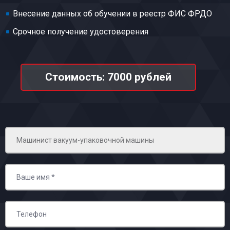
Внесение данных об обучении в реестр ФИС ФРДО
Срочное получение удостоверения
Стоимость: 7000 рублей