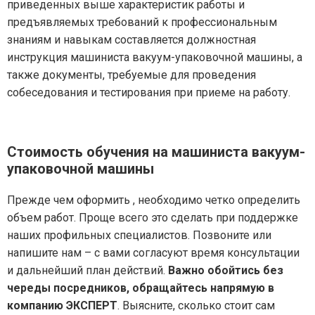
приведенных выше характеристик работы и
предъявляемых требований к профессиональным
знаниям и навыкам составляется должностная
инструкция машиниста вакуум-упаковочной машины, а
также документы, требуемые для проведения
собеседования и тестирования при приеме на работу.
Стоимость обучения на машиниста вакуум-
упаковочной машины
Прежде чем оформить , необходимо четко определить
объем работ. Проще всего это сделать при поддержке
наших профильных специалистов. Позвоните или
напишите нам – с вами согласуют время консультации
и дальнейший план действий.
Важно обойтись без
череды посредников, обращайтесь напрямую в
компанию ЭКСПЕРТ
. Выясните, сколько стоит сам