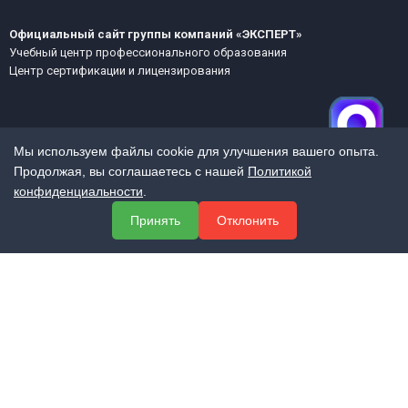
Официальный сайт группы компаний «ЭКСПЕРТ»
Учебный центр профессионального образования
Центр сертификации и лицензирования
Мы используем файлы cookie для улучшения вашего опыта.
Продолжая, вы соглашаетесь с нашей
Политикой
конфиденциальности
.
МЕНЮ
Принять
Отклонить
О компании
Услуги
Полезная информация
Контакты
КОНТАКТЫ