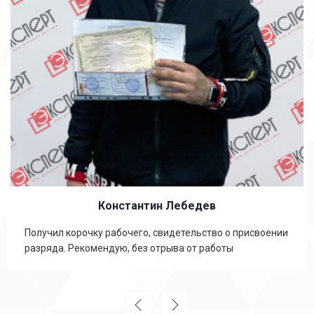
Константин Лебедев
Получил корочку рабочего, свидетельство о присвоении
разряда. Рекомендую, без отрыва от работы