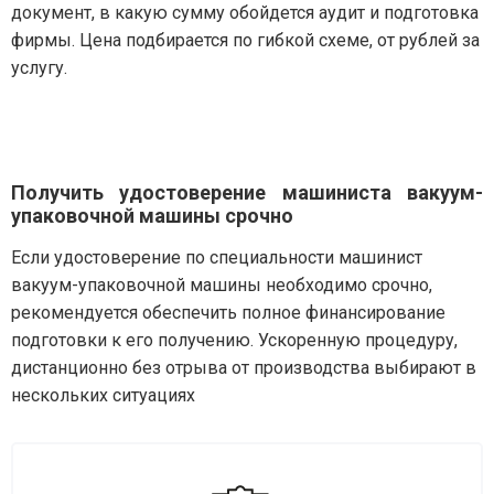
документ, в какую сумму обойдется аудит и подготовка
фирмы. Цена подбирается по гибкой схеме, от рублей за
услугу.
Получить удостоверение машиниста вакуум-
упаковочной машины срочно
Если удостоверение по специальности машинист
вакуум-упаковочной машины необходимо срочно,
рекомендуется обеспечить полное финансирование
подготовки к его получению. Ускоренную процедуру,
дистанционно без отрыва от производства выбирают в
нескольких ситуациях