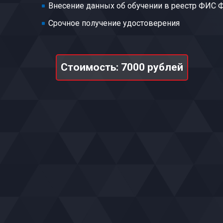
Внесение данных об обучении в реестр ФИС
Срочное получение удостоверения
Стоимость: 7000 рублей