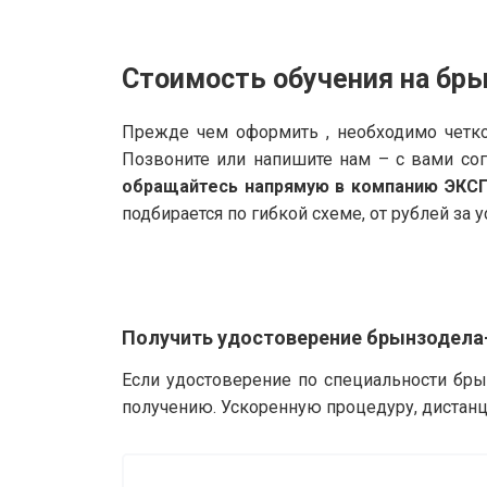
Стоимость обучения на бр
Прежде чем оформить , необходимо четко
Позвоните или напишите нам – с вами со
обращайтесь напрямую в компанию ЭКС
подбирается по гибкой схеме, от рублей за у
Получить удостоверение брынзодела
Если удостоверение по специальности бры
получению. Ускоренную процедуру, дистанц