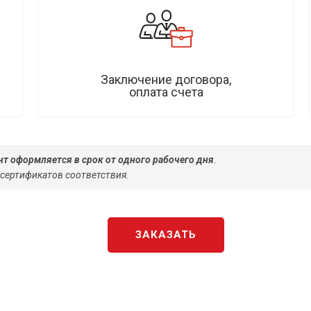
Заключение договора,
оплата счета
т оформляется в срок от одного рабочего дня
.
 сертификатов соответствия.
ЗАКАЗАТЬ