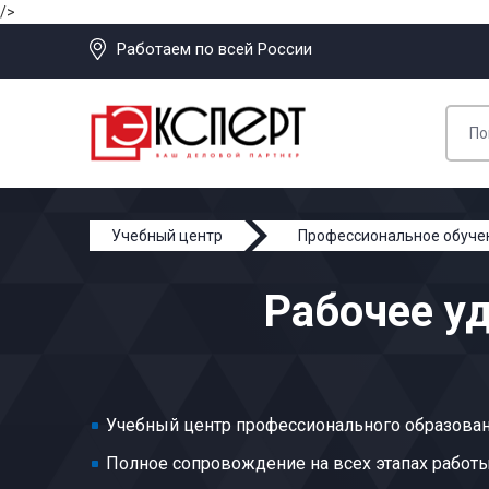
/>
Работаем по всей России
Учебный центр
Профессиональное обуче
Рабочее у
Учебный центр профессионального образован
Полное сопровождение на всех этапах работ