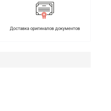
Доставка оригиналов документов