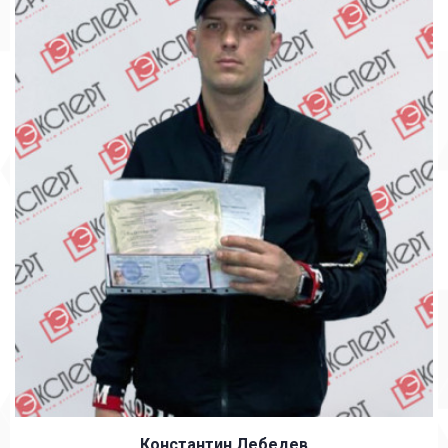
Константин Лебедев