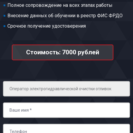
Полное сопровождение на всех этапах работы
Внесение данных об обучении в реестр ФИС ФРДО
Срочное получение удостоверения
Стоимость: 7000 рублей