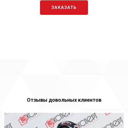
ЗАКАЗАТЬ
Отзывы довольных клиентов