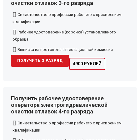
очистки отливок 3-го разряда
Свидетельство о профессии рабочего с присвоением
квалификации
Рабочее удостоверение (корочка) установленного
образца
Выписка из протокола аттестационной комиссии
ПОЛУЧИТЬ 3 РАЗРЯД
4900 РУБЛЕЙ
Получить рабочее удостоверение
оператора электрогидравлической
очистки отливок 4-го разряда
Свидетельство о профессии рабочего с присвоением
квалификации