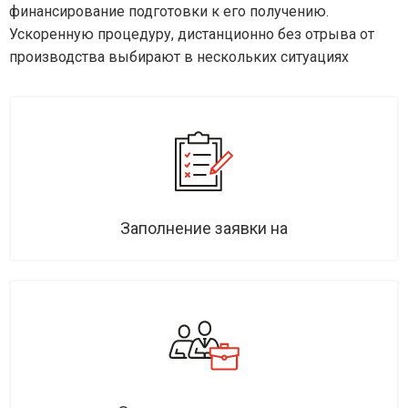
финансирование подготовки к его получению.
Ускоренную процедуру, дистанционно без отрыва от
производства выбирают в нескольких ситуациях
Заполнение заявки на