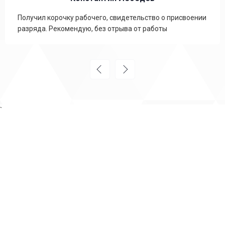
Получил корочку рабочего, свидетельство о присвоении
разряда. Рекомендую, без отрыва от работы
`