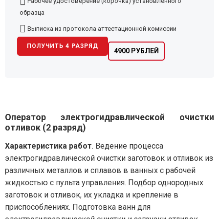
Рабочее удостоверение (корочка) установленного
образца
Выписка из протокола аттестационной комиссии
ПОЛУЧИТЬ 4 РАЗРЯД
4900 РУБЛЕЙ
Оператор электрогидравлической очистки
отливок (2 разряд)
Характеристика работ
. Ведение процесса
электрогидравлической очистки заготовок и отливок из
различных металлов и сплавов в ванных с рабочей
жидкостью с пульта управления. Подбор однородных
заготовок и отливок, их укладка и крепление в
приспособлениях. Подготовка ванн для