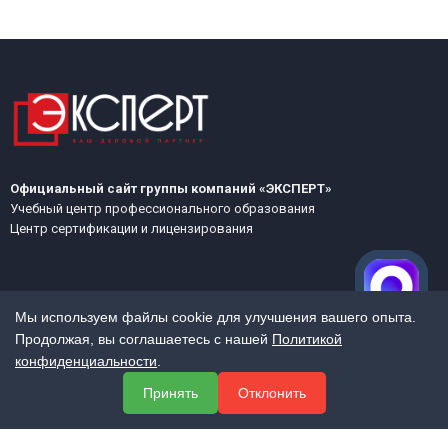
Официальный сайт группы компаний «ЭКСПЕРТ»
Учебный центр профессионального образования
Центр сертификации и лицензирования
Мы используем файлы cookie для улучшения вашего опыта.
Продолжая, вы соглашаетесь с нашей
Политикой
конфиденциальности
.
МЕНЮ
Принять
Отклонить
О компании
Услуги