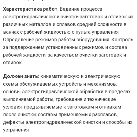
Характеристика работ
. Ведение процесса
электрогидравлической очистки заготовок и отливок из
различных металлов и сплавов средней сложности в
ваннах с рабочей жидкостью с пульта управления.
Определение режимов работы оборудования. Контроль
за поддержанием установленных режимов и состава
рабочей жидкости, за качеством очистки заготовок и
отливок.
Должен знать:
кинематическую и электрическую
схемы обслуживаемых устройств и механизмов;
основы электрогидравлической обработки в пределах
выполняемой работы; требования и технические
условия, предъявляемые к заготовкам и отливкам
после очистки; составы применяемых расплавов,
дефекты электрогидравлической очистки и способы их
устранения.