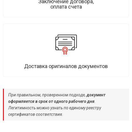
Заключение договора,
оплата счета
Доставка оригиналов документов
При правильном, проверенном подходе,
документ
оформляется в срок от одного рабочего дня
.
Легитимность можно узнать по единому реестру
сертификатов соответствия.