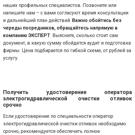
наших профильных специалистов. Позвоните или
напишите нам – с вами согласуют время консультации
и дальнейший план действий.
Важно обойтись без
череды посредников, обращайтесь напрямую в
компанию ЭКСПЕРТ
. Выясните, сколько стоит сам
документ, в какую сумму обойдется аудит и подготовка
фирмы. Цена подбирается по гибкой схеме, от рублей за
услугу.
Получить удостоверение оператора
электрогидравлической очистки отливок
срочно
Если удостоверение по специальности оператор
электрогидравлической очистки отливок необходимо
срочно, рекомендуется обеспечить полное