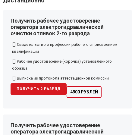
дистанционно
Получить рабочее удостоверение
оператора электрогидравлической
очистки отливок 2-го разряда
Свидетельство о профессии рабочего с присвоением
квалификации
Рабочее удостоверение (корочка) установленного
образца
Выписка из протокола аттестационной комиссии
ПОЛУЧИТЬ 2 РАЗРЯД
4900 РУБЛЕЙ
Получить рабочее удостоверение
оператора электрогидравлической