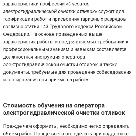
характеристики профессии «
Оператор
электрогидравлической очистки отливок
» служат для
тарификации работ и присвоения тарифных разрядов
согласно статьи 143 Трудового кодекса Российской
Федерации. На основе приведенных выше
характеристик работы и предъявляемых требований к
профессиональным знаниям и навыкам составляется
должностная инструкция оператора
электрогидравлической очистки отливок, а также
документы, требуемые для проведения собеседования
и тестирования при приеме на работу.
Стоимость обучения на оператора
электрогидравлической очистки отливок
Прежде чем оформить , необходимо четко определить
объем работ. Проще всего это сделать при поддержке