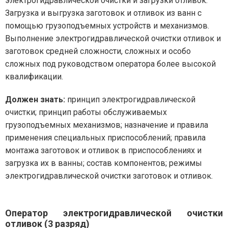
электрогидравлической очистки и загрузки отливок.
Загрузка и выгрузка заготовок и отливок из ванн с
помощью грузоподъемных устройств и механизмов.
Выполнение электрогидравлической очистки отливок и
заготовок средней сложности, сложных и особо
сложных под руководством оператора более высокой
квалификации.
Должен знать:
принцип электрогидравлической
очистки; принцип работы обслуживаемых
грузоподъемных механизмов; назначение и правила
применения специальных приспособлений; правила
монтажа заготовок и отливок в приспособлениях и
загрузка их в ванны; состав компонентов; режимы
электрогидравлической очистки заготовок и отливок.
Оператор электрогидравлической очистки
отливок (3 разряд)