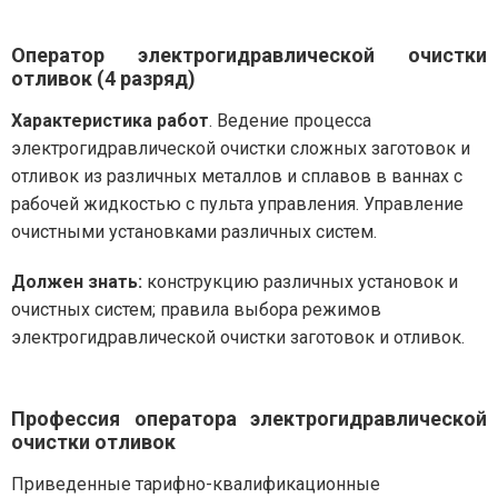
Оператор электрогидравлической очистки
отливок (4 разряд)
Характеристика работ
. Ведение процесса
электрогидравлической очистки сложных заготовок и
отливок из различных металлов и сплавов в ваннах с
рабочей жидкостью с пульта управления. Управление
очистными установками различных систем.
Должен знать:
конструкцию различных установок и
очистных систем; правила выбора режимов
электрогидравлической очистки заготовок и отливок.
Профессия оператора электрогидравлической
очистки отливок
Приведенные тарифно-квалификационные