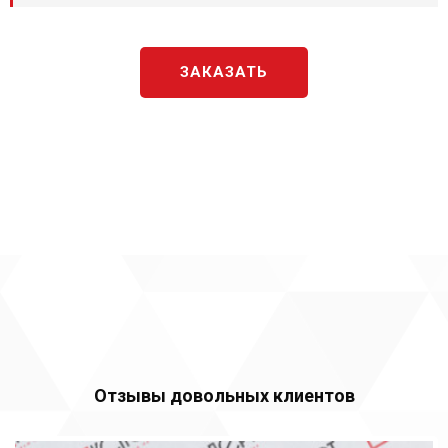
ЗАКАЗАТЬ
Отзывы довольных клиентов