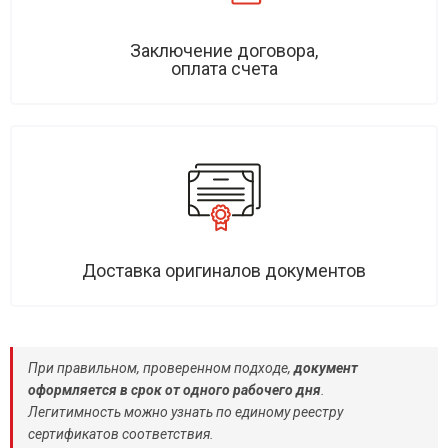
Заключение договора,
оплата счета
Доставка оригиналов документов
При правильном, проверенном подходе,
документ
оформляется в срок от одного рабочего дня
.
Легитимность можно узнать по единому реестру
сертификатов соответствия.