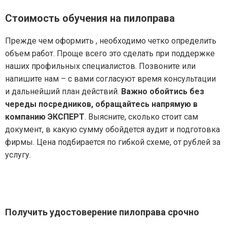
Стоимость обучения на пилоправа
Прежде чем оформить , необходимо четко определить
объем работ. Проще всего это сделать при поддержке
наших профильных специалистов. Позвоните или
напишите нам – с вами согласуют время консультации
и дальнейший план действий.
Важно обойтись без
череды посредников, обращайтесь напрямую в
компанию ЭКСПЕРТ
. Выясните, сколько стоит сам
документ, в какую сумму обойдется аудит и подготовка
фирмы. Цена подбирается по гибкой схеме, от рублей за
услугу.
Получить удостоверение пилоправа срочно