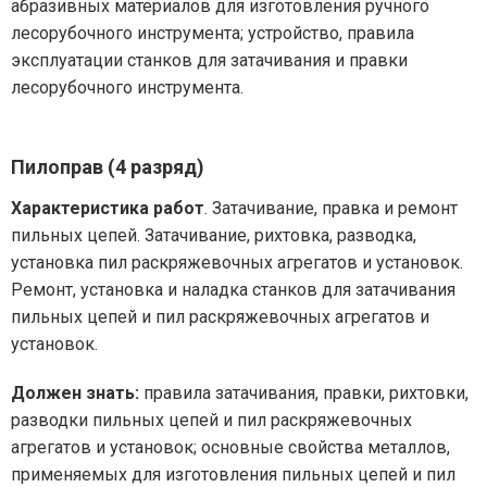
абразивных материалов для изготовления ручного
лесорубочного инструмента; устройство, правила
эксплуатации станков для затачивания и правки
лесорубочного инструмента.
Пилоправ (4 разряд)
Характеристика работ
. Затачивание, правка и ремонт
пильных цепей. Затачивание, рихтовка, разводка,
установка пил раскряжевочных агрегатов и установок.
Ремонт, установка и наладка станков для затачивания
пильных цепей и пил раскряжевочных агрегатов и
установок.
Должен знать:
правила затачивания, правки, рихтовки,
разводки пильных цепей и пил раскряжевочных
агрегатов и установок; основные свойства металлов,
применяемых для изготовления пильных цепей и пил