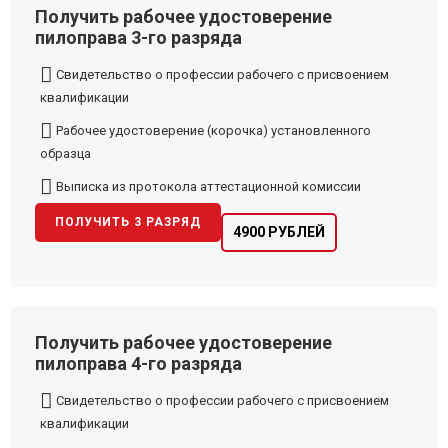
Получить рабочее удостоверение
пилоправа 3-го разряда
Свидетельство о профессии рабочего с присвоением
квалификации
Рабочее удостоверение (корочка) установленного
образца
Выписка из протокола аттестационной комиссии
ПОЛУЧИТЬ 3 РАЗРЯД
4900 РУБЛЕЙ
Получить рабочее удостоверение
пилоправа 4-го разряда
Свидетельство о профессии рабочего с присвоением
квалификации