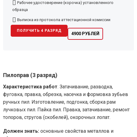
Рабочее удостоверение (корочка) установленного
образца
Выписка из протокола аттестационной комиссии
ПОЛУЧИТЬ 4 РАЗРЯД
4900 РУБЛЕЙ
Пилоправ (3 разряд)
Характеристика работ
. Затачивание, разводка,
фуговка, правка, обрезка, насечка и формовка зубьев
ручных пил. Изготовление, подгонка, сборка рам
лучковых пил. Пайка пил. Правка, затачивание, ремонт
топоров, стругов (скобелей), окорочных лопат.
Должен знать:
основные свойства металлов и