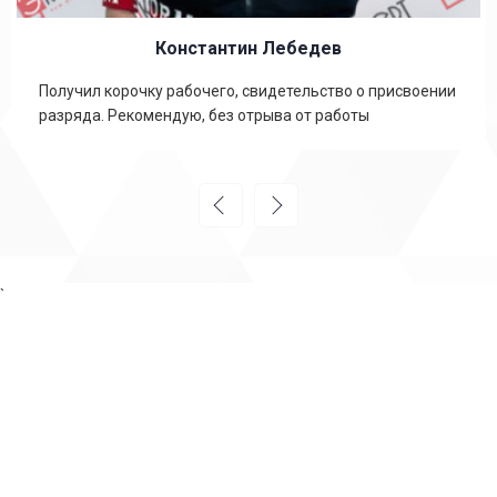
Константин Лебедев
Получил корочку рабочего, свидетельство о присвоении
разряда. Рекомендую, без отрыва от работы
`