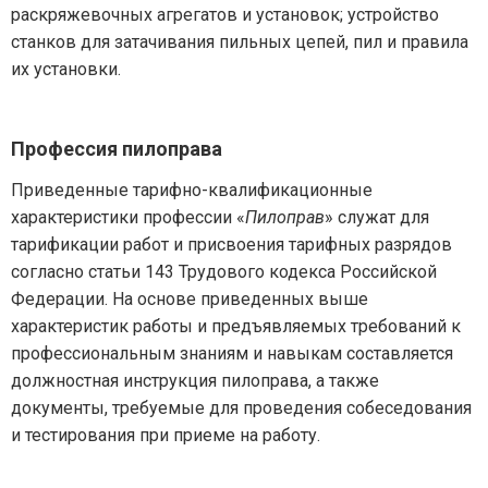
раскряжевочных агрегатов и установок; устройство
станков для затачивания пильных цепей, пил и правила
их установки.
Профессия пилоправа
Приведенные тарифно-квалификационные
характеристики профессии «
Пилоправ
» служат для
тарификации работ и присвоения тарифных разрядов
согласно статьи 143 Трудового кодекса Российской
Федерации. На основе приведенных выше
характеристик работы и предъявляемых требований к
профессиональным знаниям и навыкам составляется
должностная инструкция пилоправа, а также
документы, требуемые для проведения собеседования
и тестирования при приеме на работу.