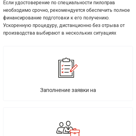
Если удостоверение по специальности пилоправ
необходимо срочно, рекомендуется обеспечить полное
финансирование подготовки к его получению.
Ускоренную процедуру, дистанционно без отрыва от
производства выбирают в нескольких ситуациях
Заполнение заявки на