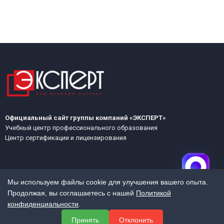
Официальный сайт группы компаний «ЭКСПЕРТ»
Учебный центр профессионального образования
Центр сертификации и лицензирования
Мы используем файлы cookie для улучшения вашего опыта.
Продолжая, вы соглашаетесь с нашей
Политикой
конфиденциальности
.
МЕНЮ
Принять
Отклонить