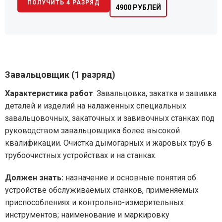
ПОЛУЧИТЬ 4 РАЗРЯД
4900 РУБЛЕЙ
Завальцовщик (1 разряд)
Характеристика работ
. Завальцовка, закатка и завивка
деталей и изделий на налаженных специальных
завальцовочных, закаточных и завивочных станках под
руководством завальцовщика более высокой
квалификации. Очистка дымогарных и жаровых труб в
трубоочистных устройствах и на станках.
Должен знать:
назначение и основные понятия об
устройстве обслуживаемых станков, применяемых
приспособлениях и контрольно-измерительных
инструментов; наименование и маркировку