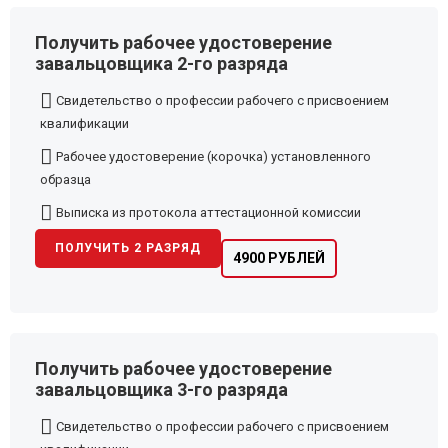
Получить рабочее удостоверение
завальцовщика 2-го разряда
Свидетельство о профессии рабочего с присвоением
квалификации
Рабочее удостоверение (корочка) установленного
образца
Выписка из протокола аттестационной комиссии
ПОЛУЧИТЬ 2 РАЗРЯД
4900 РУБЛЕЙ
Получить рабочее удостоверение
завальцовщика 3-го разряда
Свидетельство о профессии рабочего с присвоением