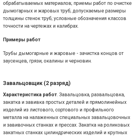
обрабатываемых материалов; приемы работ по очистке
дымогарных и жаровых труб; допускаемые размеры
толщины стенок труб; условные обозначения классов
точности на чертежах и калибрах.
Примеры работ
Трубы дымогарные и жаровые - зачистка концов от
заусенцев, грязи, окалины и черновин.
Завальцовщик (2 разряд)
Характеристика работ
. Завальцовка, развальцовка,
закатка и завивка простых деталей и прямолинейных
изделий из листового, сортового и профильного
металла на налаженных специальных завальцовочных
и завивочных станках и прессах. Закатка на роликовых
закатных станках цилиндрических изделий и крупных