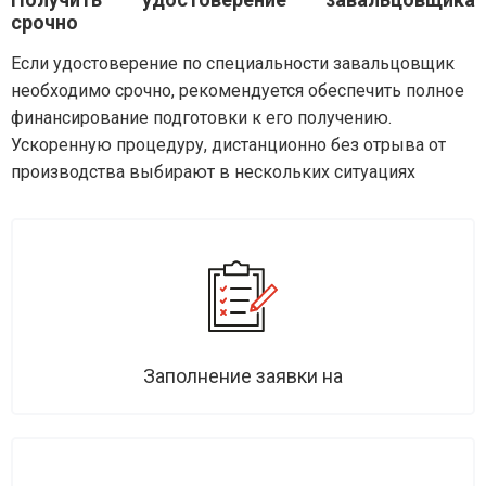
срочно
Если удостоверение по специальности завальцовщик
необходимо срочно, рекомендуется обеспечить полное
финансирование подготовки к его получению.
Ускоренную процедуру, дистанционно без отрыва от
производства выбирают в нескольких ситуациях
Заполнение заявки на