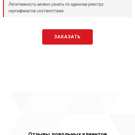
Легитимность можно узнать по единому реестру
сертификатов соответствия.
ЗАКАЗАТЬ
Отзывы довольных клиентов