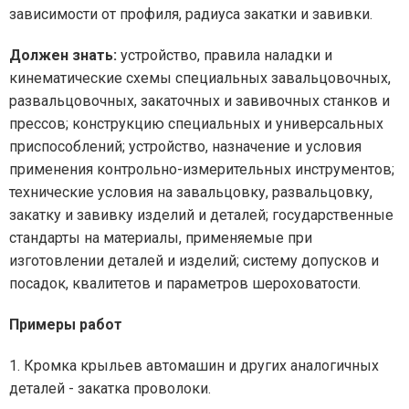
зависимости от профиля, радиуса закатки и завивки.
Должен знать:
устройство, правила наладки и
кинематические схемы специальных завальцовочных,
развальцовочных, закаточных и завивочных станков и
прессов; конструкцию специальных и универсальных
приспособлений; устройство, назначение и условия
применения контрольно-измерительных инструментов;
технические условия на завальцовку, развальцовку,
закатку и завивку изделий и деталей; государственные
стандарты на материалы, применяемые при
изготовлении деталей и изделий; систему допусков и
посадок, квалитетов и параметров шероховатости.
Примеры работ
1. Кромка крыльев автомашин и других аналогичных
деталей - закатка проволоки.