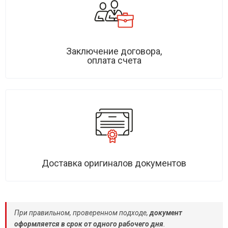
Заключение договора,
оплата счета
Доставка оригиналов документов
При правильном, проверенном подходе,
документ
оформляется в срок от одного рабочего дня
.