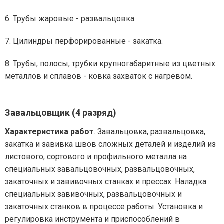
6. Трубы жаровые - развальцовка.
7. Цилиндры перфорированные - закатка.
8. Трубы, полосы, трубки крупногабаритные из цветных
металлов и сплавов - ковка захваток с нагревом.
Завальцовщик (4 разряд)
Характеристика работ
. Завальцовка, развальцовка,
закатка и завивка швов сложных деталей и изделий из
листового, сортового и профильного металла на
специальных завальцовочных, развальцовочных,
закаточных и завивочных станках и прессах. Наладка
специальных завивочных, развальцовочных и
закаточных станков в процессе работы. Установка и
регулировка инструмента и приспособлений в