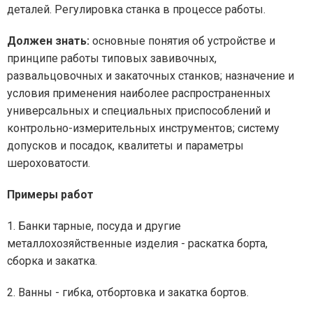
деталей. Регулировка станка в процессе работы.
Должен знать:
основные понятия об устройстве и
принципе работы типовых завивочных,
развальцовочных и закаточных станков; назначение и
условия применения наиболее распространенных
универсальных и специальных приспособлений и
контрольно-измерительных инструментов; систему
допусков и посадок, квалитеты и параметры
шероховатости.
Примеры работ
1. Банки тарные, посуда и другие
металлохозяйственные изделия - раскатка борта,
сборка и закатка.
2. Ванны - гибка, отбортовка и закатка бортов.