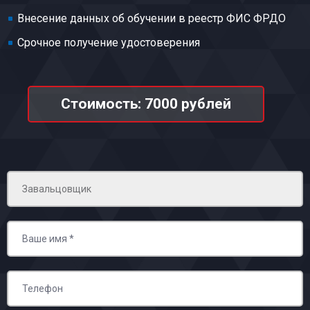
Внесение данных об обучении в реестр ФИС ФРДО
Срочное получение удостоверения
Стоимость: 7000 рублей