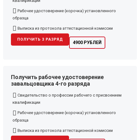
квалификации
Рабочее удостоверение (корочка) установленного
образца
Выписка из протокола аттестационной комиссии
ПОЛУЧИТЬ 3 РАЗРЯД
4900 РУБЛЕЙ
Получить рабочее удостоверение
завальцовщика 4-го разряда
Свидетельство о профессии рабочего с присвоением
квалификации
Рабочее удостоверение (корочка) установленного
образца
Выписка из протокола аттестационной комиссии