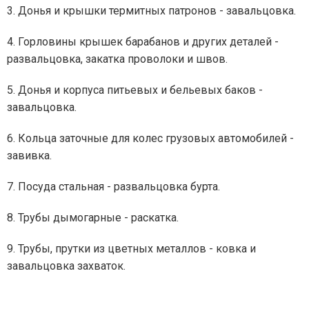
3. Донья и крышки термитных патронов - завальцовка.
4. Горловины крышек барабанов и других деталей -
развальцовка, закатка проволоки и швов.
5. Донья и корпуса питьевых и бельевых баков -
завальцовка.
6. Кольца заточные для колес грузовых автомобилей -
завивка.
7. Посуда стальная - развальцовка бурта.
8. Трубы дымогарные - раскатка.
9. Трубы, прутки из цветных металлов - ковка и
завальцовка захваток.