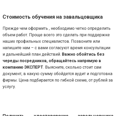
Стоимость обучения на завальцовщика
Прежде чем оформить , необходимо четко определить
объем работ. Проще всего это сделать при поддержке
наших профильных специалистов. Позвоните или
напишите нам – с вами согласуют время консультации
и дальнейший план действий.
Важно обойтись без
череды посредников, обращайтесь напрямую в
компанию ЭКСПЕРТ
. Выясните, сколько стоит сам
документ, в какую сумму обойдется аудит и подготовка
фирмы. Цена подбирается по гибкой схеме, от рублей за
услугу.
Получить удостоверение завальцовщика