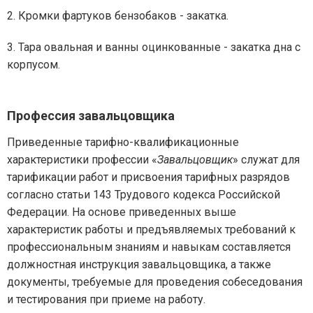
2. Кромки фартуков бензобаков - закатка.
3. Тара овальная и ванны оцинкованные - закатка дна с
корпусом.
Профессия завальцовщика
Приведенные тарифно-квалификационные
характеристики профессии «
Завальцовщик
» служат для
тарификации работ и присвоения тарифных разрядов
согласно статьи 143 Трудового кодекса Российской
Федерации. На основе приведенных выше
характеристик работы и предъявляемых требований к
профессиональным знаниям и навыкам составляется
должностная инструкция завальцовщика, а также
документы, требуемые для проведения собеседования
и тестирования при приеме на работу.