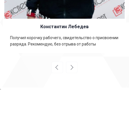
Константин Лебедев
Получил корочку рабочего, свидетельство о присвоении
разряда. Рекомендую, без отрыва от работы
`