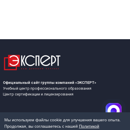
Официальный сайт группы компаний «ЭКСПЕРТ»
Учебный центр профессионального образования
Центр сертификации и лицензирования
Мы используем файлы cookie для улучшения вашего опыта.
Продолжая, вы соглашаетесь с нашей
Политикой