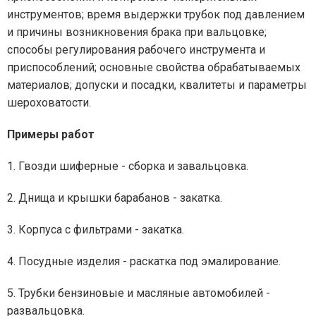
инструментов; время выдержки трубок под давлением
и причины возникновения брака при вальцовке;
способы регулирования рабочего инструмента и
приспособлений; основные свойства обрабатываемых
материалов; допуски и посадки, квалитеты и параметры
шероховатости.
Примеры работ
1. Гвозди шиферные - сборка и завальцовка.
2. Днища и крышки барабанов - закатка.
3. Корпуса с фильтрами - закатка.
4. Посудные изделия - раскатка под эмалирование.
5. Трубки бензиновые и масляные автомобилей -
развальцовка.