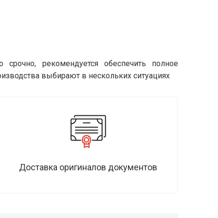
о срочно, рекомендуется обеспечить полное
оизводства выбирают в нескольких ситуациях
Доставка оригиналов документов