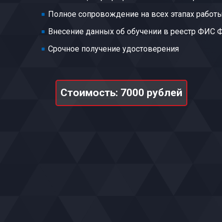
Полное сопровождение на всех этапах работ
Внесение данных об обучении в реестр ФИС
Срочное получение удостоверения
Стоимость: 7000 рублей