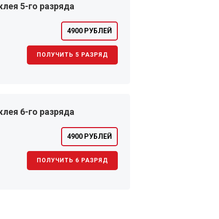
лея 5-го разряда
4900 РУБЛЕЙ
ПОЛУЧИТЬ 5 РАЗРЯД
лея 6-го разряда
4900 РУБЛЕЙ
ПОЛУЧИТЬ 6 РАЗРЯД