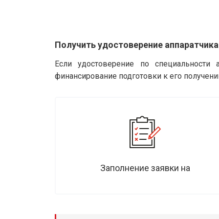
Получить удостоверение аппаратчика
Если удостоверение по специальности а
финансирование подготовки к его получени
Заполнение заявки на