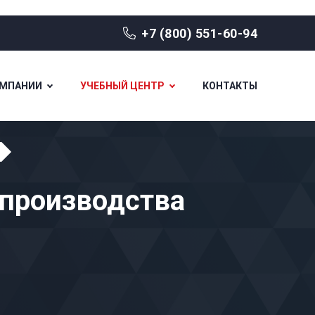
+7 (800) 551-60-94
ОМПАНИИ
УЧЕБНЫЙ ЦЕНТР
КОНТАКТЫ
 производства