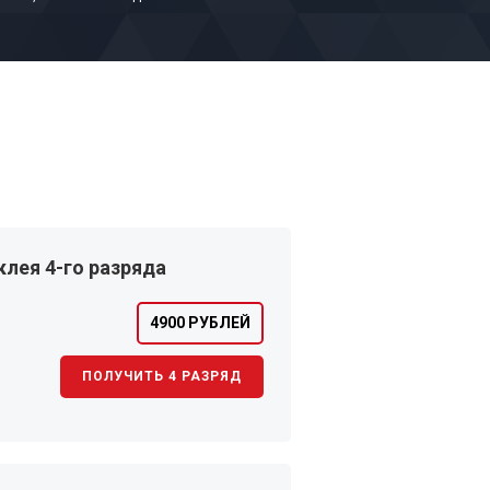
лея 4-го разряда
4900 РУБЛЕЙ
ПОЛУЧИТЬ 4 РАЗРЯД