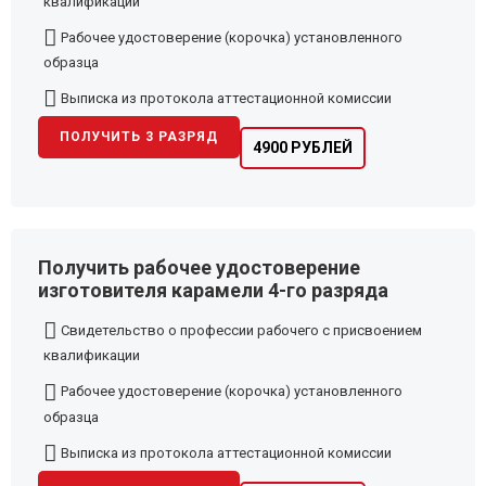
квалификации
Рабочее удостоверение (корочка) установленного
образца
Выписка из протокола аттестационной комиссии
ПОЛУЧИТЬ 3 РАЗРЯД
4900 РУБЛЕЙ
Получить рабочее удостоверение
изготовителя карамели 4-го разряда
Свидетельство о профессии рабочего с присвоением
квалификации
Рабочее удостоверение (корочка) установленного
образца
Выписка из протокола аттестационной комиссии