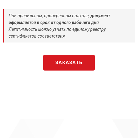
При правильном, проверенном подходе,
документ
оформляется в срок от одного рабочего дня
.
Легитимность можно узнать по единому реестру
сертификатов соответствия.
ЗАКАЗАТЬ