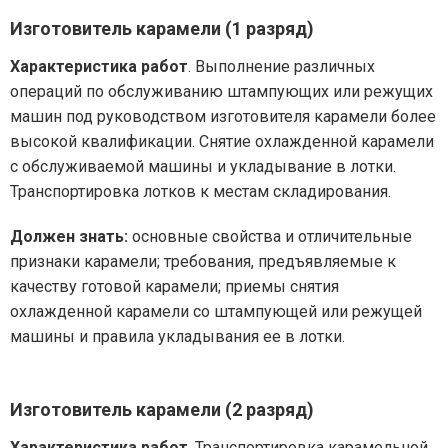
Изготовитель карамели (1 разряд)
Характеристика работ
. Выполнение различных
операций по обслуживанию штампующих или режущих
машин под руководством изготовителя карамели более
высокой квалификации. Снятие охлажденной карамели
с обслуживаемой машины и укладывание в лотки.
Транспортировка лотков к местам складирования.
Должен знать:
основные свойства и отличительные
признаки карамели; требования, предъявляемые к
качеству готовой карамели; приемы снятия
охлажденной карамели со штампующей или режущей
машины и правила укладывания ее в лотки.
Изготовитель карамели (2 разряд)
Характеристика работ
. Транспортировка карамельной