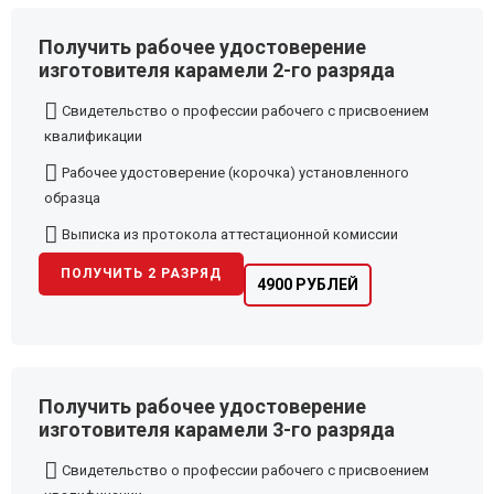
Получить рабочее удостоверение
изготовителя карамели 2-го разряда
Свидетельство о профессии рабочего с присвоением
квалификации
Рабочее удостоверение (корочка) установленного
образца
Выписка из протокола аттестационной комиссии
ПОЛУЧИТЬ 2 РАЗРЯД
4900 РУБЛЕЙ
Получить рабочее удостоверение
изготовителя карамели 3-го разряда
Свидетельство о профессии рабочего с присвоением