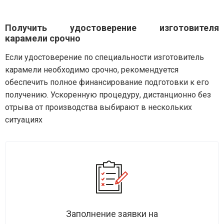
Получить удостоверение изготовителя
карамели срочно
Если удостоверение по специальности изготовитель
карамели необходимо срочно, рекомендуется
обеспечить полное финансирование подготовки к его
получению. Ускоренную процедуру, дистанционно без
отрыва от производства выбирают в нескольких
ситуациях
Заполнение заявки на