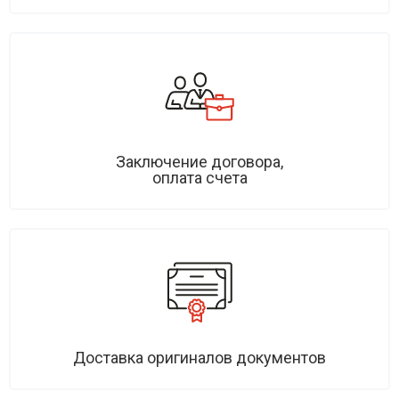
Заключение договора,
оплата счета
Доставка оригиналов документов