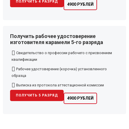
ПОЛУЧИТЬ 4 РАЗРЯД
4900 РУБЛЕЙ
Получить рабочее удостоверение
изготовителя карамели 5-го разряда
Свидетельство о профессии рабочего с присвоением
квалификации
Рабочее удостоверение (корочка) установленного
образца
Выписка из протокола аттестационной комиссии
ПОЛУЧИТЬ 5 РАЗРЯД
4900 РУБЛЕЙ