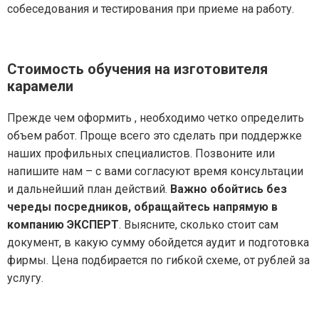
собеседования и тестирования при приеме на работу.
Стоимость обучения на изготовителя
карамели
Прежде чем оформить , необходимо четко определить
объем работ. Проще всего это сделать при поддержке
наших профильных специалистов. Позвоните или
напишите нам – с вами согласуют время консультации
и дальнейший план действий.
Важно обойтись без
череды посредников, обращайтесь напрямую в
компанию ЭКСПЕРТ
. Выясните, сколько стоит сам
документ, в какую сумму обойдется аудит и подготовка
фирмы. Цена подбирается по гибкой схеме, от рублей за
услугу.