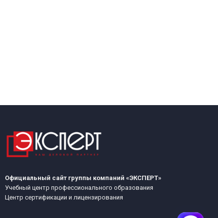
Официальный сайт группы компаний «ЭКСПЕРТ»
Учебный центр профессионального образования
Центр сертификации и лицензирования