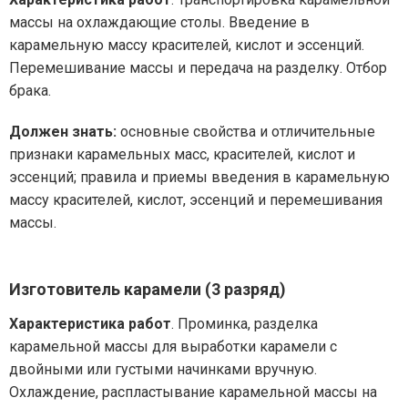
массы на охлаждающие столы. Введение в
карамельную массу красителей, кислот и эссенций.
Перемешивание массы и передача на разделку. Отбор
брака.
Должен знать:
основные свойства и отличительные
признаки карамельных масс, красителей, кислот и
эссенций; правила и приемы введения в карамельную
массу красителей, кислот, эссенций и перемешивания
массы.
Изготовитель карамели (3 разряд)
Характеристика работ
. Проминка, разделка
карамельной массы для выработки карамели с
двойными или густыми начинками вручную.
Охлаждение, распластывание карамельной массы на