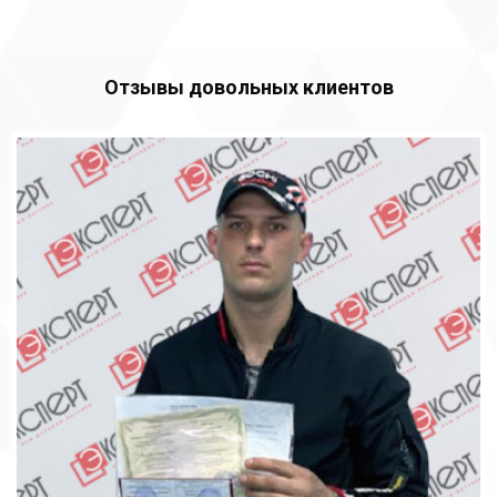
Отзывы довольных клиентов