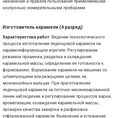
назначение и правила пользования применяемыми
контрольно-измерительными приборами.
Изготовитель карамели (4 разряд)
Характеристика работ
. Ведение технологического
процесса изготовления леденцовой карамели на
карамелеформующем агрегате. Регулирование
режимов проминки, разделки и охлаждения
карамельной массы, определение ее готовности к
формованию. Формование карамели на машинах со
штампующими или режущими цепями, на
монпансейных вальцах. При приготовлении
леденцовой карамели на поточно-механизированной
линии наблюдение и регулирование процессов варки,
ароматизации, охлаждения карамельной массы,
проверка качества завертки и расфасовки
отформованной карамели. Выявление и устранение