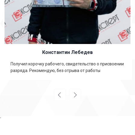
Константин Лебедев
Получил корочку рабочего, свидетельство о присвоении
разряда. Рекомендую, без отрыва от работы
`