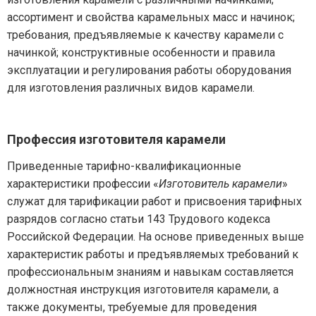
ассортимент и свойства карамельных масс и начинок;
требования, предъявляемые к качеству карамели с
начинкой; конструктивные особенности и правила
эксплуатации и регулирования работы оборудования
для изготовления различных видов карамели.
Профессия изготовителя карамели
Приведенные тарифно-квалификационные
характеристики профессии «
Изготовитель карамели
»
служат для тарификации работ и присвоения тарифных
разрядов согласно статьи 143 Трудового кодекса
Российской Федерации. На основе приведенных выше
характеристик работы и предъявляемых требований к
профессиональным знаниям и навыкам составляется
должностная инструкция изготовителя карамели, а
также документы, требуемые для проведения