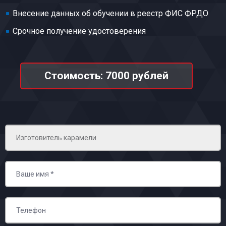
Внесение данных об обучении в реестр ФИС ФРДО
Срочное получение удостоверения
Стоимость: 7000 рублей