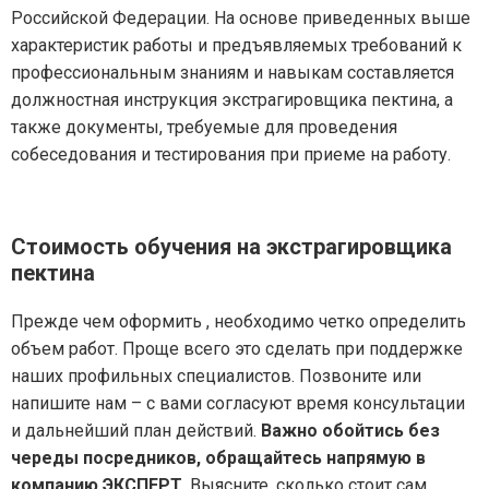
Российской Федерации. На основе приведенных выше
характеристик работы и предъявляемых требований к
профессиональным знаниям и навыкам составляется
должностная инструкция экстрагировщика пектина, а
также документы, требуемые для проведения
собеседования и тестирования при приеме на работу.
Стоимость обучения на экстрагировщика
пектина
Прежде чем оформить , необходимо четко определить
объем работ. Проще всего это сделать при поддержке
наших профильных специалистов. Позвоните или
напишите нам – с вами согласуют время консультации
и дальнейший план действий.
Важно обойтись без
череды посредников, обращайтесь напрямую в
компанию ЭКСПЕРТ
. Выясните, сколько стоит сам