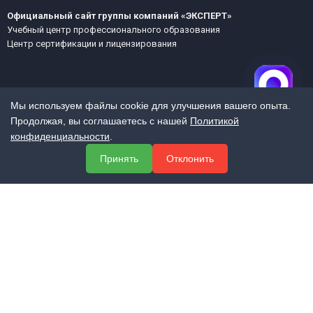
Официальный сайт группы компаний «ЭКСПЕРТ»
Учебный центр профессионального образования
Центр сертификации и лицензирования
Мы используем файлы cookie для улучшения вашего опыта.
Продолжая, вы соглашаетесь с нашей
Политикой
конфиденциальности
.
МЕНЮ
Принять
Отклонить
О компании
Услуги
Полезная информация
Контакты
КОНТАКТЫ