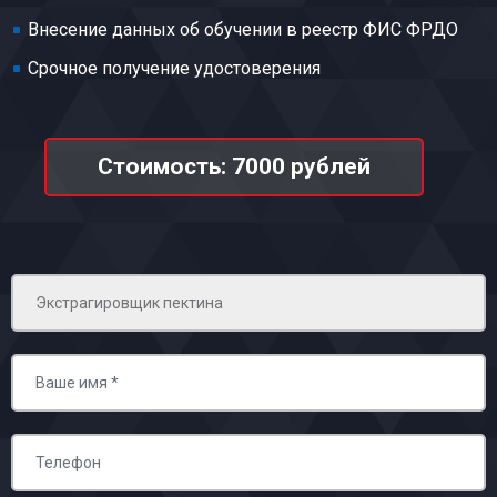
Внесение данных об обучении в реестр ФИС ФРДО
Срочное получение удостоверения
Стоимость: 7000 рублей