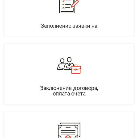
Заполнение заявки на
Заключение договора,
оплата счета