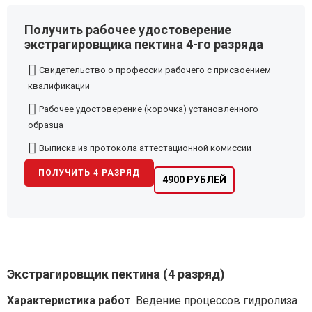
Получить рабочее удостоверение
экстрагировщика пектина 4-го разряда
Свидетельство о профессии рабочего с присвоением
квалификации
Рабочее удостоверение (корочка) установленного
образца
Выписка из протокола аттестационной комиссии
ПОЛУЧИТЬ 4 РАЗРЯД
4900 РУБЛЕЙ
Экстрагировщик пектина (4 разряд)
Характеристика работ
. Ведение процессов гидролиза