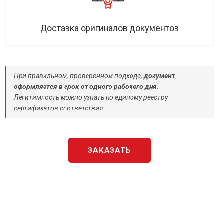
Доставка оригиналов документов
При правильном, проверенном подходе,
документ
оформляется в срок от одного рабочего дня
.
Легитимность можно узнать по единому реестру
сертификатов соответствия.
ЗАКАЗАТЬ