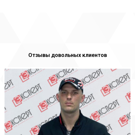
Отзывы довольных клиентов