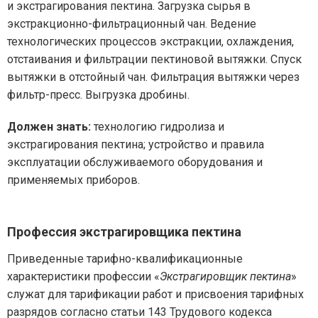
и экстрагирования пектина. Загрузка сырья в
экстракционно-фильтрационный чан. Ведение
технологических процессов экстракции, охлаждения,
отстаивания и фильтрации пектиновой вытяжки. Спуск
вытяжки в отстойный чан. Фильтрация вытяжки через
фильтр-пресс. Выгрузка дробины.
Должен знать:
технологию гидролиза и
экстрагирования пектина; устройство и правила
эксплуатации обслуживаемого оборудования и
применяемых приборов.
Профессия экстрагировщика пектина
Приведенные тарифно-квалификационные
характеристики профессии «
Экстрагировщик пектина
»
служат для тарификации работ и присвоения тарифных
разрядов согласно статьи 143 Трудового кодекса