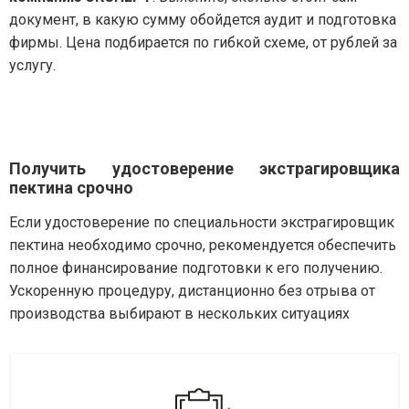
документ, в какую сумму обойдется аудит и подготовка
фирмы. Цена подбирается по гибкой схеме, от рублей за
услугу.
Получить удостоверение экстрагировщика
пектина срочно
Если удостоверение по специальности экстрагировщик
пектина необходимо срочно, рекомендуется обеспечить
полное финансирование подготовки к его получению.
Ускоренную процедуру, дистанционно без отрыва от
производства выбирают в нескольких ситуациях