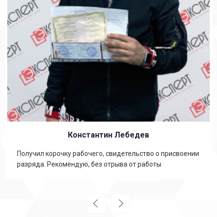
Константин Лебедев
Получил корочку рабочего, свидетельство о присвоении
разряда. Рекомендую, без отрыва от работы