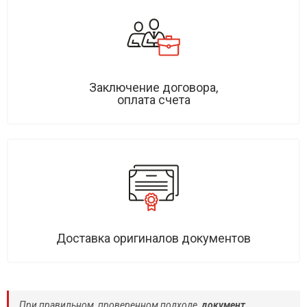
Заключение договора,
оплата счета
Доставка оригиналов документов
При правильном, проверенном подходе,
документ