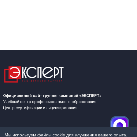
Официальный сайт группы компаний «ЭКСПЕРТ»
Учебный центр профессионального образования
Центр сертификации и лицензирования
Мы используем файлы cookie для улучшения вашего опыта.