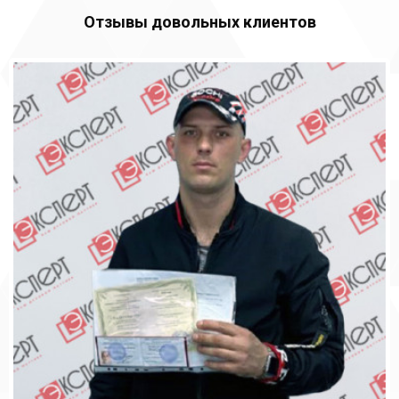
Отзывы довольных клиентов