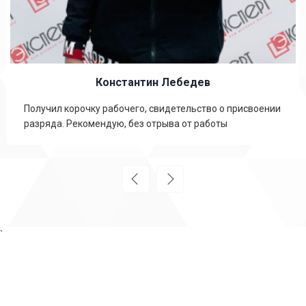
Константин Лебедев
Получил корочку рабочего, свидетельство о присвоении
разряда. Рекомендую, без отрыва от работы
`