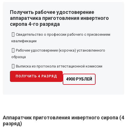
Получить рабочее удостоверение
аппаратчика приготовления инвертного
сиропа 4-го разряда
Свидетельство о профессии рабочего с присвоением
квалификации
Рабочее удостоверение (корочка) установленного
образца
Выписка из протокола аттестационной комиссии
ПОЛУЧИТЬ 4 РАЗРЯД
4900 РУБЛЕЙ
Аппаратчик приготовления инвертного сиропа (4
разряд)