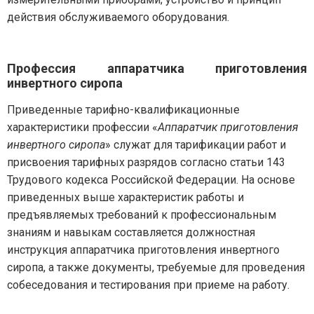
действия обслуживаемого оборудования.
Профессия аппаратчика приготовления
инвертного сиропа
Приведенные тарифно-квалификационные
характеристики профессии «
Аппаратчик приготовления
инвертного сиропа
» служат для тарификации работ и
присвоения тарифных разрядов согласно статьи 143
Трудового кодекса Российской Федерации. На основе
приведенных выше характеристик работы и
предъявляемых требований к профессиональным
знаниям и навыкам составляется должностная
инструкция аппаратчика приготовления инвертного
сиропа, а также документы, требуемые для проведения
собеседования и тестирования при приеме на работу.