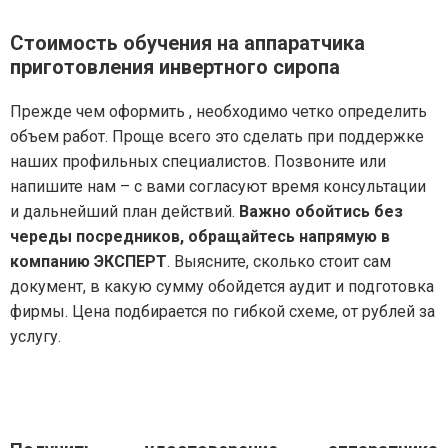
Стоимость обучения на аппаратчика
приготовления инвертного сиропа
Прежде чем оформить , необходимо четко определить
объем работ. Проще всего это сделать при поддержке
наших профильных специалистов. Позвоните или
напишите нам – с вами согласуют время консультации
и дальнейший план действий.
Важно обойтись без
череды посредников, обращайтесь напрямую в
компанию ЭКСПЕРТ
. Выясните, сколько стоит сам
документ, в какую сумму обойдется аудит и подготовка
фирмы. Цена подбирается по гибкой схеме, от рублей за
услугу.