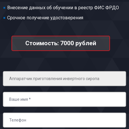
Внесение данных об обучении в реестр ФИС ФРДО
Срочное получение удостоверения
Стоимость: 7000 рублей