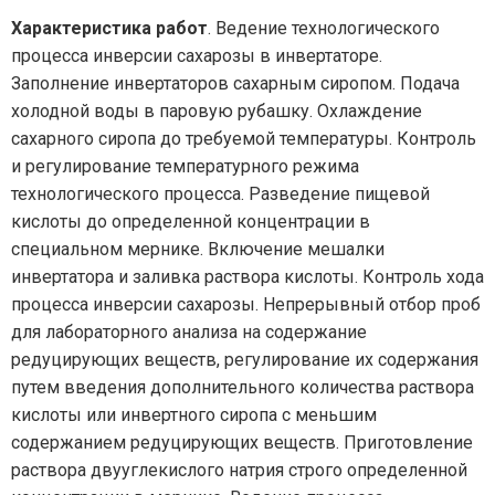
Характеристика работ
. Ведение технологического
процесса инверсии сахарозы в инвертаторе.
Заполнение инвертаторов сахарным сиропом. Подача
холодной воды в паровую рубашку. Охлаждение
сахарного сиропа до требуемой температуры. Контроль
и регулирование температурного режима
технологического процесса. Разведение пищевой
кислоты до определенной концентрации в
специальном мернике. Включение мешалки
инвертатора и заливка раствора кислоты. Контроль хода
процесса инверсии сахарозы. Непрерывный отбор проб
для лабораторного анализа на содержание
редуцирующих веществ, регулирование их содержания
путем введения дополнительного количества раствора
кислоты или инвертного сиропа с меньшим
содержанием редуцирующих веществ. Приготовление
раствора двууглекислого натрия строго определенной