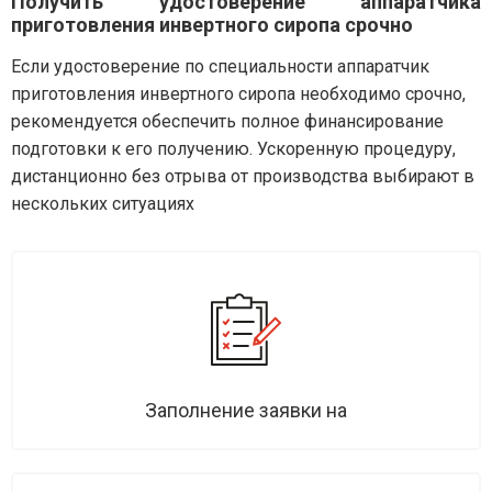
Получить удостоверение аппаратчика
приготовления инвертного сиропа срочно
Если удостоверение по специальности аппаратчик
приготовления инвертного сиропа необходимо срочно,
рекомендуется обеспечить полное финансирование
подготовки к его получению. Ускоренную процедуру,
дистанционно без отрыва от производства выбирают в
нескольких ситуациях
Заполнение заявки на