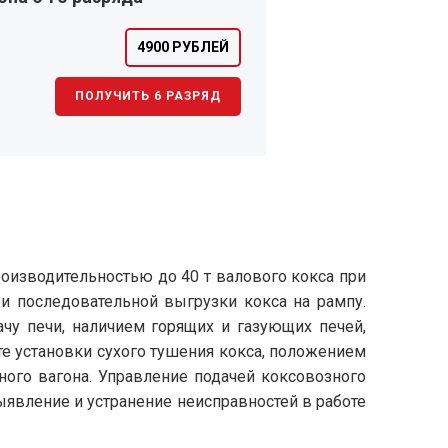
4900 РУБЛЕЙ
ПОЛУЧИТЬ 6 РАЗРЯД
роизводительностью до 40 т валового кокса при
 и последовательной выгрузки кокса на рампу.
чу печи, наличием горящих и газующих печей,
е установки сухого тушения кокса, положением
ного вагона. Управление подачей коксовозного
ыявление и устранение неисправностей в работе