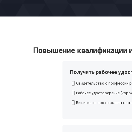
Повышение квалификации и
Получить рабочее удос
Свидетельство о профессии р
Рабочее удостоверение (короч
Выписка из протокола аттест