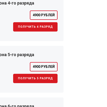
на 4-го разряда
4900 РУБЛЕЙ
ПОЛУЧИТЬ 4 РАЗРЯД
на 5-го разряда
4900 РУБЛЕЙ
ПОЛУЧИТЬ 5 РАЗРЯД
на 6-го разряда