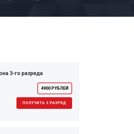
на 3-го разряда
4900 РУБЛЕЙ
ПОЛУЧИТЬ 3 РАЗРЯД