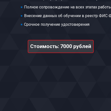
Полное сопровождение на всех этапах работ
Внесение данных об обучении в реестр ФИС
Срочное получение удостоверения
Стоимость: 7000 рублей