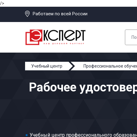
/>
Работаем по всей России
Учебный центр
Профессиональное обуче
Рабочее удостове
Учебный центр профессионального образован