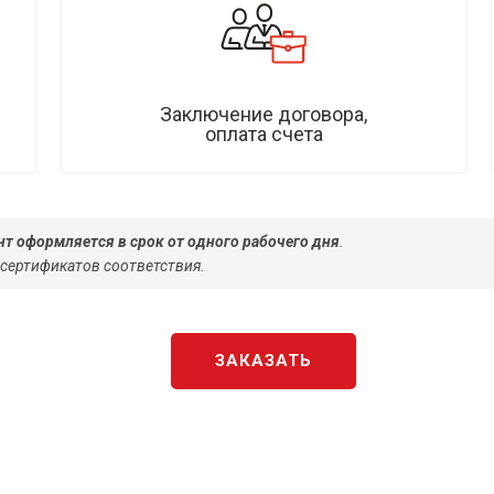
Заключение договора,
оплата счета
т оформляется в срок от одного рабочего дня
.
 сертификатов соответствия.
ЗАКАЗАТЬ