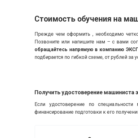
Стоимость обучения на маш
Прежде чем оформить , необходимо четко
Позвоните или напишите нам – с вами со
обращайтесь напрямую в компанию ЭКС
подбирается по гибкой схеме, от рублей за у
Получить удостоверение машиниста э
Если удостоверение по специальности 
финансирование подготовки к его получени