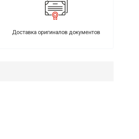
Доставка оригиналов документов