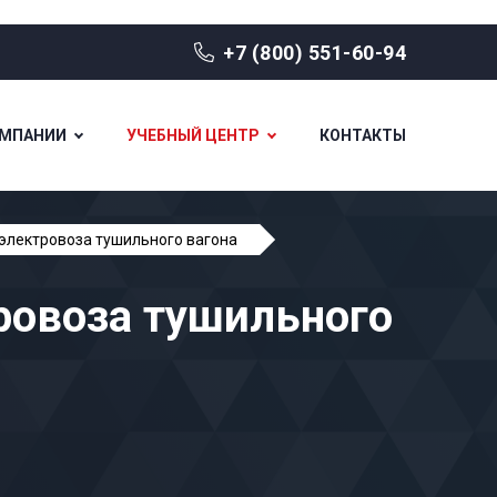
+7 (800) 551-60-94
ОМПАНИИ
УЧЕБНЫЙ ЦЕНТР
КОНТАКТЫ
электровоза тушильного вагона
ровоза тушильного